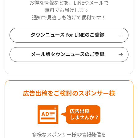
お得な情報などを、LINEやメールで
無料でお届けします。
通知で見逃しも防げて便利です！
タウンニュース for LINEのご登録
メール版タウンニュースのご登録
広告出稿をご検討のスポンサー様
広告出稿
しませんか？
多様なスポンサー様の情報発信を