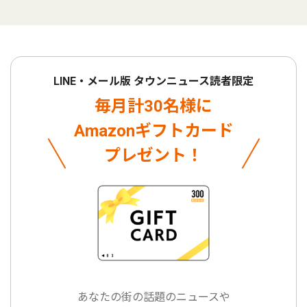
LINE・メール版 タウンニュース読者限定
毎月計30名様に
Amazonギフトカード
プレゼント！
あなたの街の話題のニュースや