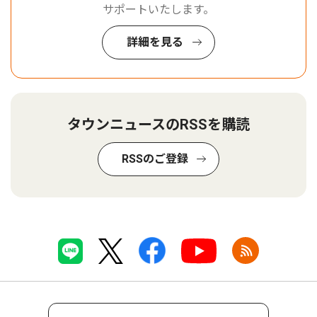
サポートいたします。
詳細を見る
タウンニュースのRSSを購読
RSSのご登録