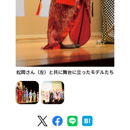
松岡さん（左）と共に舞台に立ったモデルたち