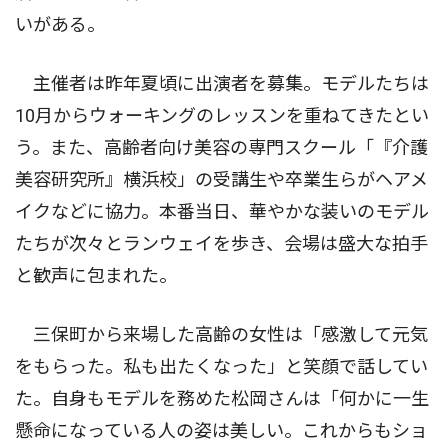
いがある。
主催者は昨年夏頃に出演者を募集。モデルたちは
10月からウォーキングのレッスンを重ねてきたとい
う。また、高齢者向け美容の専門スクール「『介護
美容研究所』横浜校」の受講生や卒業生らがヘアメ
イクなどに協力。本番当日、華やかな装いのモデル
たちが次々とランウェイを歩き、会場は盛大な拍手
と歓声に包まれた。
三保町から来場した高齢の女性は「感激して元気
をもらった。私も出たくなった」と笑顔で話してい
た。自身もモデルを務めた松岡さんは「何かに一生
懸命になっている人の姿は美しい。これからもショ