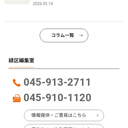
2026.05.14
コラム一覧
緑区編集室
045-913-2711
045-910-1120
情報提供・ご意見はこちら