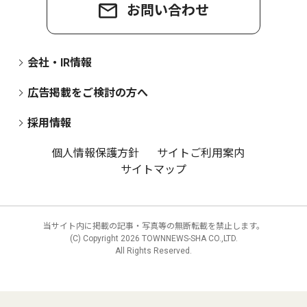
お問い合わせ
会社・IR情報
広告掲載をご検討の方へ
採用情報
個人情報保護方針
サイトご利用案内
サイトマップ
当サイト内に掲載の記事・写真等の無断転載を禁止します。
(C) Copyright
2026 TOWNNEWS-SHA CO.,LTD.
All Rights Reserved.