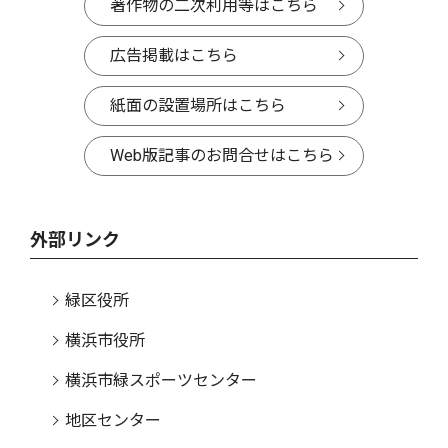
著作物の二次利用等はこちら
広告掲載はこちら
紙面の設置場所はこちら
Web版記事のお問合せはこちら
外部リンク
緑区役所
横浜市役所
横浜市緑スポーツセンター
地区センター