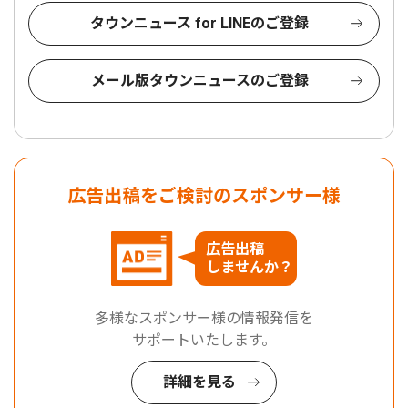
タウンニュース for LINEのご登録
メール版タウンニュースのご登録
広告出稿をご検討のスポンサー様
広告出稿
しませんか？
多様なスポンサー様の情報発信を
サポートいたします。
詳細を見る