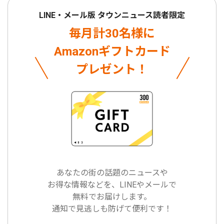
LINE・メール版 タウンニュース読者限定
毎月計30名様に
Amazonギフトカード
プレゼント！
あなたの街の話題のニュースや
お得な情報などを、LINEやメールで
無料でお届けします。
通知で見逃しも防げて便利です！