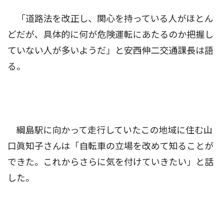
「道路法を改正し、関心を持っている人がほとん
どだが、具体的に何が危険運転にあたるのか把握し
ていない人が多いようだ」と安西伸二交通課長は語
る。
綱島駅に向かって走行していたこの地域に住む山
口眞知子さんは「自転車の立場を改めて知ることが
できた。これからさらに気を付けていきたい」と話
した。