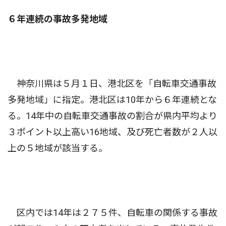
６年連続の事故多発地域
神奈川県は５月１日、港北区を「自転車交通事故
多発地域」に指定。港北区は10年から６年連続とな
る。14年中の自転車交通事故の割合が県内平均より
３ポイント以上高い16地域、及び死亡者数が２人以
上の５地域が該当する。
区内では14年は２７５件、自転車の関係する事故