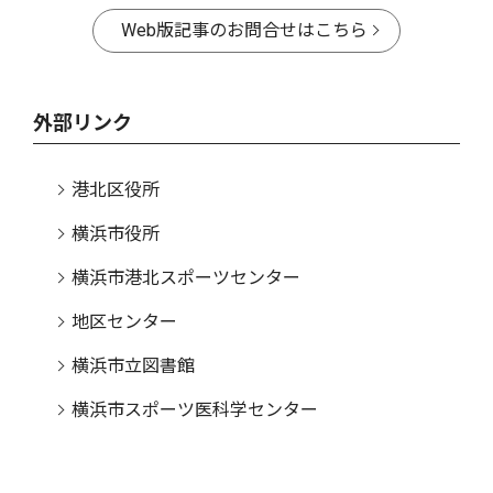
Web版記事のお問合せはこちら
外部リンク
港北区役所
横浜市役所
横浜市港北スポーツセンター
地区センター
横浜市立図書館
横浜市スポーツ医科学センター