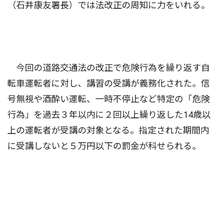
（石井康友署長）では法改正の周知に力をいれる。
今回の道路交通法の改正で危険行為を繰り返す自
転車運転者に対し、講習の受講が義務化された。信
号無視や酒酔い運転、一時不停止など特定の「危険
行為」を過去３年以内に２回以上繰り返した14歳以
上の運転者が受講の対象となる。指定された期間内
に受講しないと５万円以下の罰金が科せられる。