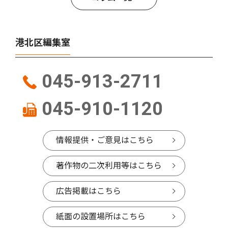
港北区編集室
045-913-2711
045-910-1120
情報提供・ご意見はこちら
著作物の二次利用等はこちら
広告掲載はこちら
紙面の設置場所はこちら