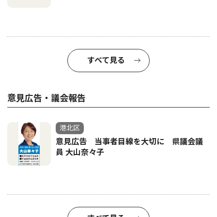
すべて見る
意見広告・議会報告
港北区
意見広告 当事者目線を大切に 県議会議
員 大山奈々子