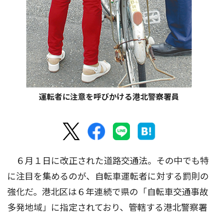
運転者に注意を呼びかける港北警察署員
６月１日に改正された道路交通法。その中でも特
に注目を集めるのが、自転車運転者に対する罰則の
強化だ。港北区は６年連続で県の「自転車交通事故
多発地域」に指定されており、管轄する港北警察署