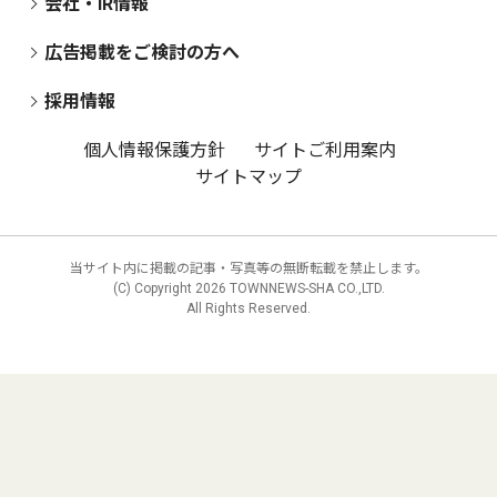
会社・IR情報
広告掲載をご検討の方へ
採用情報
個人情報保護方針
サイトご利用案内
サイトマップ
当サイト内に掲載の記事・写真等の無断転載を禁止します。
(C) Copyright
2026 TOWNNEWS-SHA CO.,LTD.
All Rights Reserved.