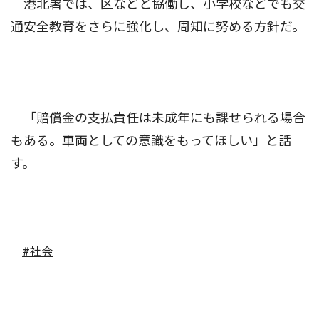
港北署では、区などと協働し、小学校などでも交
通安全教育をさらに強化し、周知に努める方針だ。
「賠償金の支払責任は未成年にも課せられる場合
もある。車両としての意識をもってほしい」と話
す。
#社会