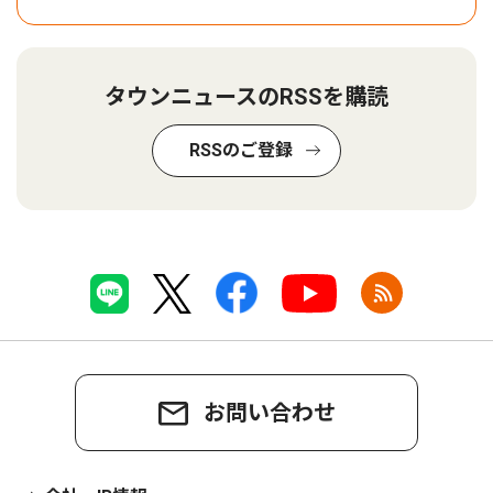
タウンニュースのRSSを購読
RSSのご登録
お問い合わせ