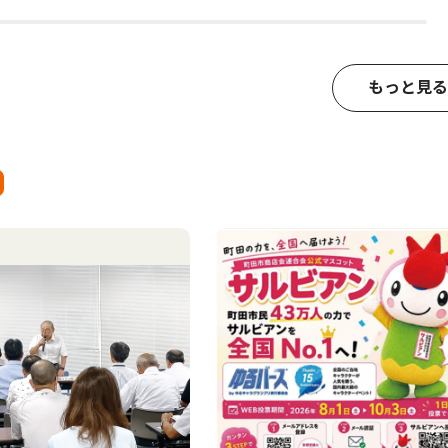
もっと見る