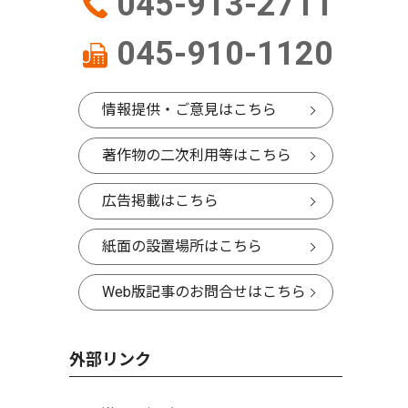
045-913-2711
045-910-1120
情報提供・ご意見はこちら
著作物の二次利用等はこちら
広告掲載はこちら
紙面の設置場所はこちら
Web版記事のお問合せはこちら
外部リンク