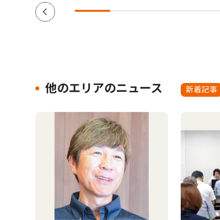
他のエリアのニュース
新着記事