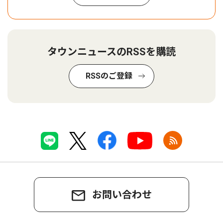
タウンニュースのRSSを購読
RSSのご登録
お問い合わせ