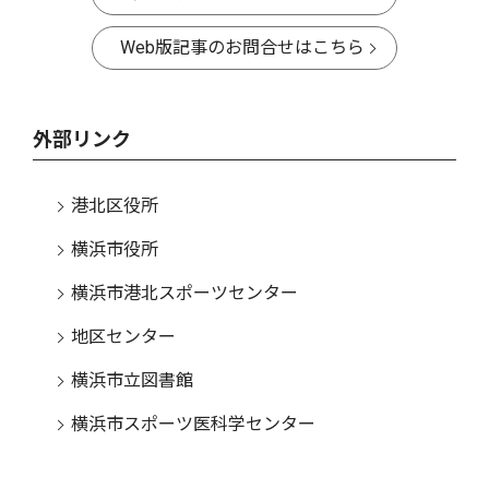
Web版記事のお問合せはこちら
外部リンク
港北区役所
横浜市役所
横浜市港北スポーツセンター
地区センター
横浜市立図書館
横浜市スポーツ医科学センター