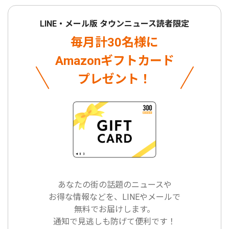
LINE・メール版 タウンニュース読者限定
毎月計30名様に
Amazonギフトカード
プレゼント！
あなたの街の話題のニュースや
お得な情報などを、LINEやメールで
無料でお届けします。
通知で見逃しも防げて便利です！