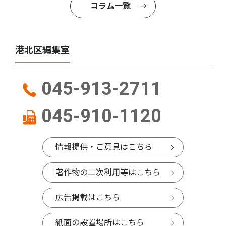
コラム一覧
港北区編集室
045-913-2711
045-910-1120
情報提供・ご意見はこちら
著作物の二次利用等はこちら
広告掲載はこちら
紙面の設置場所はこちら