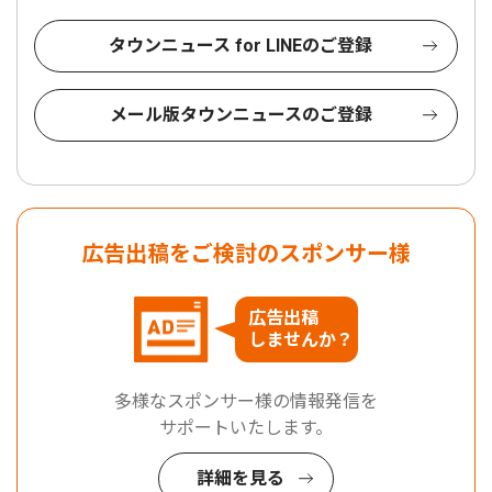
タウンニュース for LINEのご登録
メール版タウンニュースのご登録
広告出稿をご検討のスポンサー様
広告出稿
しませんか？
多様なスポンサー様の情報発信を
サポートいたします。
詳細を見る