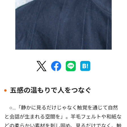
五感の温もりで人をつなぐ
○…「静かに見るだけじゃなく触覚を通じて自然
と会話が生まれる空間を」。羊毛フェルトや和紙な
どの柔らかい素材を刺し固め、見るだけでなく、触