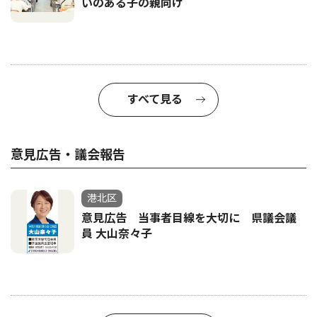
いのある子の親向け
すべて見る
意見広告・議会報告
港北区
意見広告 当事者目線を大切に 県議会議
員 大山奈々子