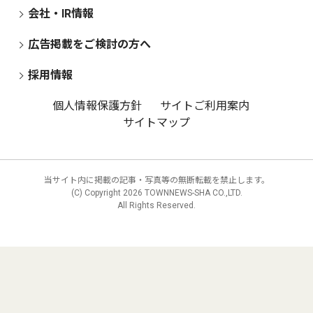
会社・IR情報
広告掲載をご検討の方へ
採用情報
個人情報保護方針
サイトご利用案内
サイトマップ
当サイト内に掲載の記事・写真等の無断転載を禁止します。
(C) Copyright
2026 TOWNNEWS-SHA CO.,LTD.
All Rights Reserved.