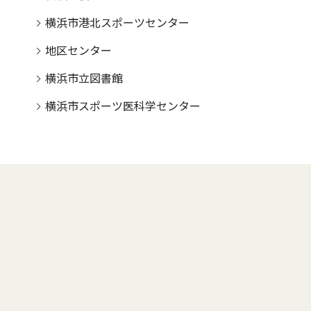
横浜市港北スポーツセンター
地区センター
横浜市立図書館
横浜市スポーツ医科学センター