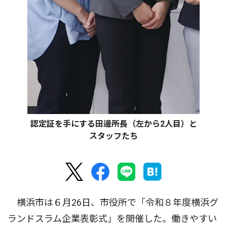
認定証を手にする田邊所長（左から2人目）と
スタッフたち
横浜市は６月26日、市役所で「令和８年度横浜グ
ランドスラム企業表彰式」を開催した。働きやすい