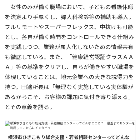
女性のみが働く職場において、子どもの看護休暇
を法定より手厚くし、婦人科検診等の補助も導入。
フルリモートやスーパーフレックス、中抜けも可能
とし、各自が働く時間をコントロールできる仕組み
を実践しつつ、業務が属人化しないための情報共有
も徹底している。また、「健康経営認証クラスＡＡ
Ａ」等の基準をクリアし、自らが働きやすい職場を
体現していることは、地元企業への大きな説得力を
持つ。田邊所長は「無理なく実施している実体験が
あるからこそ、お客様の課題に気付き寄り添える」
とその意義を語る。
横浜市ひきこもり総合支援・若者相談センターってどんな