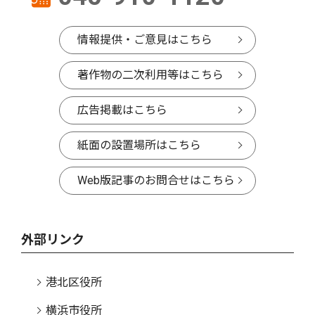
情報提供・ご意見はこちら
著作物の二次利用等はこちら
広告掲載はこちら
紙面の設置場所はこちら
Web版記事のお問合せはこちら
外部リンク
港北区役所
横浜市役所