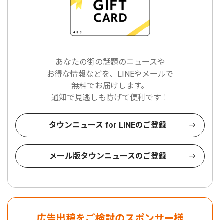
あなたの街の話題のニュースや
お得な情報などを、LINEやメールで
無料でお届けします。
通知で見逃しも防げて便利です！
タウンニュース for LINEのご登録
メール版タウンニュースのご登録
広告出稿をご検討のスポンサー様