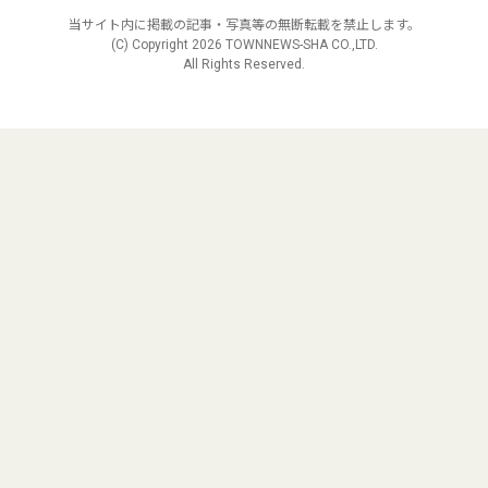
当サイト内に掲載の記事・写真等の無断転載を禁止します。
(C) Copyright
2026 TOWNNEWS-SHA CO.,LTD.
All Rights Reserved.