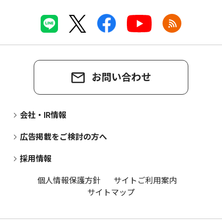
お問い合わせ
会社・IR情報
広告掲載をご検討の方へ
採用情報
個人情報保護方針
サイトご利用案内
サイトマップ