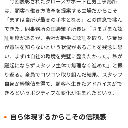
今回表彰されたグロースサポート社労士事務所
は、顧客へ働き方改革を提案する立場だからこそ
「まずは自所が最高の手本となる」との信念で挑ん
できた。同事務所の田邊雅子所長は「さまざまな認
証制度があるが、会社が勝手に認証を取り、従業員
が意味を知らないという状況があることを残念に思
い、まずは自社の環境を完璧に整えたかった。私が
躍起にならずスタッフ主体で無理なく進めた」と振
り返る。全員でコツコツ取り組んだ結果、スタッフ
自身が経験値を得て、顧客へ生きたアドバイスがで
きるというポジティブな変化が生まれたという。
自ら体現するからこその信頼感