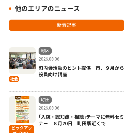
他のエリアのニュース
新着記事
緑区
2026.08.06
町内会活動のヒント提供 市、９月から
役員向け講座
社会
町田
2026.08.06
｢入院・認知症・相続｣テーマに無料セミ
ナー ８月20日 町田駅近くで
ピックアッ