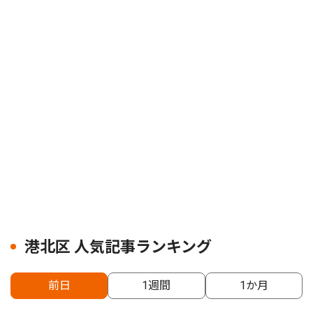
港北区 人気記事ランキング
前日
1週間
1か月