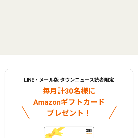
LINE・メール版 タウンニュース読者限定
毎月計30名様に
Amazonギフトカード
プレゼント！