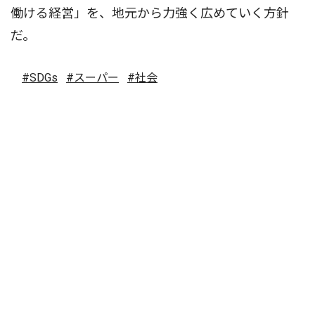
働ける経営」を、地元から力強く広めていく方針
だ。
#SDGs
#スーパー
#社会