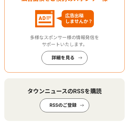
広告出稿
しませんか？
多様なスポンサー様の情報発信を
サポートいたします。
詳細を見る
タウンニュースのRSSを購読
RSSのご登録