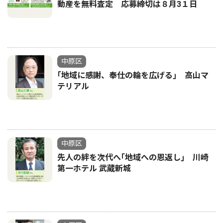
動産を無料査定 応募締切は８月3１日
中原区
｢地域に感謝、奉仕の輪を広げる｣ 高山マ
テリアル
中原区
先人の絆を次代へ｢地域への恩返し｣ 川崎
第一ホテル 武蔵新城