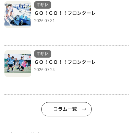
中原区
ＧＯ！ＧＯ！！フロンターレ
2026.07.31
中原区
ＧＯ！ＧＯ！！フロンターレ
2026.07.24
コラム一覧