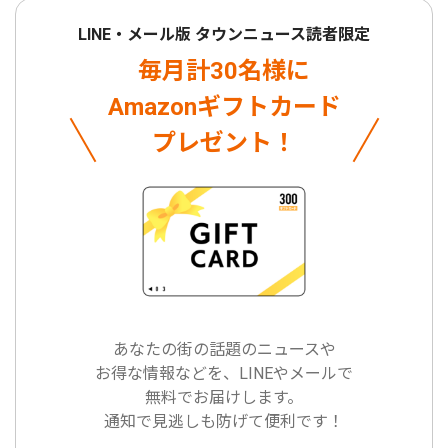
LINE・メール版 タウンニュース読者限定
毎月計30名様に
Amazonギフトカード
プレゼント！
あなたの街の話題のニュースや
お得な情報などを、LINEやメールで
無料でお届けします。
通知で見逃しも防げて便利です！