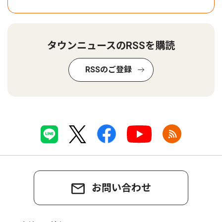
タウンニュースのRSSを購読
RSSのご登録
お問い合わせ