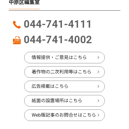
中原区編集室
044-741-4111
044-741-4002
情報提供・ご意見はこちら
著作物の二次利用等はこちら
広告掲載はこちら
紙面の設置場所はこちら
Web版記事のお問合せはこちら