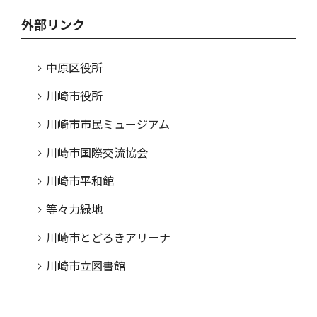
外部リンク
中原区役所
川崎市役所
川崎市市民ミュージアム
川崎市国際交流協会
川崎市平和館
等々力緑地
川崎市とどろきアリーナ
川崎市立図書館