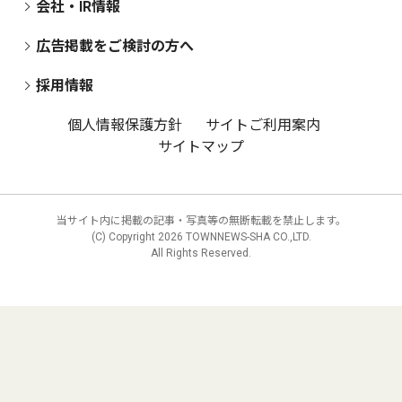
会社・IR情報
広告掲載をご検討の方へ
採用情報
個人情報保護方針
サイトご利用案内
サイトマップ
当サイト内に掲載の記事・写真等の無断転載を禁止します。
(C) Copyright
2026 TOWNNEWS-SHA CO.,LTD.
All Rights Reserved.