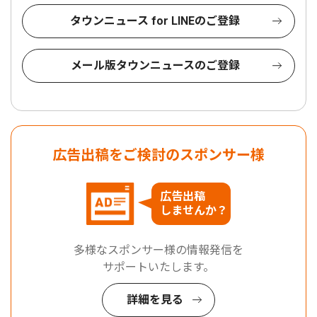
タウンニュース for LINEのご登録
メール版タウンニュースのご登録
広告出稿をご検討のスポンサー様
広告出稿
しませんか？
多様なスポンサー様の情報発信を
サポートいたします。
詳細を見る