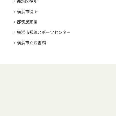
都筑区役所
横浜市役所
都筑民家園
横浜市都筑スポーツセンター
横浜市立図書館