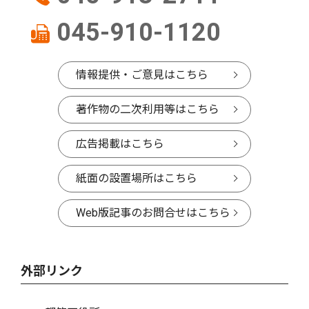
045-910-1120
情報提供・ご意見はこちら
著作物の二次利用等はこちら
広告掲載はこちら
紙面の設置場所はこちら
Web版記事のお問合せはこちら
外部リンク