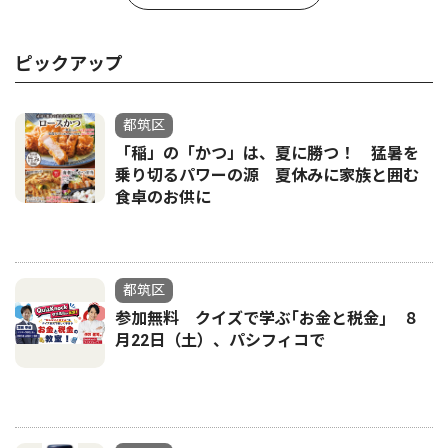
ピックアップ
都筑区
「稲」の「かつ」は、夏に勝つ！ 猛暑を
乗り切るパワーの源 夏休みに家族と囲む
食卓のお供に
都筑区
参加無料 クイズで学ぶ｢お金と税金｣ ８
月22日（土）、パシフィコで