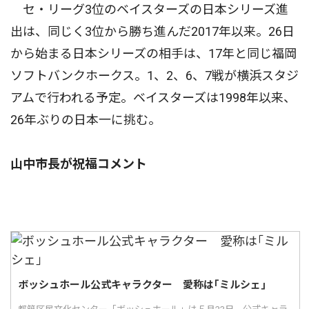
セ・リーグ3位のベイスターズの日本シリーズ進
出は、同じく3位から勝ち進んだ2017年以来。26日
から始まる日本シリーズの相手は、17年と同じ福岡
ソフトバンクホークス。1、2、6、7戦が横浜スタジ
アムで行われる予定。ベイスターズは1998年以来、
26年ぶりの日本一に挑む。
山中市長が祝福コメント
ボッシュホール公式キャラクター 愛称は｢ミルシェ｣