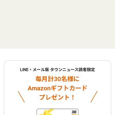
LINE・メール版 タウンニュース読者限定
毎月計30名様に
Amazonギフトカード
プレゼント！