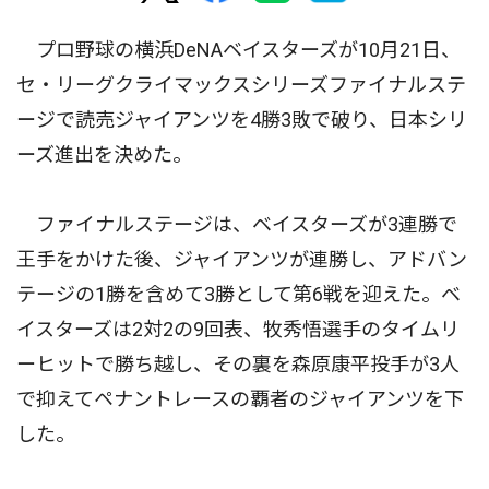
プロ野球の横浜DeNAベイスターズが10月21日、
セ・リーグクライマックスシリーズファイナルステ
ージで読売ジャイアンツを4勝3敗で破り、日本シリ
ーズ進出を決めた。
ファイナルステージは、ベイスターズが3連勝で
王手をかけた後、ジャイアンツが連勝し、アドバン
テージの1勝を含めて3勝として第6戦を迎えた。ベ
イスターズは2対2の9回表、牧秀悟選手のタイムリ
ーヒットで勝ち越し、その裏を森原康平投手が3人
で抑えてペナントレースの覇者のジャイアンツを下
した。