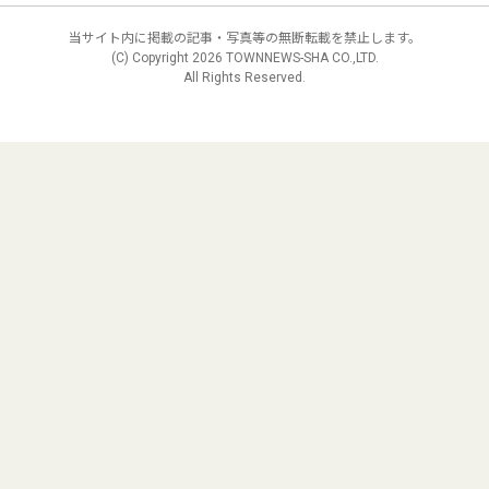
当サイト内に掲載の記事・写真等の無断転載を禁止します。
(C) Copyright
2026 TOWNNEWS-SHA CO.,LTD.
All Rights Reserved.