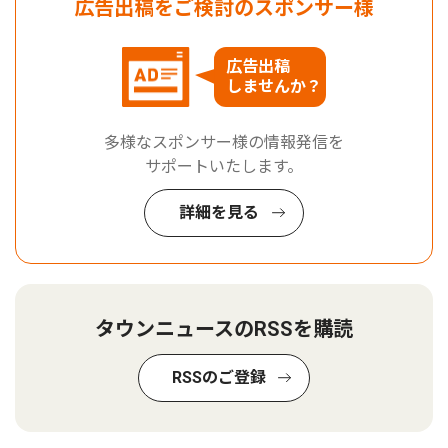
広告出稿をご検討のスポンサー様
広告出稿
しませんか？
多様なスポンサー様の情報発信を
サポートいたします。
詳細を見る
タウンニュースのRSSを購読
RSSのご登録