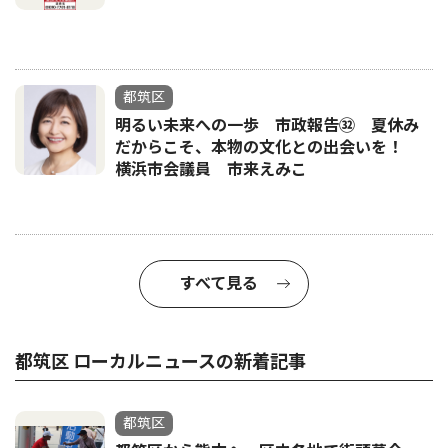
都筑区
明るい未来への一歩 市政報告㉜ 夏休み
だからこそ、本物の文化との出会いを！
横浜市会議員 市来えみこ
すべて見る
都筑区 ローカルニュースの新着記事
都筑区