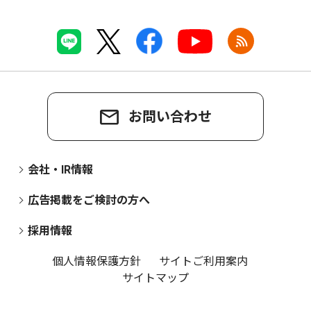
お問い合わせ
会社・IR情報
広告掲載をご検討の方へ
採用情報
個人情報保護方針
サイトご利用案内
サイトマップ