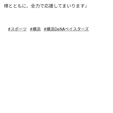
様とともに、全力で応援してまいります」
#スポーツ
#横浜
#横浜DeNAベイスターズ