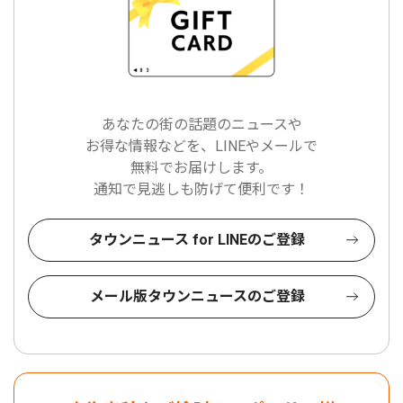
あなたの街の話題のニュースや
お得な情報などを、LINEやメールで
無料でお届けします。
通知で見逃しも防げて便利です！
タウンニュース for LINEのご登録
メール版タウンニュースのご登録