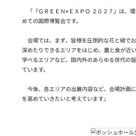
「『ＧＲＥＥＮ×ＥＸＰＯ ２０２７』は、
めての国際博覧会です。
会場では、まず、皆様を圧倒的な花と緑でお
深めたりできるエリアをはじめ、農と食が近
学べるエリアなど、国内外のあらゆる世代の
ています。
今後、各エリアの出展内容など、会場計画に
を高めていきたいと考えています」