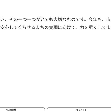
き、その一つ一つがとても大切なものです。今年も、市
安心してくらせるまちの実現に向けて、力を尽くしてま
1週間
1か月