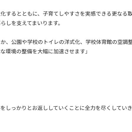
化するとともに、子育てしやすさを実感できる更なる
らしを支えてまいります。
か、公園や学校のトイレの洋式化、学校体育館の空調
近な環境の整備を大幅に加速させます」
をしっかりとお返ししていくことに全力を尽くしてい