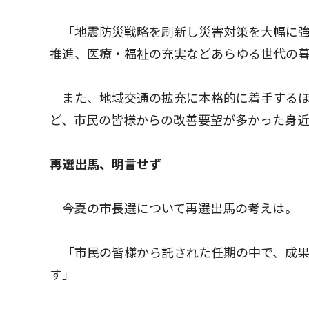
「地震防災戦略を刷新し災害対策を大幅に強
推進、医療・福祉の充実などあらゆる世代の暮
また、地域交通の拡充に本格的に着手するほ
ど、市民の皆様からの改善要望が多かった身
再選出馬、明言せず
――今夏の市長選について再選出馬の考えは。
「市民の皆様から託された任期の中で、成果
す」