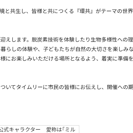
環境と共生し、皆様と共につくる『環共』がテーマの世
迎えします。脱炭素技術を体験したり生物多様性への
い暮らしの体験や、子どもたちが自然の大切さを楽しみ
皆様にお楽しみいただける場所となるよう、着実に準備
ついてタイムリーに市民の皆様にお伝えし、開催への