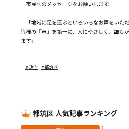
――市民へのメッセージをお願いします。
「地域に足を運ぶといろいろなお声をいただ
皆様の『声』を第一に、人にやさしく、誰もが
ます」
#政治
#都筑区
都筑区 人気記事ランキング
前日