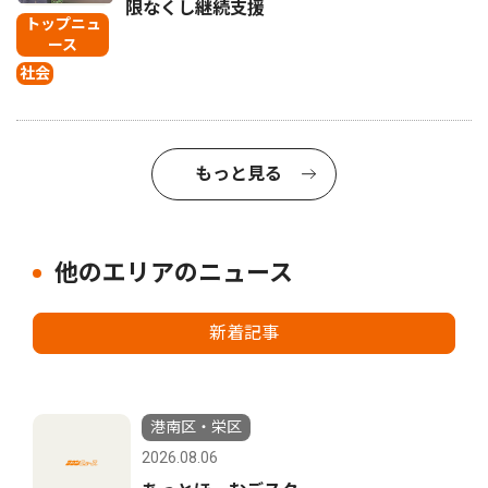
限なくし継続支援
トップニュ
ース
社会
もっと見る
他のエリアのニュース
新着記事
港南区・栄区
2026.08.06