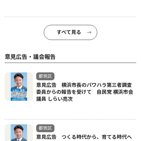
すべて見る
意見広告・議会報告
都筑区
意見広告 横浜市長のパワハラ第三者調査
委員からの報告を受けて 自民党 横浜市会
議員 しらい亮次
都筑区
意見広告 つくる時代から、育てる時代へ