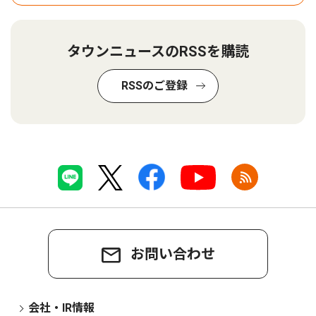
タウンニュースのRSSを購読
RSSのご登録
お問い合わせ
会社・IR情報