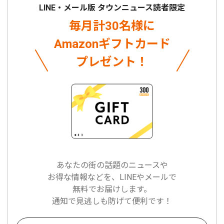
LINE・メール版 タウンニュース読者限定
毎月計30名様に
Amazonギフトカード
プレゼント！
あなたの街の話題のニュースや
お得な情報などを、LINEやメールで
無料でお届けします。
通知で見逃しも防げて便利です！