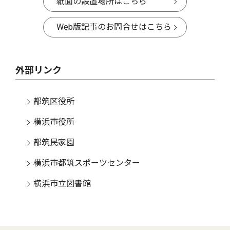
紙面の設置場所はこちら
Web版記事のお問合せはこちら
外部リンク
都筑区役所
横浜市役所
都筑民家園
横浜市都筑スポーツセンター
横浜市立図書館