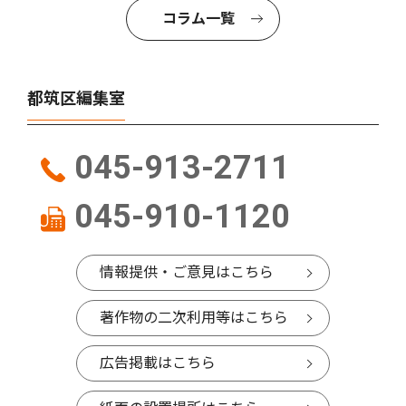
コラム一覧
都筑区編集室
045-913-2711
045-910-1120
情報提供・ご意見はこちら
著作物の二次利用等はこちら
広告掲載はこちら