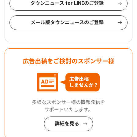
タウンニュース for LINEのご登録
メール版タウンニュースのご登録
広告出稿をご検討のスポンサー様
広告出稿
しませんか？
多様なスポンサー様の情報発信を
サポートいたします。
詳細を見る