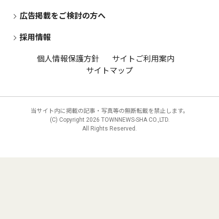
広告掲載をご検討の方へ
採用情報
個人情報保護方針
サイトご利用案内
サイトマップ
当サイト内に掲載の記事・写真等の無断転載を禁止します。
(C) Copyright
2026 TOWNNEWS-SHA CO.,LTD.
All Rights Reserved.