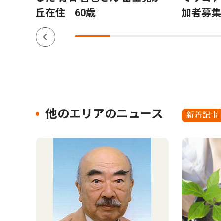
丘在住 60歳
加者募集
他のエリアのニュース
新着記事