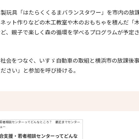
製玩具「はたらくくるまバランスタワー」を市内の放
タネット作りなどの木工教室や木のおもちゃを積んだ「
など、親子で楽しく森の循環を学べるプログラムが予定
社会をつなぐ、いすゞ自動車の取組と横浜市の放課後
ください」と参加を呼び掛ける。
合支援・若者相談センターってどんな