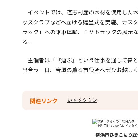
イベントでは、道志村産の木材を使用した木
ッズクラブなどへ届ける贈呈式を実施。カス
ラック」への乗車体験、ＥＶトラックの展示
る。
主催者は「『運ぶ』という仕事を通して森と
出合う一日。春風の薫る市役所へぜひお越し
いすゞタウン
関連リンク
横浜市ひきこもり総