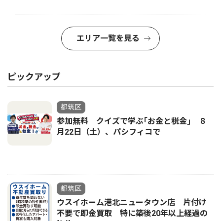
エリア一覧を見る
ピックアップ
都筑区
参加無料 クイズで学ぶ｢お金と税金｣ ８
月22日（土）、パシフィコで
都筑区
ウスイホーム港北ニュータウン店 片付け
不要で即金買取 特に築後20年以上経過の