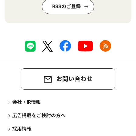
RSSのご登録
お問い合わせ
会社・IR情報
広告掲載をご検討の方へ
採用情報