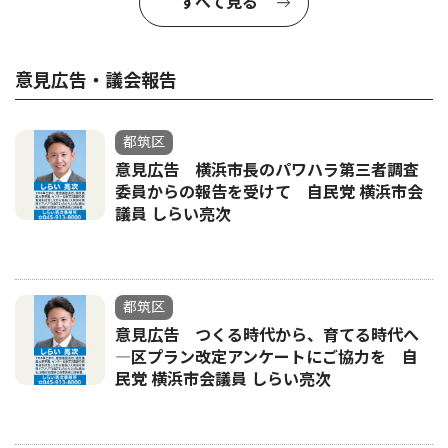
すべて見る
意見広告・議会報告
都筑区
意見広告 横浜市長のパワハラ第三者調査
委員からの報告を受けて 自民党 横浜市会
議員 しらい亮次
都筑区
意見広告 つくる時代から、育てる時代へ
―区プラン改定アンケートにご協力を 自
民党 横浜市会議員 しらい亮次