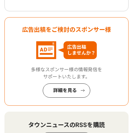
広告出稿をご検討のスポンサー様
広告出稿
しませんか？
多様なスポンサー様の情報発信を
サポートいたします。
詳細を見る
タウンニュースのRSSを購読