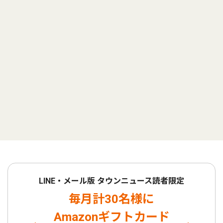
LINE・メール版 タウンニュース読者限定
毎月計30名様に
Amazonギフトカード