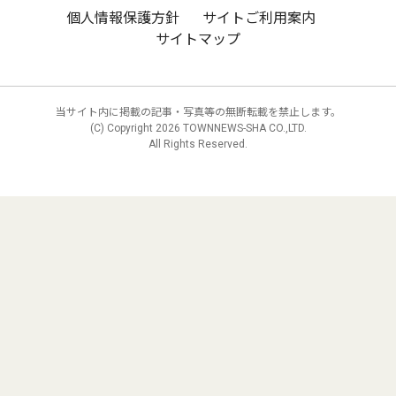
個人情報保護方針
サイトご利用案内
サイトマップ
当サイト内に掲載の記事・写真等の無断転載を禁止します。
(C) Copyright
2026 TOWNNEWS-SHA CO.,LTD.
All Rights Reserved.