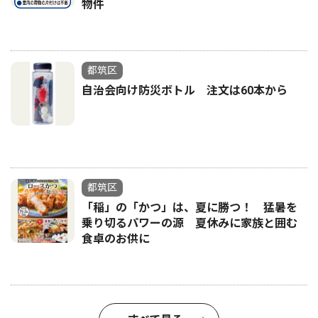
物件
都筑区
自治会向け防災ボトル 注文は60本から
都筑区
「稲」の「かつ」は、夏に勝つ！ 猛暑を
乗り切るパワーの源 夏休みに家族と囲む
食卓のお供に