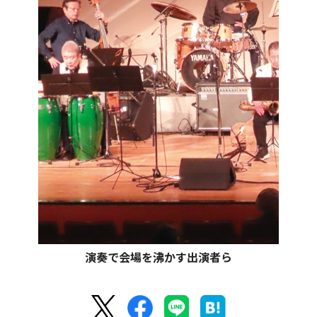
演奏で会場を沸かす出演者ら