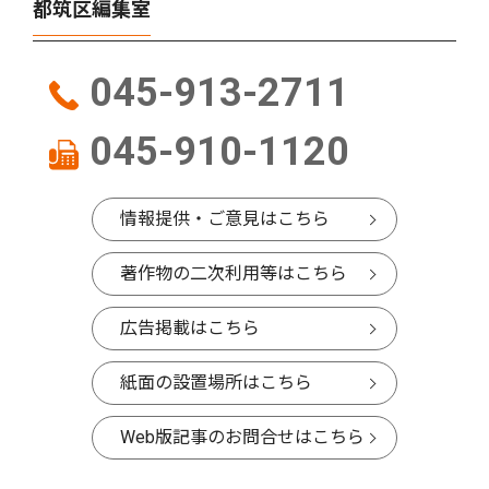
都筑区編集室
045-913-2711
045-910-1120
情報提供・ご意見はこちら
著作物の二次利用等はこちら
広告掲載はこちら
紙面の設置場所はこちら
Web版記事のお問合せはこちら