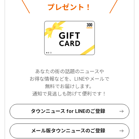
プレゼント！
あなたの街の話題のニュースや
お得な情報などを、LINEやメールで
無料でお届けします。
通知で見逃しも防げて便利です！
タウンニュース for LINEのご登録
メール版タウンニュースのご登録