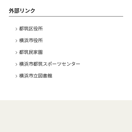
外部リンク
都筑区役所
横浜市役所
都筑民家園
横浜市都筑スポーツセンター
横浜市立図書館