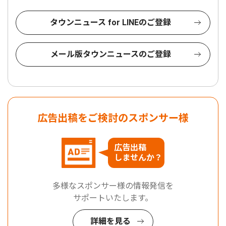
タウンニュース for LINEのご登録
メール版タウンニュースのご登録
広告出稿をご検討のスポンサー様
広告出稿
しませんか？
多様なスポンサー様の情報発信を
サポートいたします。
詳細を見る