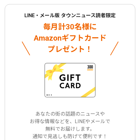
LINE・メール版 タウンニュース読者限定
毎月計30名様に
Amazonギフトカード
プレゼント！
あなたの街の話題のニュースや
お得な情報などを、LINEやメールで
無料でお届けします。
通知で見逃しも防げて便利です！