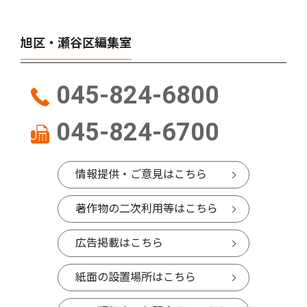
旭区・瀬谷区編集室
045-824-6800
045-824-6700
情報提供・ご意見はこちら
著作物の二次利用等はこちら
広告掲載はこちら
紙面の設置場所はこちら