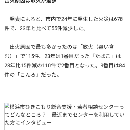
出火原因は放火が最多
発表によると、市内で24年に発生した火災は678
件で、23年と比べて55件減少した。
出火原因で最も多かったのは「放火（疑い含
む）」で115件。23年は1番目だった「たばこ」は
23年比15件減の110件で2番目となった。3番目は84
件の「こんろ」だった。