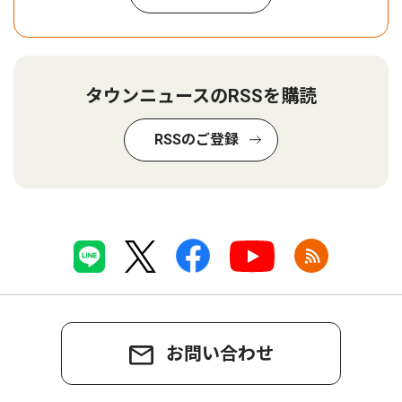
タウンニュースのRSSを購読
RSSのご登録
お問い合わせ