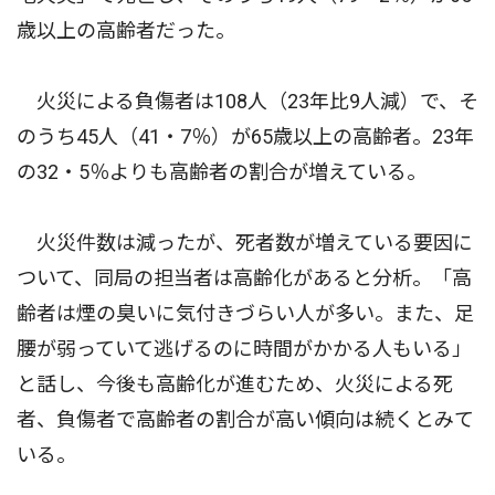
歳以上の高齢者だった。
火災による負傷者は108人（23年比9人減）で、そ
のうち45人（41・7％）が65歳以上の高齢者。23年
の32・5％よりも高齢者の割合が増えている。
火災件数は減ったが、死者数が増えている要因に
ついて、同局の担当者は高齢化があると分析。「高
齢者は煙の臭いに気付きづらい人が多い。また、足
腰が弱っていて逃げるのに時間がかかる人もいる」
と話し、今後も高齢化が進むため、火災による死
者、負傷者で高齢者の割合が高い傾向は続くとみて
いる。