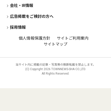
会社・IR情報
広告掲載をご検討の方へ
採用情報
個人情報保護方針
サイトご利用案内
サイトマップ
当サイト内に掲載の記事・写真等の無断転載を禁止します。
(C) Copyright
2026 TOWNNEWS-SHA CO.,LTD.
All Rights Reserved.