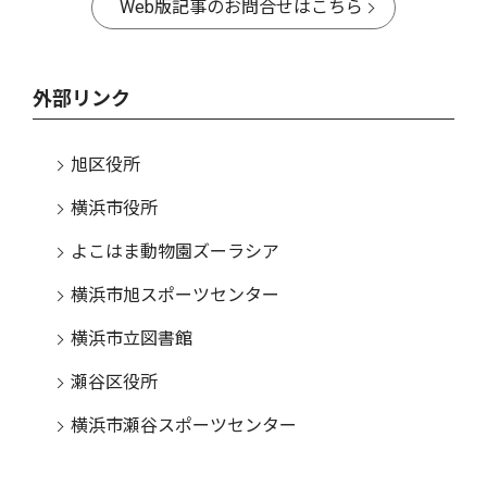
Web版記事のお問合せはこちら
外部リンク
旭区役所
横浜市役所
よこはま動物園ズーラシア
横浜市旭スポーツセンター
横浜市立図書館
瀬谷区役所
横浜市瀬谷スポーツセンター