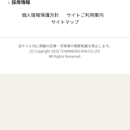
採用情報
個人情報保護方針
サイトご利用案内
サイトマップ
当サイト内に掲載の記事・写真等の無断転載を禁止します。
(C) Copyright
2026 TOWNNEWS-SHA CO.,LTD.
All Rights Reserved.