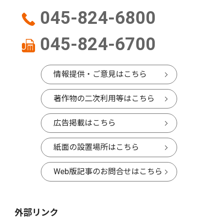
045-824-6800
045-824-6700
情報提供・ご意見はこちら
著作物の二次利用等はこちら
広告掲載はこちら
紙面の設置場所はこちら
Web版記事のお問合せはこちら
外部リンク