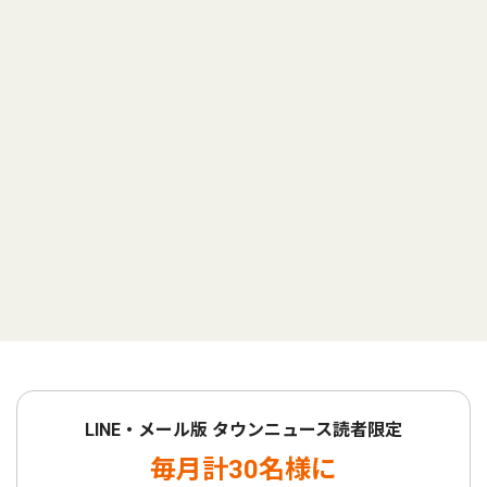
LINE・メール版 タウンニュース読者限定
毎月計30名様に