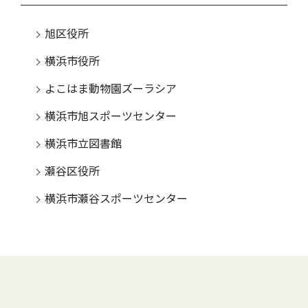
旭区役所
横浜市役所
よこはま動物園ズーラシア
横浜市旭スポーツセンター
横浜市立図書館
瀬谷区役所
横浜市瀬谷スポーツセンター