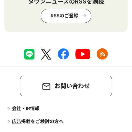
タウンニュースのRSSを購読
RSSのご登録
お問い合わせ
会社・IR情報
広告掲載をご検討の方へ