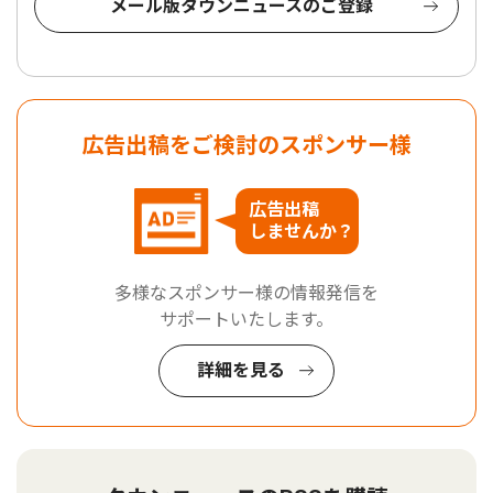
メール版タウンニュースのご登録
広告出稿をご検討のスポンサー様
広告出稿
しませんか？
多様なスポンサー様の情報発信を
サポートいたします。
詳細を見る