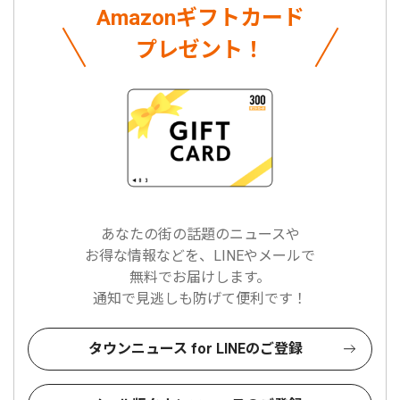
Amazonギフトカード
プレゼント！
あなたの街の話題のニュースや
お得な情報などを、LINEやメールで
無料でお届けします。
通知で見逃しも防げて便利です！
タウンニュース for LINEのご登録