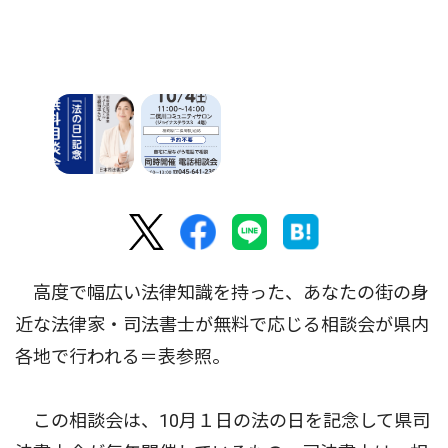
高度で幅広い法律知識を持った、あなたの街の身
近な法律家・司法書士が無料で応じる相談会が県内
各地で行われる＝表参照。
この相談会は、10月１日の法の日を記念して県司