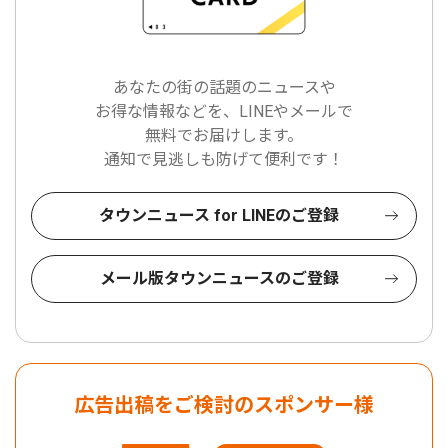
あなたの街の話題のニュースや
お得な情報などを、LINEやメールで
無料でお届けします。
通知で見逃しも防げて便利です！
タウンニュース for LINEのご登録
メール版タウンニュースのご登録
広告出稿をご検討のスポンサー様