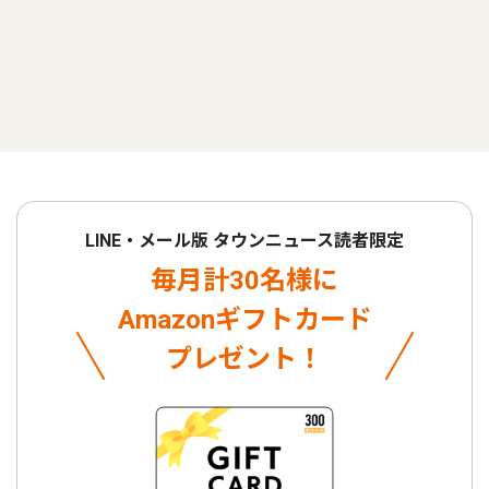
LINE・メール版 タウンニュース読者限定
毎月計30名様に
Amazonギフトカード
プレゼント！