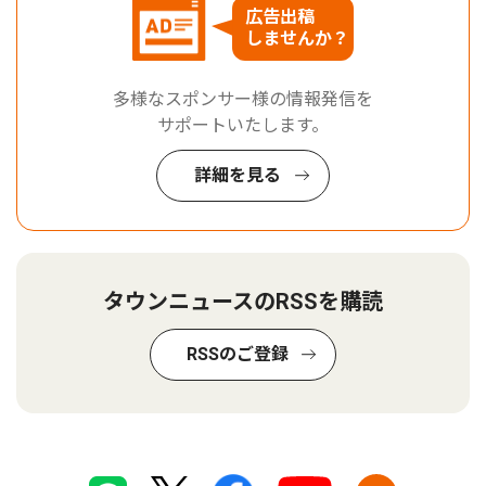
広告出稿
しませんか？
多様なスポンサー様の情報発信を
サポートいたします。
詳細を見る
タウンニュースのRSSを購読
RSSのご登録