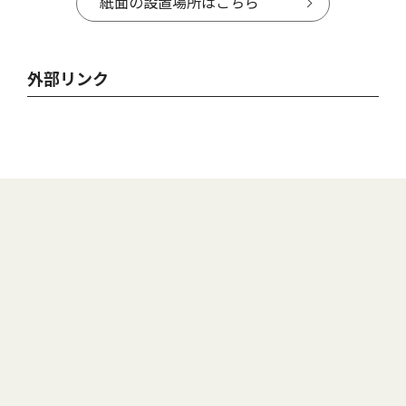
紙面の設置場所はこちら
外部リンク