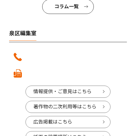
コラム一覧
泉区編集室
情報提供・ご意見はこちら
著作物の二次利用等はこちら
広告掲載はこちら