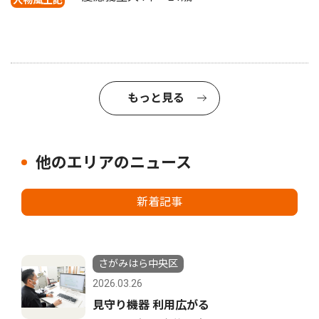
もっと見る
他のエリアのニュース
新着記事
さがみはら中央区
2026.03.26
見守り機器 利用広がる