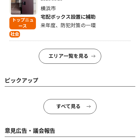
横浜市
宅配ボックス設置に補助
トップニュ
来年度、防犯対策の一環
ース
社会
エリア一覧を見る
ピックアップ
すべて見る
意見広告・議会報告