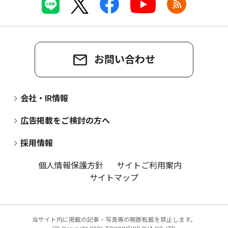
お問い合わせ
会社・IR情報
広告掲載をご検討の方へ
採用情報
個人情報保護方針
サイトご利用案内
サイトマップ
当サイト内に掲載の記事・写真等の無断転載を禁止します。