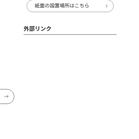
紙面の設置場所はこちら
外部リンク