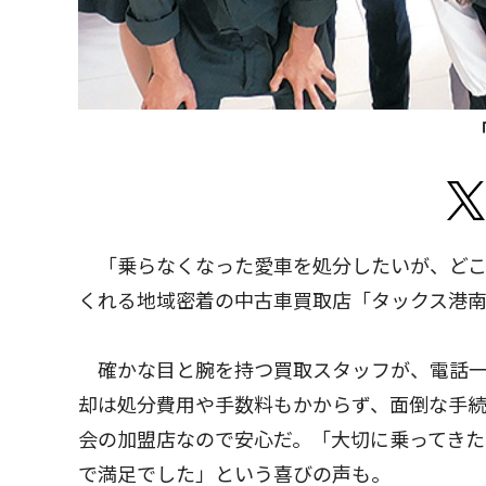
「乗らなくなった愛車を処分したいが、どこ
くれる地域密着の中古車買取店「タックス港
確かな目と腕を持つ買取スタッフが、電話一
却は処分費用や手数料もかからず、面倒な手
会の加盟店なので安心だ。「大切に乗ってきた
で満足でした」という喜びの声も。