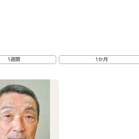
1週間
1か月