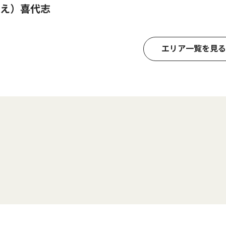
え）喜代志
エリア一覧を見る