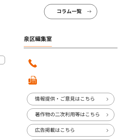
コラム一覧
泉区編集室
情報提供・ご意見はこちら
著作物の二次利用等はこちら
広告掲載はこちら