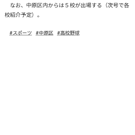
なお、中原区内からは５校が出場する（次号で各
校紹介予定）。
#スポーツ
#中原区
#高校野球