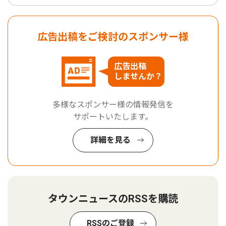
広告出稿をご検討のスポンサー様
広告出稿
しませんか？
多様なスポンサー様の情報発信を
サポートいたします。
詳細を見る
タウンニュースのRSSを購読
RSSのご登録