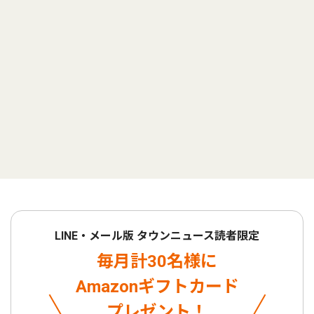
LINE・メール版 タウンニュース読者限定
毎月計30名様に
Amazonギフトカード
プレゼント！