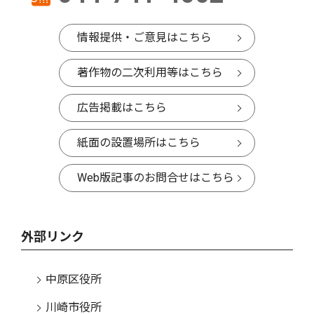
情報提供・ご意見はこちら
著作物の二次利用等はこちら
広告掲載はこちら
紙面の設置場所はこちら
Web版記事のお問合せはこちら
外部リンク
中原区役所
川崎市役所