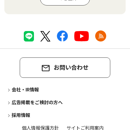
お問い合わせ
会社・IR情報
広告掲載をご検討の方へ
採用情報
個人情報保護方針
サイトご利用案内