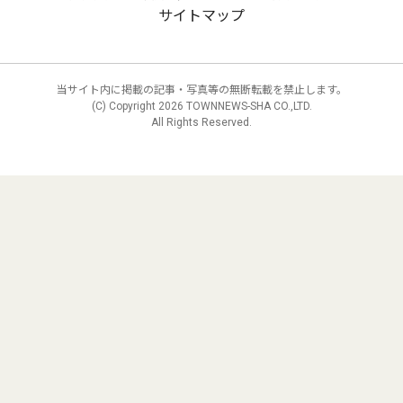
サイトマップ
当サイト内に掲載の記事・写真等の無断転載を禁止します。
(C) Copyright
2026 TOWNNEWS-SHA CO.,LTD.
All Rights Reserved.