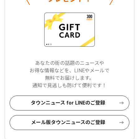
あなたの街の話題のニュースや
お得な情報などを、LINEやメールで
無料でお届けします。
通知で見逃しも防げて便利です！
タウンニュース for LINEのご登録
メール版タウンニュースのご登録