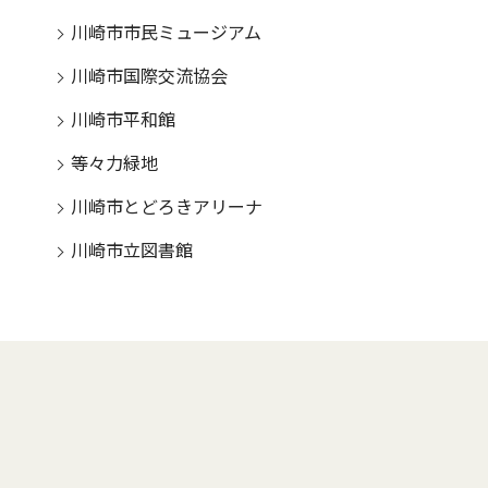
川崎市市民ミュージアム
川崎市国際交流協会
川崎市平和館
等々力緑地
川崎市とどろきアリーナ
川崎市立図書館