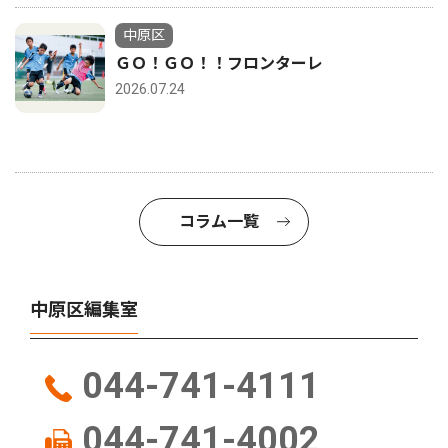
中原区
ＧＯ！ＧＯ！！フロンターレ
2026.07.24
コラム一覧
中原区編集室
044-741-4111
044-741-4002