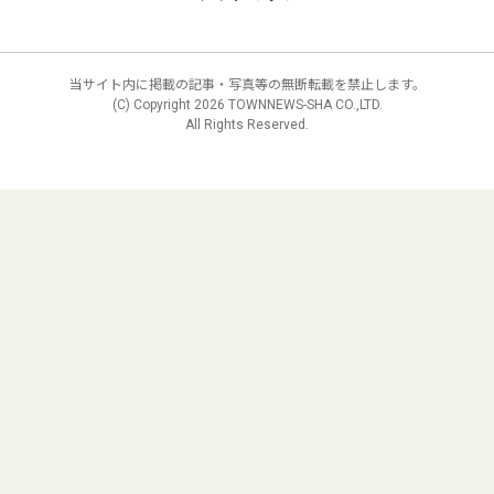
当サイト内に掲載の記事・写真等の無断転載を禁止します。
(C) Copyright
2026 TOWNNEWS-SHA CO.,LTD.
All Rights Reserved.