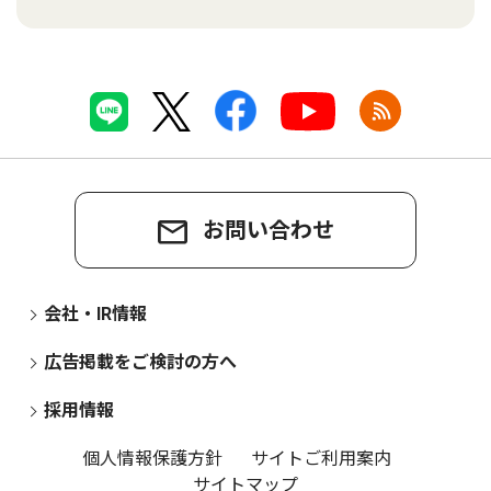
お問い合わせ
会社・IR情報
広告掲載をご検討の方へ
採用情報
個人情報保護方針
サイトご利用案内
サイトマップ