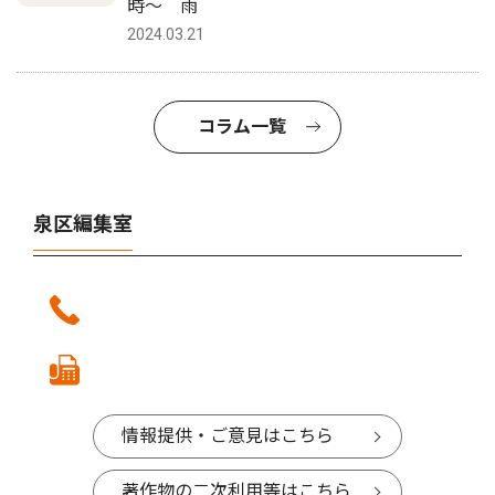
時〜 雨
2024.03.21
コラム一覧
泉区編集室
情報提供・ご意見はこちら
著作物の二次利用等はこちら