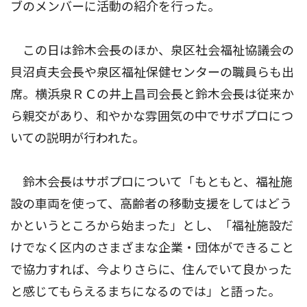
ブのメンバーに活動の紹介を行った。
この日は鈴木会長のほか、泉区社会福祉協議会の
貝沼貞夫会長や泉区福祉保健センターの職員らも出
席。横浜泉ＲＣの井上昌司会長と鈴木会長は従来か
ら親交があり、和やかな雰囲気の中でサポプロにつ
いての説明が行われた。
鈴木会長はサポプロについて「もともと、福祉施
設の車両を使って、高齢者の移動支援をしてはどう
かというところから始まった」とし、「福祉施設だ
けでなく区内のさまざまな企業・団体ができること
で協力すれば、今よりさらに、住んでいて良かった
と感じてもらえるまちになるのでは」と語った。