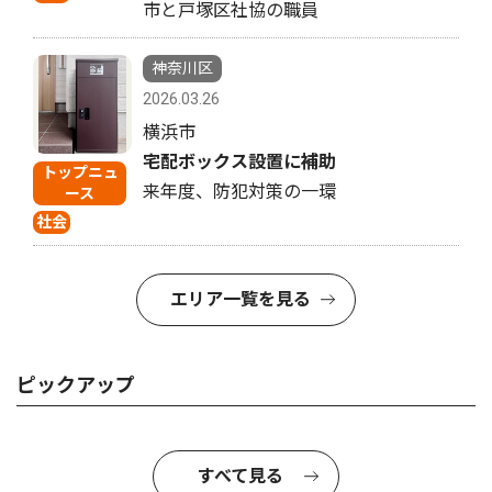
市と戸塚区社協の職員
神奈川区
2026.03.26
横浜市
宅配ボックス設置に補助
トップニュ
来年度、防犯対策の一環
ース
社会
エリア一覧を見る
ピックアップ
すべて見る