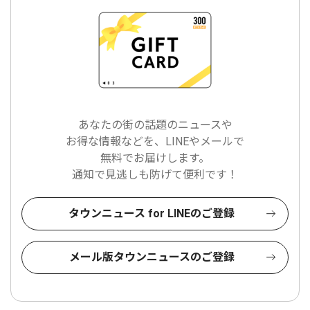
あなたの街の話題のニュースや
お得な情報などを、LINEやメールで
無料でお届けします。
通知で見逃しも防げて便利です！
タウンニュース for LINEのご登録
メール版タウンニュースのご登録