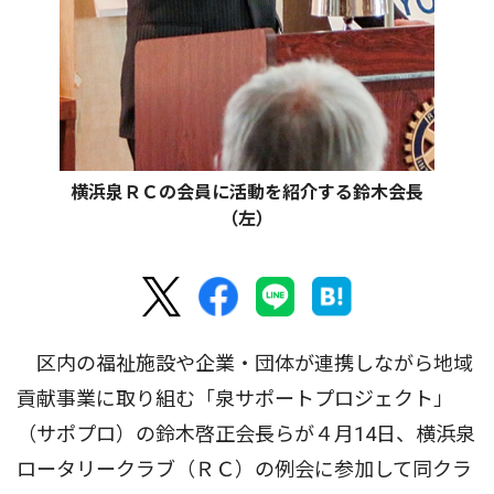
横浜泉ＲＣの会員に活動を紹介する鈴木会長
（左）
区内の福祉施設や企業・団体が連携しながら地域
貢献事業に取り組む「泉サポートプロジェクト」
（サポプロ）の鈴木啓正会長らが４月14日、横浜泉
ロータリークラブ（ＲＣ）の例会に参加して同クラ