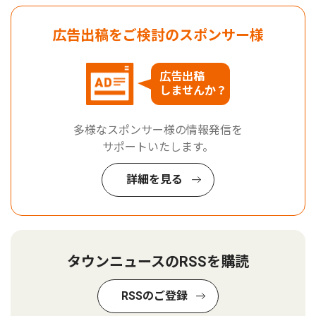
広告出稿をご検討のスポンサー様
広告出稿
しませんか？
多様なスポンサー様の情報発信を
サポートいたします。
詳細を見る
タウンニュースのRSSを購読
RSSのご登録