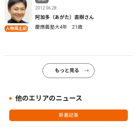
2012.06.28
阿加多（あがた）直樹さん
慶應義塾大4年 21歳
人物風土記
もっと見る
他のエリアのニュース
新着記事