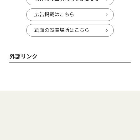
広告掲載はこちら
紙面の設置場所はこちら
外部リンク