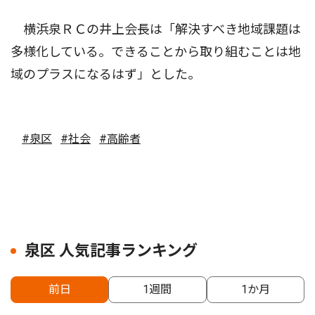
横浜泉ＲＣの井上会長は「解決すべき地域課題は
多様化している。できることから取り組むことは地
域のプラスになるはず」とした。
#泉区
#社会
#高齢者
泉区 人気記事ランキング
前日
1週間
1か月