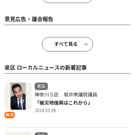
意見広告・議会報告
すべて見る
泉区 ローカルニュースの新着記事
泉区
神奈川５区 坂井衆議院議員
「被災地復興はこれから」
2024.03.28
政治