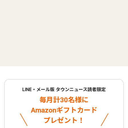
LINE・メール版 タウンニュース読者限定
毎月計30名様に
Amazonギフトカード
プレゼント！