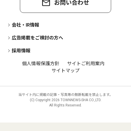
お問い合わせ
会社・IR情報
広告掲載をご検討の方へ
採用情報
個人情報保護方針
サイトご利用案内
サイトマップ
当サイト内に掲載の記事・写真等の無断転載を禁止します。
(C) Copyright
2026 TOWNNEWS-SHA CO.,LTD.
All Rights Reserved.