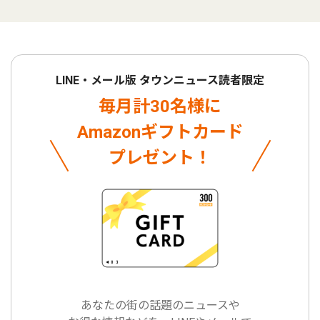
LINE・メール版 タウンニュース読者限定
毎月計30名様に
Amazonギフトカード
プレゼント！
あなたの街の話題のニュースや