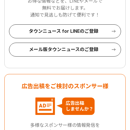
お得な情報などを、LINEやメールで
無料でお届けします。
通知で見逃しも防げて便利です！
タウンニュース for LINEのご登録
メール版タウンニュースのご登録
広告出稿をご検討のスポンサー様
広告出稿
しませんか？
多様なスポンサー様の情報発信を