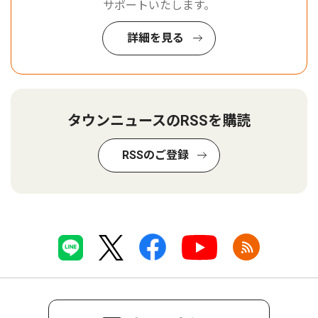
サポートいたします。
詳細を見る
タウンニュースのRSSを購読
RSSのご登録