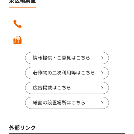
泉区編集室
情報提供・ご意見はこちら
著作物の二次利用等はこちら
広告掲載はこちら
紙面の設置場所はこちら
外部リンク