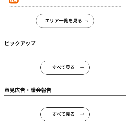
社会
エリア一覧を見る
ピックアップ
すべて見る
意見広告・議会報告
すべて見る