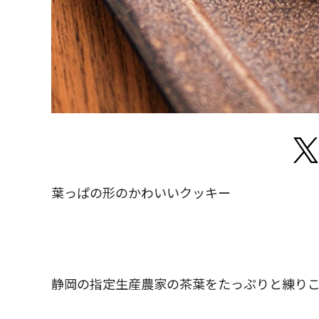
葉っぱの形のかわいいクッキー
静岡の指定生産農家の茶葉をたっぷりと練り