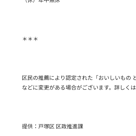
（休）年中無休
＊＊＊
区民の推薦により認定された「おいしいもの 
などに変更がある場合がございます。詳しく
提供：戸塚区 区政推進課