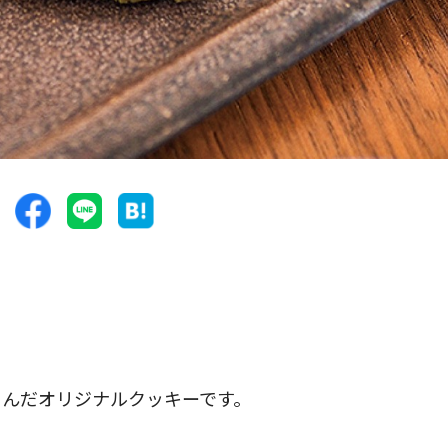
こんだオリジナルクッキーです。