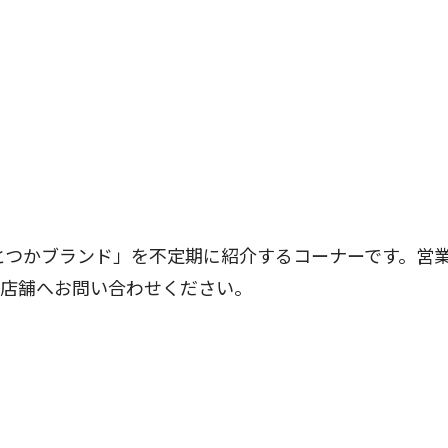
とつかブランド」を不定期に紹介するコーナーです。営
は店舗へお問い合わせください。