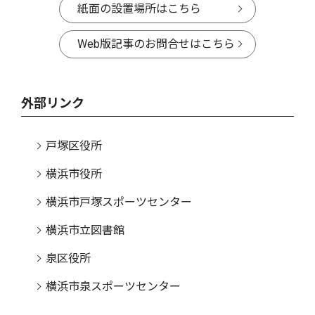
紙面の設置場所はこちら
Web版記事のお問合せはこちら
外部リンク
戸塚区役所
横浜市役所
横浜市戸塚スポーツセンター
横浜市立図書館
泉区役所
横浜市泉スポーツセンター