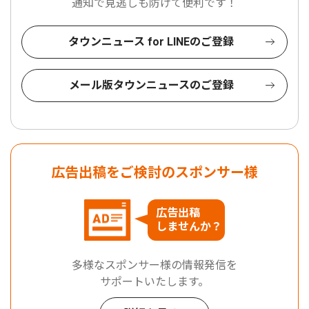
通知で見逃しも防げて便利です！
タウンニュース for LINEのご登録
メール版タウンニュースのご登録
広告出稿をご検討のスポンサー様
広告出稿
しませんか？
多様なスポンサー様の情報発信を
サポートいたします。