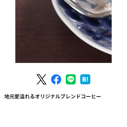
地元愛溢れるオリジナルブレンドコーヒー