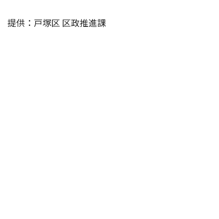
提供：戸塚区 区政推進課