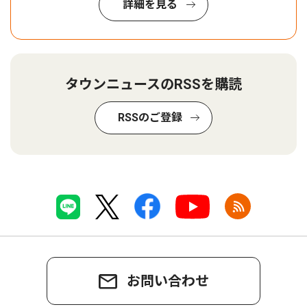
詳細を見る
タウンニュースのRSSを購読
RSSのご登録
お問い合わせ