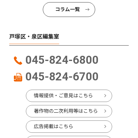
コラム一覧
戸塚区・泉区編集室
045-824-6800
045-824-6700
情報提供・ご意見はこちら
著作物の二次利用等はこちら
広告掲載はこちら