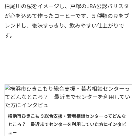
柏尾川の桜をイメージし、戸塚のJBA公認バリスタ
が心を込めて作ったコーヒーです。５種類の豆をブ
レンドし、後味すっきり、飲みやすい仕上がりで
す。
横浜市ひきこもり総合支援・若者相談センターってどんな
ところ？ 最近までセンターを利用していた方にインタビ
ュー