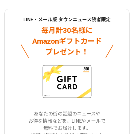
LINE・メール版 タウンニュース読者限定
毎月計30名様に
Amazonギフトカード
プレゼント！
あなたの街の話題のニュースや
お得な情報などを、LINEやメールで
無料でお届けします。