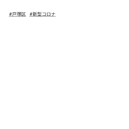
#戸塚区
#新型コロナ