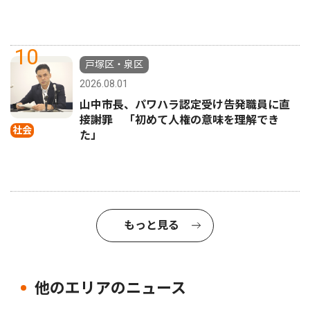
10
戸塚区・泉区
2026.08.01
山中市長、パワハラ認定受け告発職員に直
接謝罪 「初めて人権の意味を理解でき
社会
た」
もっと見る
他のエリアのニュース