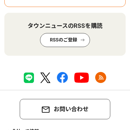
タウンニュースのRSSを購読
RSSのご登録
お問い合わせ