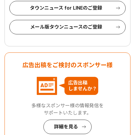
タウンニュース for LINEのご登録
メール版タウンニュースのご登録
広告出稿をご検討のスポンサー様
広告出稿
しませんか？
多様なスポンサー様の情報発信を
サポートいたします。
詳細を見る