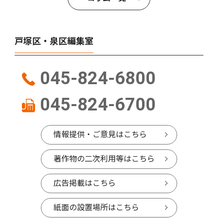
戸塚区・泉区編集室
045-824-6800
045-824-6700
情報提供・ご意見はこちら
著作物の二次利用等はこちら
広告掲載はこちら
紙面の設置場所はこちら