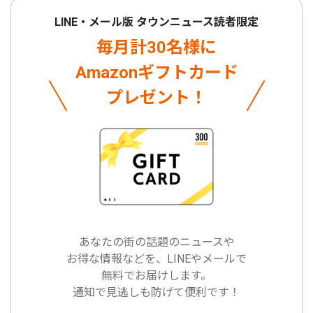
LINE・メール版 タウンニュース読者限定
毎月計30名様に
Amazonギフトカード
プレゼント！
あなたの街の話題のニュースや
お得な情報などを、LINEやメールで
無料でお届けします。
通知で見逃しも防げて便利です！