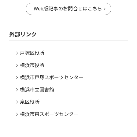
Web版記事のお問合せはこちら
外部リンク
戸塚区役所
横浜市役所
横浜市戸塚スポーツセンター
横浜市立図書館
泉区役所
横浜市泉スポーツセンター