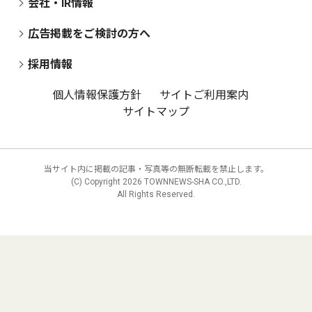
会社・IR情報
広告掲載をご検討の方へ
採用情報
個人情報保護方針
サイトご利用案内
サイトマップ
当サイト内に掲載の記事・写真等の無断転載を禁止します。
(C) Copyright
2026 TOWNNEWS-SHA CO.,LTD.
All Rights Reserved.