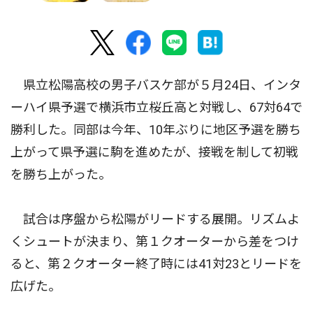
県立松陽高校の男子バスケ部が５月24日、インタ
ーハイ県予選で横浜市立桜丘高と対戦し、67対64で
勝利した。同部は今年、10年ぶりに地区予選を勝ち
上がって県予選に駒を進めたが、接戦を制して初戦
を勝ち上がった。
試合は序盤から松陽がリードする展開。リズムよ
くシュートが決まり、第１クオーターから差をつけ
ると、第２クオーター終了時には41対23とリードを
広げた。