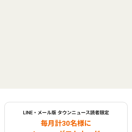
LINE・メール版 タウンニュース読者限定
毎月計30名様に