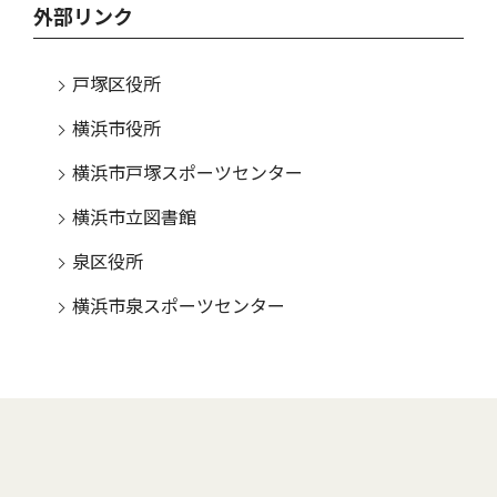
外部リンク
戸塚区役所
横浜市役所
横浜市戸塚スポーツセンター
横浜市立図書館
泉区役所
横浜市泉スポーツセンター