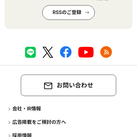
RSSのご登録
お問い合わせ
会社・IR情報
広告掲載をご検討の方へ
採用情報