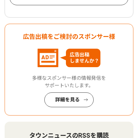
広告出稿をご検討のスポンサー様
広告出稿
しませんか？
多様なスポンサー様の情報発信を
サポートいたします。
詳細を見る
タウンニュースのRSSを購読