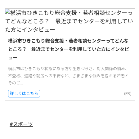
横浜市ひきこもり総合支援・若者相談センターってどんな
ところ？ 最近までセンターを利用していた方にインタビ
ュー
横浜市はひきこもり状態にある方や生きづらさ、対人関係の悩み、
不登校、進路や就労への不安など、さまざまな悩みを抱える若者と
そのご...
詳しくはこちら
(PR)
#スポーツ