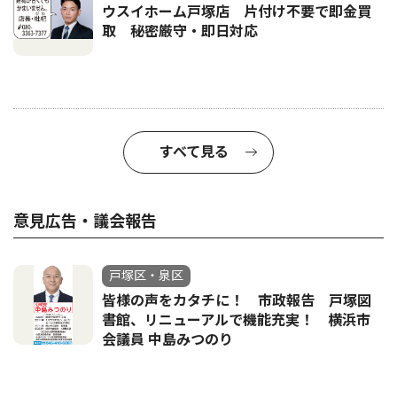
ウスイホーム戸塚店 片付け不要で即金買
取 秘密厳守・即日対応
すべて見る
意見広告・議会報告
戸塚区・泉区
皆様の声をカタチに！ 市政報告 戸塚図
書館、リニューアルで機能充実！ 横浜市
会議員 中島みつのり