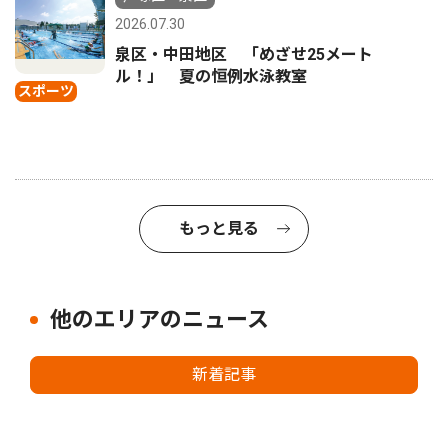
2026.07.30
泉区・中田地区 「めざせ25メート
ル！」 夏の恒例水泳教室
スポーツ
もっと見る
他のエリアのニュース
新着記事