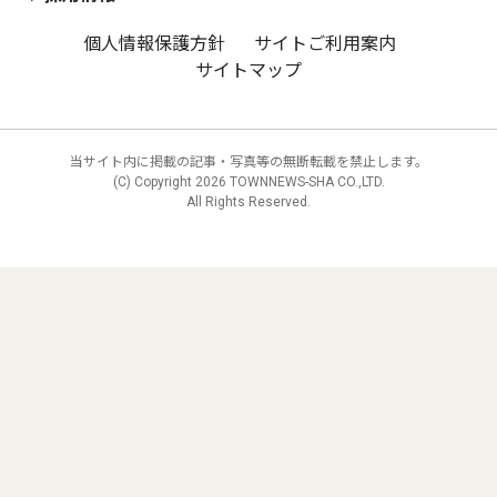
個人情報保護方針
サイトご利用案内
サイトマップ
当サイト内に掲載の記事・写真等の無断転載を禁止します。
(C) Copyright
2026 TOWNNEWS-SHA CO.,LTD.
All Rights Reserved.