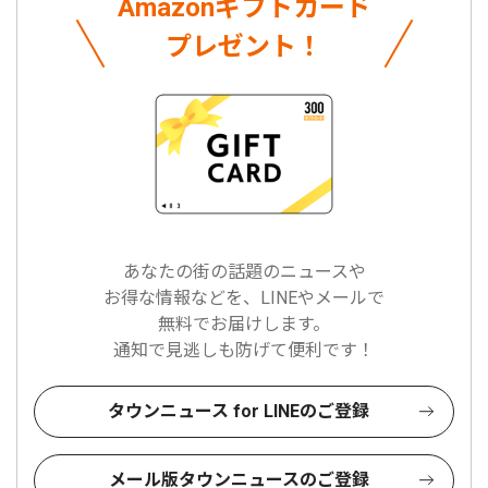
Amazonギフトカード
プレゼント！
あなたの街の話題のニュースや
お得な情報などを、LINEやメールで
無料でお届けします。
通知で見逃しも防げて便利です！
タウンニュース for LINEのご登録
メール版タウンニュースのご登録