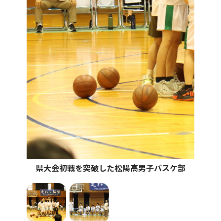
県大会初戦を突破した松陽高男子バスケ部