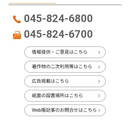
045-824-6800
045-824-6700
情報提供・ご意見はこちら
著作物の二次利用等はこちら
広告掲載はこちら
紙面の設置場所はこちら
Web版記事のお問合せはこちら