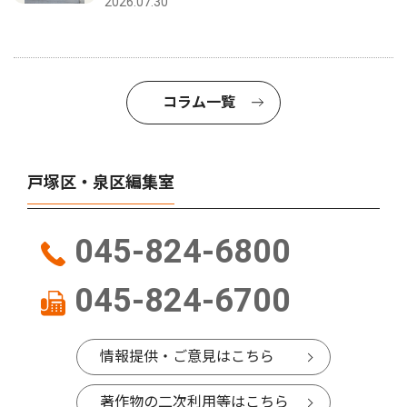
2026.07.30
コラム一覧
戸塚区・泉区編集室
045-824-6800
045-824-6700
情報提供・ご意見はこちら
著作物の二次利用等はこちら