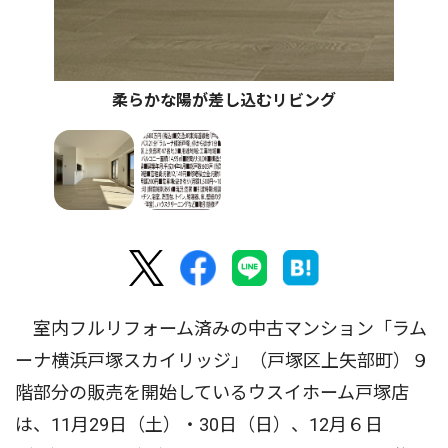
柔らかな陽が差し込むリビング
室内フルリフォーム済みの中古マンション「ラム
ーナ横浜戸塚スカイリッジ」（戸塚区上矢部町）９
階部分の販売を開始しているウスイホーム戸塚店
は、11月29日（土）・30日（日）、12月６日