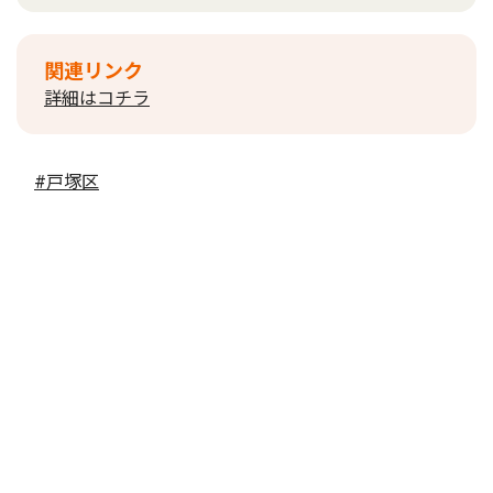
関連リンク
詳細はコチラ
#戸塚区