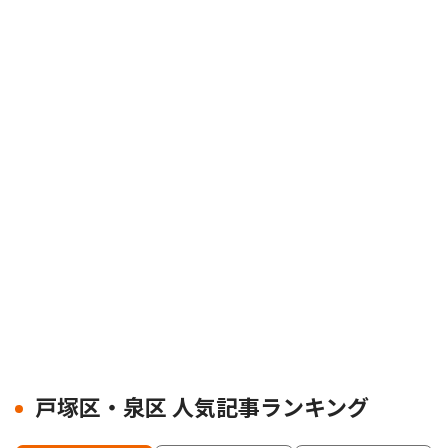
戸塚区・泉区 人気記事ランキング