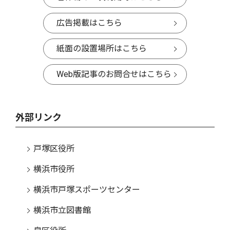
広告掲載はこちら
紙面の設置場所はこちら
Web版記事のお問合せはこちら
外部リンク
戸塚区役所
横浜市役所
横浜市戸塚スポーツセンター
横浜市立図書館