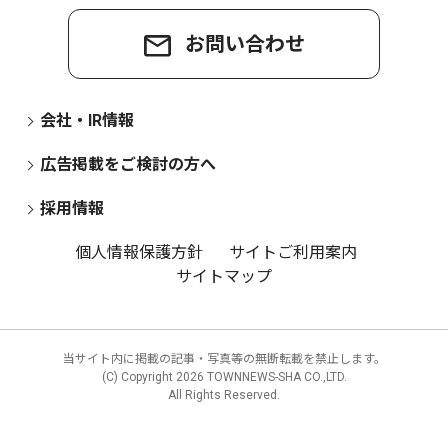
お問い合わせ
会社・IR情報
広告掲載をご検討の方へ
採用情報
個人情報保護方針
サイトご利用案内
サイトマップ
当サイト内に掲載の記事・写真等の無断転載を禁止します。
(C) Copyright
2026 TOWNNEWS-SHA CO.,LTD.
All Rights Reserved.