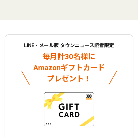
LINE・メール版 タウンニュース読者限定
毎月計30名様に
Amazonギフトカード
プレゼント！