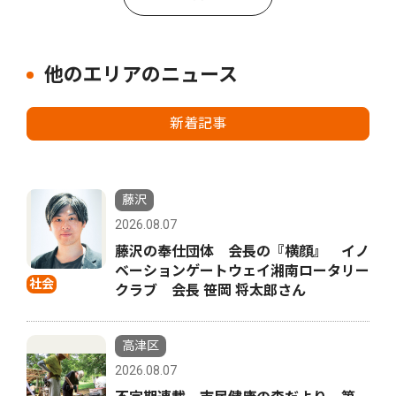
他のエリアのニュース
新着記事
藤沢
2026.08.07
藤沢の奉仕団体 会長の『横顔』 イノ
ベーションゲートウェイ湘南ロータリー
社会
クラブ 会長 笹岡 将太郎さん
高津区
2026.08.07