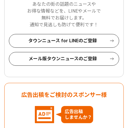
あなたの街の話題のニュースや
お得な情報などを、LINEやメールで
無料でお届けします。
通知で見逃しも防げて便利です！
タウンニュース for LINEのご登録
メール版タウンニュースのご登録
広告出稿をご検討のスポンサー様
広告出稿
しませんか？