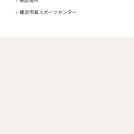
泉区役所
横浜市泉スポーツセンター