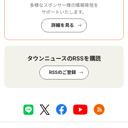
多様なスポンサー様の情報発信を
サポートいたします。
詳細を見る
タウンニュースのRSSを購読
RSSのご登録