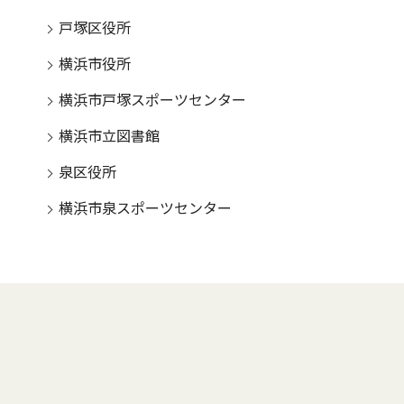
戸塚区役所
横浜市役所
横浜市戸塚スポーツセンター
横浜市立図書館
泉区役所
横浜市泉スポーツセンター