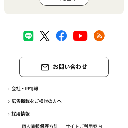
お問い合わせ
会社・IR情報
広告掲載をご検討の方へ
採用情報
個人情報保護方針
サイトご利用案内