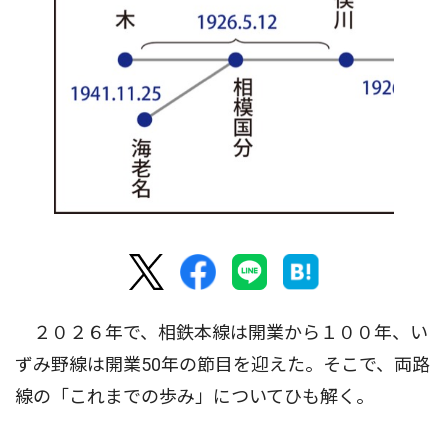
２０２６年で、相鉄本線は開業から１００年、い
ずみ野線は開業50年の節目を迎えた。そこで、両路
線の「これまでの歩み」についてひも解く。