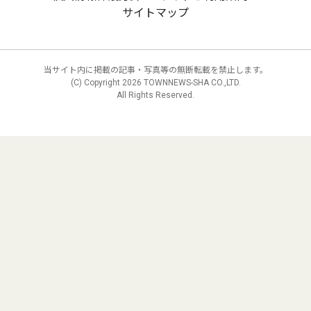
サイトマップ
当サイト内に掲載の記事・写真等の無断転載を禁止します。
(C) Copyright
2026 TOWNNEWS-SHA CO.,LTD.
All Rights Reserved.