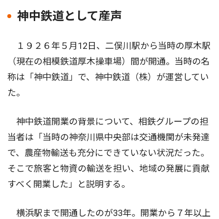
神中鉄道として産声
１９２６年５月12日、二俣川駅から当時の厚木駅
（現在の相模鉄道厚木操車場）間が開通。当時の名
称は「神中鉄道」で、神中鉄道（株）が運営してい
た。
神中鉄道開業の背景について、相鉄グループの担
当者は「当時の神奈川県中央部は交通機関が未発達
で、農産物輸送も充分にできていない状況だった。
そこで旅客と物資の輸送を担い、地域の発展に貢献
すべく開業した」と説明する。
横浜駅まで開通したのが33年。開業から７年以上