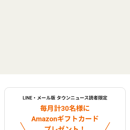
LINE・メール版 タウンニュース読者限定
毎月計30名様に
Amazonギフトカード
プレゼント！