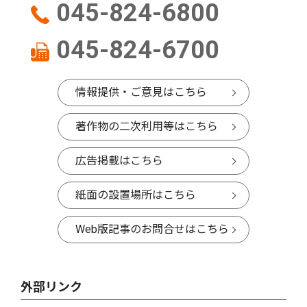
045-824-6800
045-824-6700
情報提供・ご意見はこちら
著作物の二次利用等はこちら
広告掲載はこちら
紙面の設置場所はこちら
Web版記事のお問合せはこちら
外部リンク