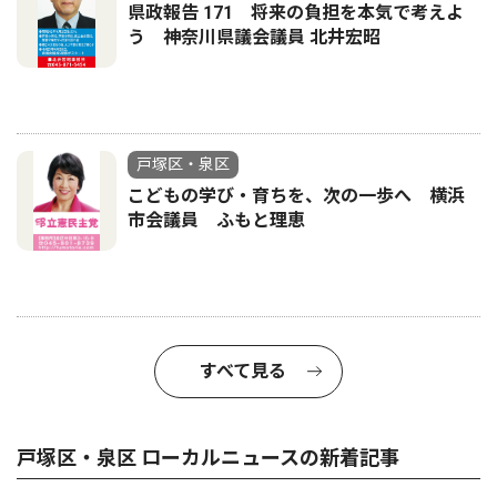
県政報告 171 将来の負担を本気で考えよ
う 神奈川県議会議員 北井宏昭
戸塚区・泉区
こどもの学び・育ちを、次の一歩へ 横浜
市会議員 ふもと理恵
すべて見る
戸塚区・泉区 ローカルニュースの新着記事