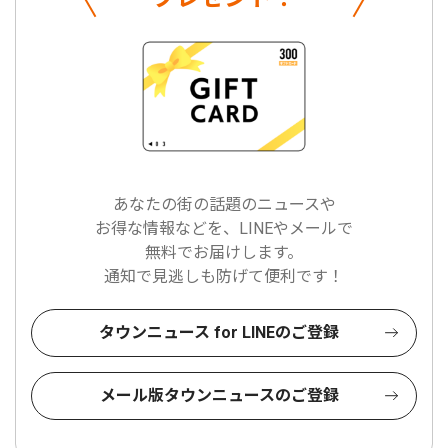
あなたの街の話題のニュースや
お得な情報などを、LINEやメールで
無料でお届けします。
通知で見逃しも防げて便利です！
タウンニュース for LINEのご登録
メール版タウンニュースのご登録