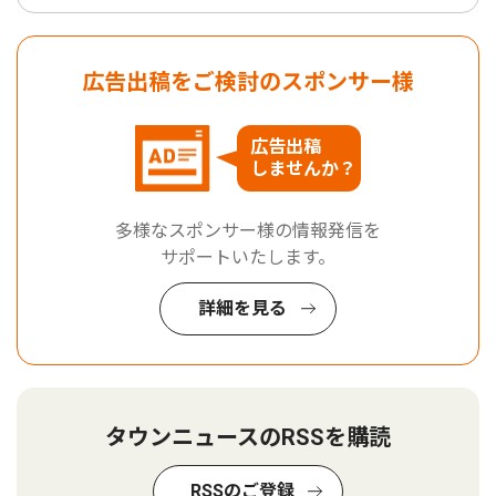
広告出稿をご検討のスポンサー様
広告出稿
しませんか？
多様なスポンサー様の情報発信を
サポートいたします。
詳細を見る
タウンニュースのRSSを購読
RSSのご登録