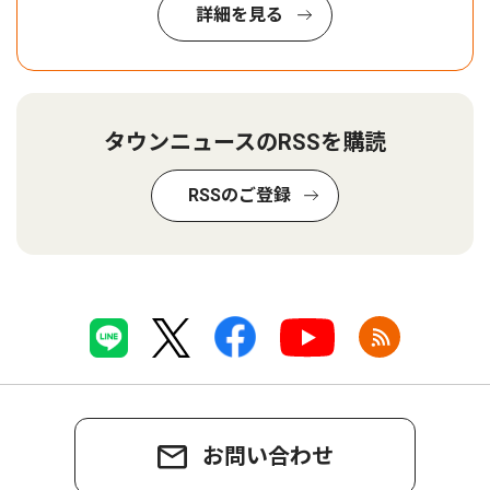
詳細を見る
タウンニュースのRSSを購読
RSSのご登録
お問い合わせ