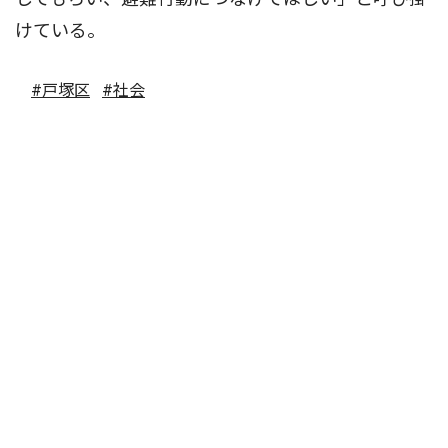
けている。
#戸塚区
#社会