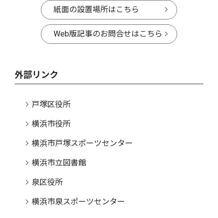
紙面の設置場所はこちら
Web版記事のお問合せはこちら
外部リンク
戸塚区役所
横浜市役所
横浜市戸塚スポーツセンター
横浜市立図書館
泉区役所
横浜市泉スポーツセンター