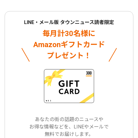
LINE・メール版 タウンニュース読者限定
毎月計30名様に
Amazonギフトカード
プレゼント！
あなたの街の話題のニュースや
お得な情報などを、LINEやメールで
無料でお届けします。