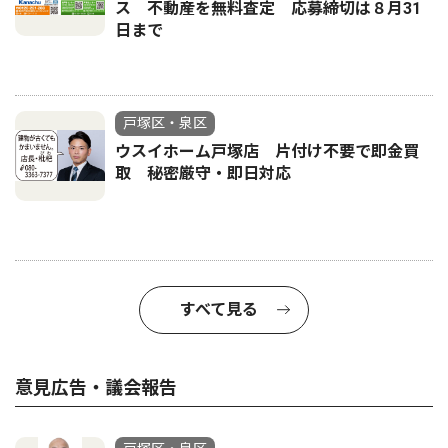
ス 不動産を無料査定 応募締切は８月31
日まで
戸塚区・泉区
ウスイホーム戸塚店 片付け不要で即金買
取 秘密厳守・即日対応
すべて見る
意見広告・議会報告