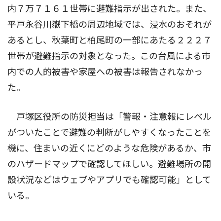
内７万７１６１世帯に避難指示が出された。また、
平戸永谷川嶽下橋の周辺地域では、浸水のおそれが
あるとし、秋葉町と柏尾町の一部にあたる２２２７
世帯が避難指示の対象となった。この台風による市
内での人的被害や家屋への被害は報告されなかっ
た。
戸塚区役所の防災担当は「警報・注意報にレベル
がついたことで避難の判断がしやすくなったことを
機に、住まいの近くにどのような危険があるか、市
のハザードマップで確認してほしい。避難場所の開
設状況などはウェブやアプリでも確認可能」として
いる。