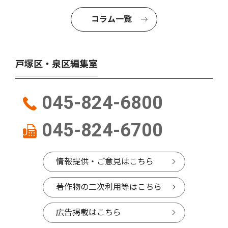
コラム一覧
戸塚区・泉区編集室
045-824-6800
045-824-6700
情報提供・ご意見はこちら
著作物の二次利用等はこちら
広告掲載はこちら