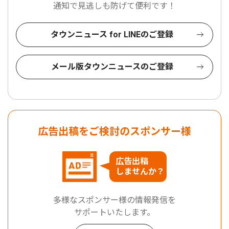
通知で見逃しも防げて便利です！
タウンニュース for LINEのご登録
メール版タウンニュースのご登録
広告出稿をご検討のスポンサー様
広告出稿
しませんか？
多様なスポンサー様の情報発信を
サポートいたします。