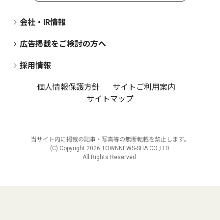
会社・IR情報
広告掲載をご検討の方へ
採用情報
個人情報保護方針
サイトご利用案内
サイトマップ
当サイト内に掲載の記事・写真等の無断転載を禁止します。
(C) Copyright
2026 TOWNNEWS-SHA CO.,LTD.
All Rights Reserved.