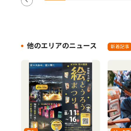
他のエリアのニュース
新着記事