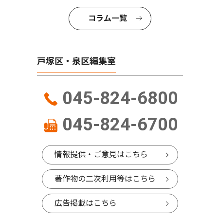
コラム一覧
戸塚区・泉区編集室
045-824-6800
045-824-6700
情報提供・ご意見はこちら
著作物の二次利用等はこちら
広告掲載はこちら