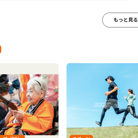
もっと見る