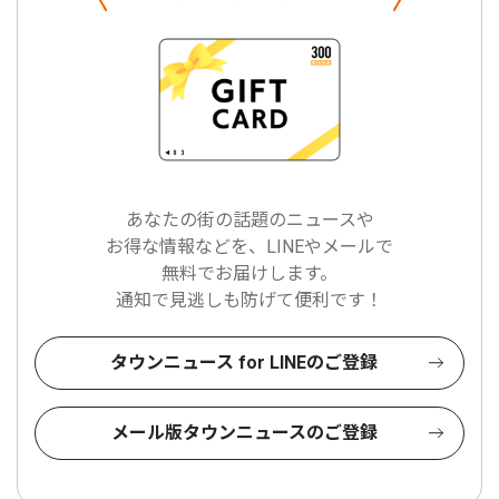
あなたの街の話題のニュースや
お得な情報などを、LINEやメールで
無料でお届けします。
通知で見逃しも防げて便利です！
タウンニュース for LINEのご登録
メール版タウンニュースのご登録