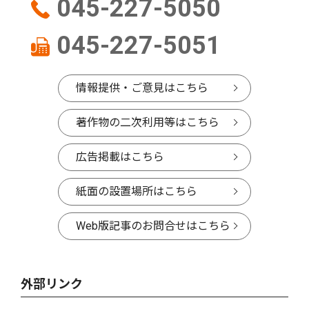
045-227-5050
045-227-5051
情報提供・ご意見はこちら
著作物の二次利用等はこちら
広告掲載はこちら
紙面の設置場所はこちら
Web版記事のお問合せはこちら
外部リンク