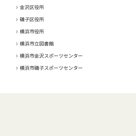
金沢区役所
磯子区役所
横浜市役所
横浜市立図書館
横浜市金沢スポーツセンター
横浜市磯子スポーツセンター