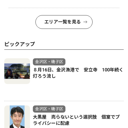
エリア一覧を見る
ピックアップ
金沢区・磯子区
８月16日、金沢漁港で 安立寺 100年続く
灯ろう流し
金沢区・磯子区
大黒屋 売らないという選択肢 個室でプ
ライバシーに配慮