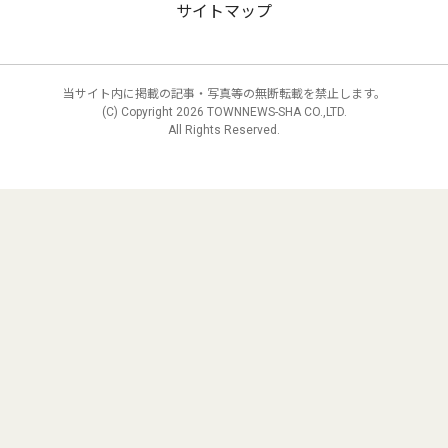
サイトマップ
当サイト内に掲載の記事・写真等の無断転載を禁止します。
(C) Copyright
2026 TOWNNEWS-SHA CO.,LTD.
All Rights Reserved.