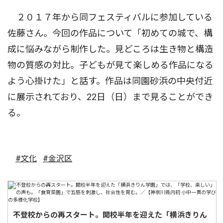
２０１７年から同フェスティバルに参加している
佐藤さん。今回の作品について「初めての城で、構
成に悩みながら制作した。見どころは生き物と構造
物の質感の対比。子どもが見て楽しめる作品になる
よう心掛けた」と話す。作品は同園砂浜の中央付近
に展示されており、22日（日）まで見ることができ
る。
#文化
#金沢区
不登校からの再スタート。開校半年を迎えた「横浜きりん