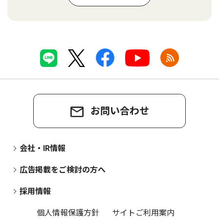
お問い合わせ
会社・IR情報
広告掲載をご検討の方へ
採用情報
個人情報保護方針
サイトご利用案内