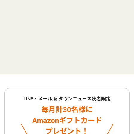
LINE・メール版 タウンニュース読者限定
毎月計30名様に
Amazonギフトカード
プレゼント！