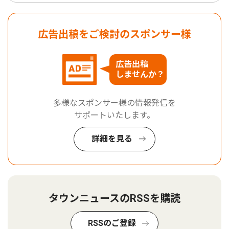
広告出稿をご検討のスポンサー様
広告出稿
しませんか？
多様なスポンサー様の情報発信を
サポートいたします。
詳細を見る
タウンニュースのRSSを購読
RSSのご登録