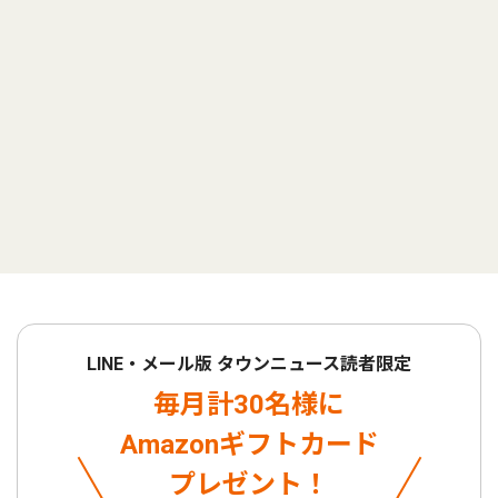
LINE・メール版 タウンニュース読者限定
毎月計30名様に
Amazonギフトカード
プレゼント！