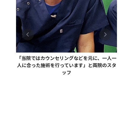
「当院ではカウンセリングなどを元に、一人一
人に合った施術を行っています」と両院のスタ
ッフ