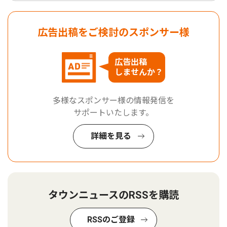
広告出稿をご検討のスポンサー様
広告出稿
しませんか？
多様なスポンサー様の情報発信を
サポートいたします。
詳細を見る
タウンニュースのRSSを購読
RSSのご登録