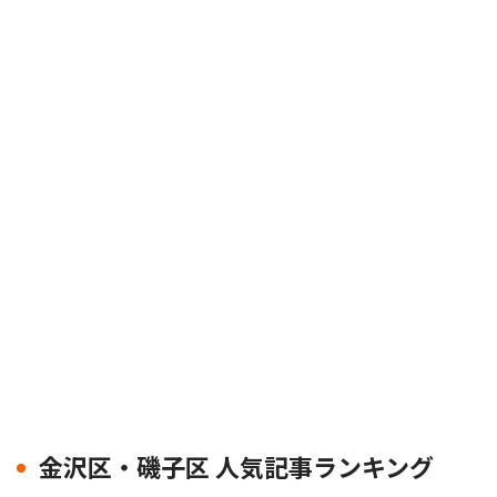
金沢区・磯子区 人気記事ランキング