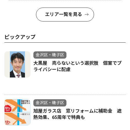
エリア一覧を見る
ピックアップ
金沢区・磯子区
大黒屋 売らないという選択肢 個室でプ
ライバシーに配慮
金沢区・磯子区
旭屋ガラス店 窓リフォームに補助金 遮
熱効果、65周年で特典も