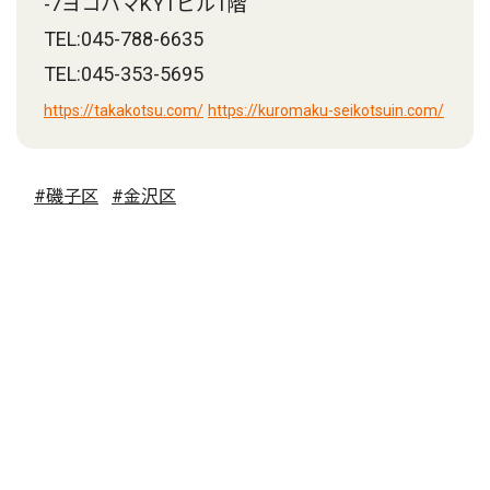
-7ヨコハマKYTビル1階
TEL:045-788-6635
TEL:045-353-5695
https://takakotsu.com/
https://kuromaku-seikotsuin.com/
#磯子区
#金沢区