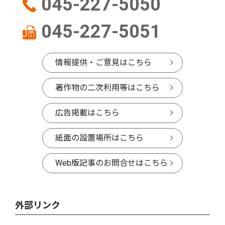
045-227-5050
045-227-5051
情報提供・ご意見はこちら
著作物の二次利用等はこちら
広告掲載はこちら
紙面の設置場所はこちら
Web版記事のお問合せはこちら
外部リンク