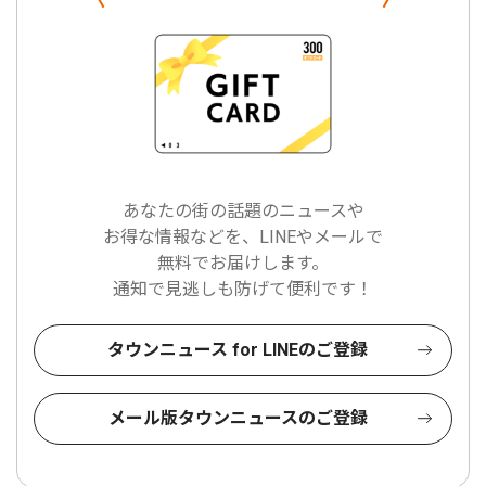
あなたの街の話題のニュースや
お得な情報などを、LINEやメールで
無料でお届けします。
通知で見逃しも防げて便利です！
タウンニュース for LINEのご登録
メール版タウンニュースのご登録