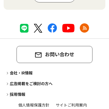
お問い合わせ
会社・IR情報
広告掲載をご検討の方へ
採用情報
個人情報保護方針
サイトご利用案内