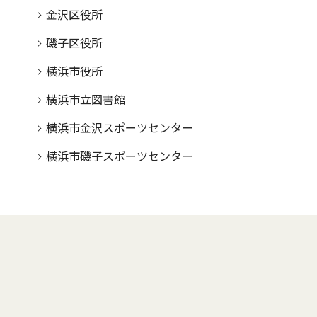
金沢区役所
磯子区役所
横浜市役所
横浜市立図書館
横浜市金沢スポーツセンター
横浜市磯子スポーツセンター