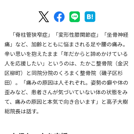
「脊柱管狭窄症」「変形性膝関節症」「坐骨神経
痛」など、加齢とともに悩まされる足や腰の痛み。
辛い思いを抱えたまま「年だからと諦めかけている
人を応援したい」というのは、たかこ整骨院（金沢
区柳町）と同院分院のくろまく整骨院（磯子区杉
田）。「痛みの原因は人それぞれ。姿勢の癖や体の
歪みなど、患者さんが気づいていない体の状態をみ
て、痛みの原因と本気で向き合います」と高子大樹
総院長は話す。