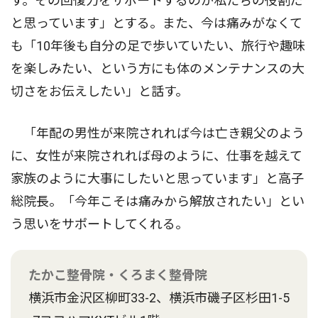
す。その回復力をサポートするのが私たちの役割だ
と思っています」とする。また、今は痛みがなくて
も「10年後も自分の足で歩いていたい、旅行や趣味
を楽しみたい、という方にも体のメンテナンスの大
切さをお伝えしたい」と話す。
「年配の男性が来院されれば今は亡き親父のよう
に、女性が来院されれば母のように、仕事を越えて
家族のように大事にしたいと思っています」と高子
総院長。「今年こそは痛みから解放されたい」とい
う思いをサポートしてくれる。
たかこ整骨院・くろまく整骨院
横浜市金沢区柳町33-2、横浜市磯子区杉田1-5