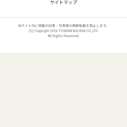
サイトマップ
当サイト内に掲載の記事・写真等の無断転載を禁止します。
(C) Copyright
2026 TOWNNEWS-SHA CO.,LTD.
All Rights Reserved.