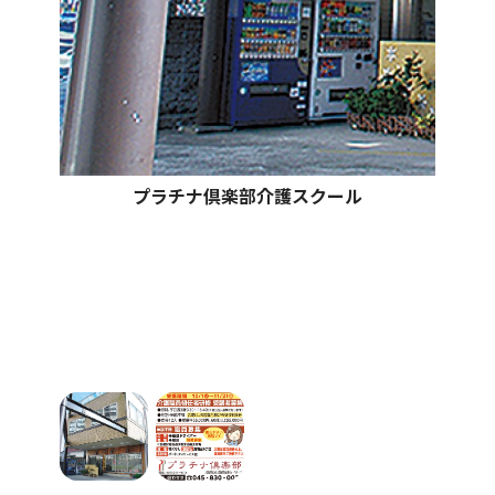
プラチナ倶楽部介護スクール