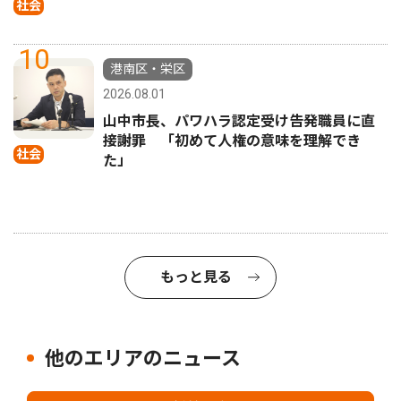
社会
10
港南区・栄区
2026.08.01
山中市長、パワハラ認定受け告発職員に直
接謝罪 「初めて人権の意味を理解でき
社会
た」
もっと見る
他のエリアのニュース