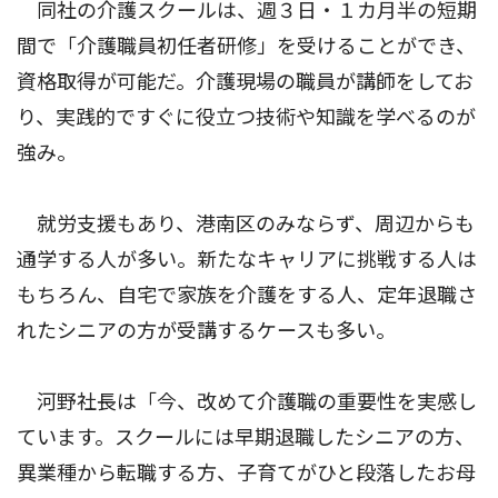
同社の介護スクールは、週３日・１カ月半の短期
間で「介護職員初任者研修」を受けることができ、
資格取得が可能だ。介護現場の職員が講師をしてお
り、実践的ですぐに役立つ技術や知識を学べるのが
強み。
就労支援もあり、港南区のみならず、周辺からも
通学する人が多い。新たなキャリアに挑戦する人は
もちろん、自宅で家族を介護をする人、定年退職さ
れたシニアの方が受講するケースも多い。
河野社長は「今、改めて介護職の重要性を実感し
ています。スクールには早期退職したシニアの方、
異業種から転職する方、子育てがひと段落したお母