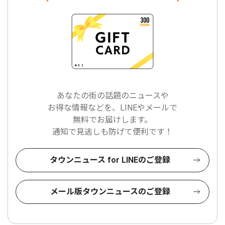
あなたの街の話題のニュースや
お得な情報などを、LINEやメールで
無料でお届けします。
通知で見逃しも防げて便利です！
タウンニュース for LINEのご登録
メール版タウンニュースのご登録