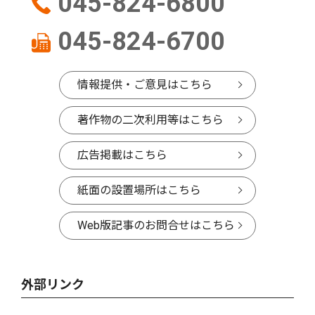
045-824-6800
045-824-6700
情報提供・ご意見はこちら
著作物の二次利用等はこちら
広告掲載はこちら
紙面の設置場所はこちら
Web版記事のお問合せはこちら
外部リンク