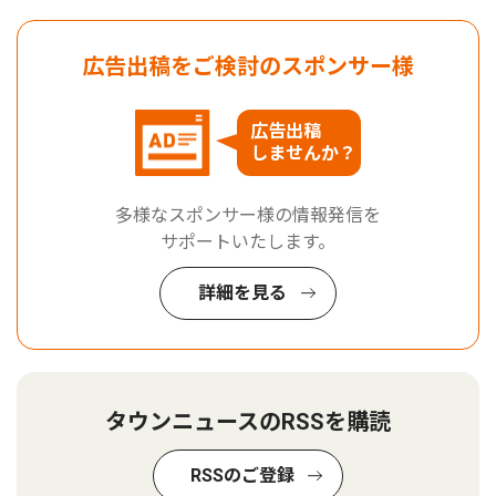
広告出稿をご検討のスポンサー様
広告出稿
しませんか？
多様なスポンサー様の情報発信を
サポートいたします。
詳細を見る
タウンニュースのRSSを購読
RSSのご登録