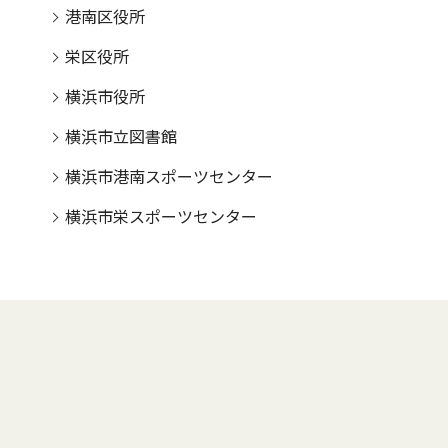
港南区役所
栄区役所
横浜市役所
横浜市立図書館
横浜市港南スポーツセンター
横浜市栄スポーツセンター