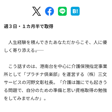
週３日・１カ月半で取得
人生経験を積んできたあなただからこそ、人に優
しく寄り添える――。
こう話すのは、港南台を中心に介護保険指定事業
所として「プラチナ倶楽部」を運営する（株）三文
サービスの河野文彰社長。「介護は誰にでも起きう
る問題で、自分のための準備と思い資格取得の勉強
をしてみませんか」。