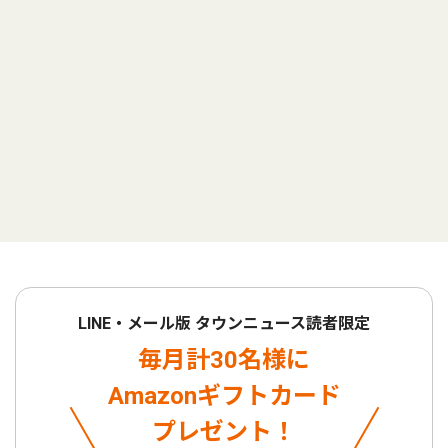
LINE・メール版 タウンニュース読者限定
毎月計30名様に
Amazonギフトカード
プレゼント！