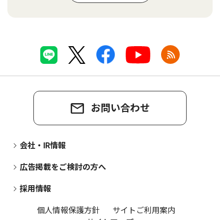
お問い合わせ
会社・IR情報
広告掲載をご検討の方へ
採用情報
個人情報保護方針
サイトご利用案内