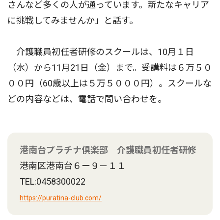
さんなど多くの人が通っています。新たなキャリア
に挑戦してみませんか」と話す。
介護職員初任者研修のスクールは、10月１日
（水）から11月21日（金）まで。受講料は６万５０
００円（60歳以上は５万５０００円）。スクールな
どの内容などは、電話で問い合わせを。
港南台プラチナ倶楽部 介護職員初任者研修
港南区港南台６ー９－１１
TEL:0458300022
https://puratina-club.com/