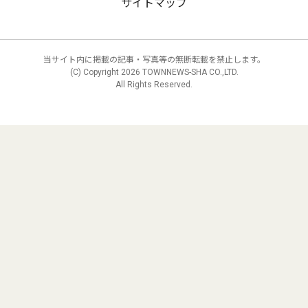
サイトマップ
当サイト内に掲載の記事・写真等の無断転載を禁止します。
(C) Copyright
2026 TOWNNEWS-SHA CO.,LTD.
All Rights Reserved.