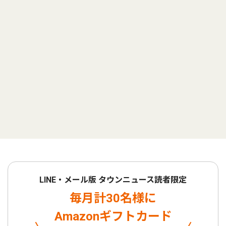
LINE・メール版 タウンニュース読者限定
毎月計30名様に
Amazonギフトカード