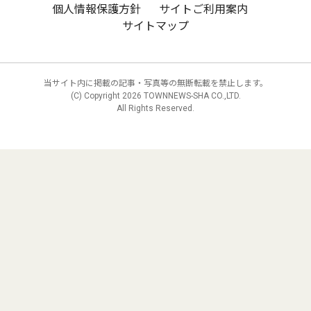
個人情報保護方針
サイトご利用案内
サイトマップ
当サイト内に掲載の記事・写真等の無断転載を禁止します。
(C) Copyright
2026 TOWNNEWS-SHA CO.,LTD.
All Rights Reserved.