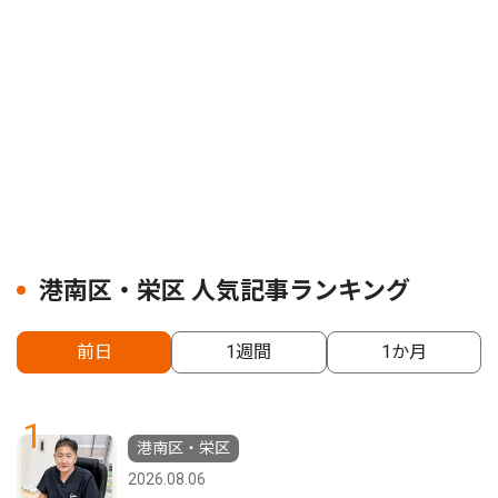
港南区・栄区 人気記事ランキング
前日
1週間
1か月
1
港南区・栄区
2026.08.06