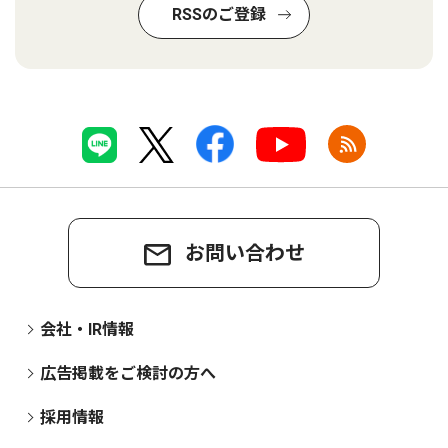
RSSのご登録
お問い合わせ
会社・IR情報
広告掲載をご検討の方へ
採用情報