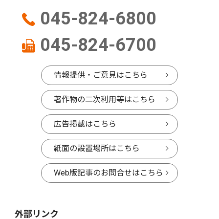
045-824-6800
045-824-6700
情報提供・ご意見はこちら
著作物の二次利用等はこちら
広告掲載はこちら
紙面の設置場所はこちら
Web版記事のお問合せはこちら
外部リンク