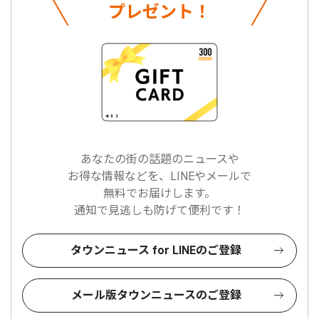
プレゼント！
あなたの街の話題のニュースや
お得な情報などを、LINEやメールで
無料でお届けします。
通知で見逃しも防げて便利です！
タウンニュース for LINEのご登録
メール版タウンニュースのご登録