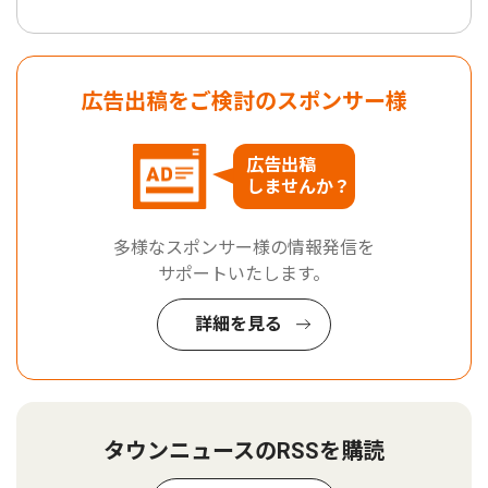
広告出稿をご検討のスポンサー様
広告出稿
しませんか？
多様なスポンサー様の情報発信を
サポートいたします。
詳細を見る
タウンニュースのRSSを購読