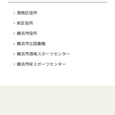
港南区役所
栄区役所
横浜市役所
横浜市立図書館
横浜市港南スポーツセンター
横浜市栄スポーツセンター