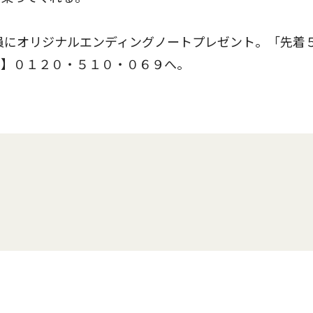
員にオリジナルエンディングノートプレゼント。「先着
ル】０１２０・５１０・０６９へ。