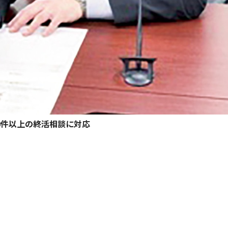
20件以上の終活相談に対応