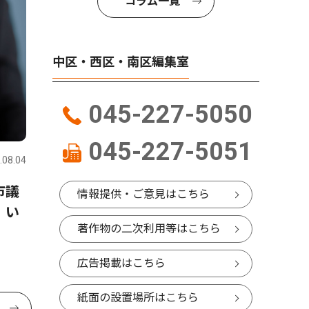
コラム一覧
中区・西区・南区編集室
045-227-5050
045-227-5051
.08.04
市議
情報提供・ご意見はこちら
、い
著作物の二次利用等はこちら
広告掲載はこちら
紙面の設置場所はこちら