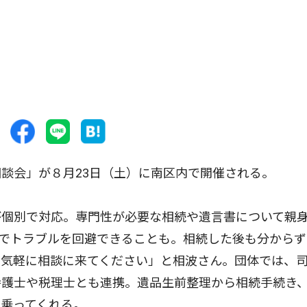
談会」が８月23日（土）に南区内で開催される。
個別で対応。専門性が必要な相続や遺言書について親
でトラブルを回避できることも。相続した後も分からず
に気軽に相談に来てください」と相波さん。団体では、
弁護士や税理士とも連携。遺品生前整理から相続手続き
乗ってくれる。