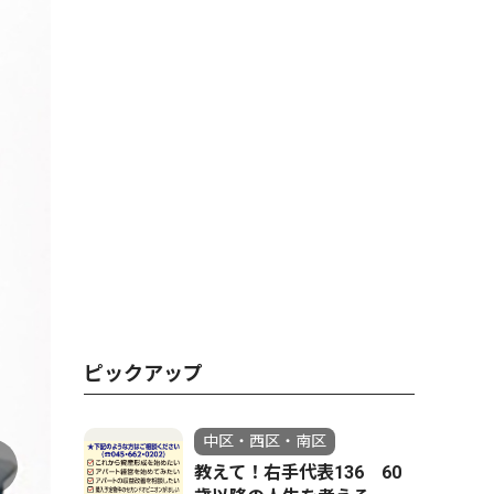
ピックアップ
中区・西区・南区
教えて！右手代表136 60