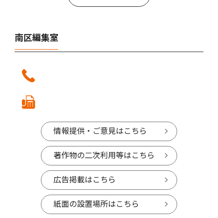
南区編集室
情報提供・ご意見はこちら
著作物の二次利用等はこちら
広告掲載はこちら
紙面の設置場所はこちら