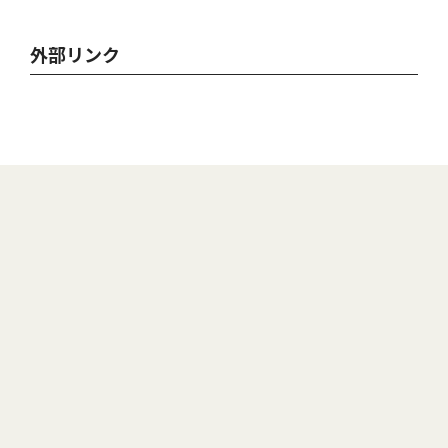
外部リンク