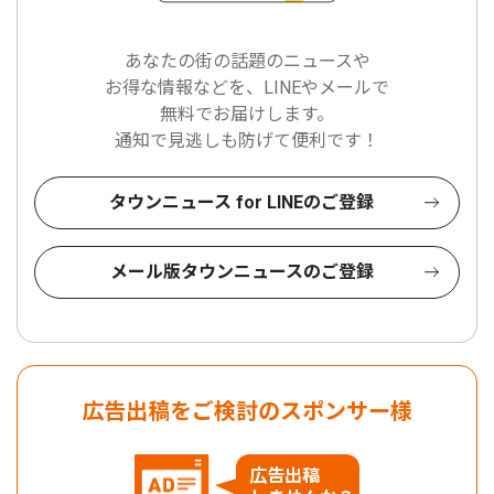
あなたの街の話題のニュースや
お得な情報などを、LINEやメールで
無料でお届けします。
通知で見逃しも防げて便利です！
タウンニュース for LINEのご登録
メール版タウンニュースのご登録
広告出稿をご検討のスポンサー様
広告出稿