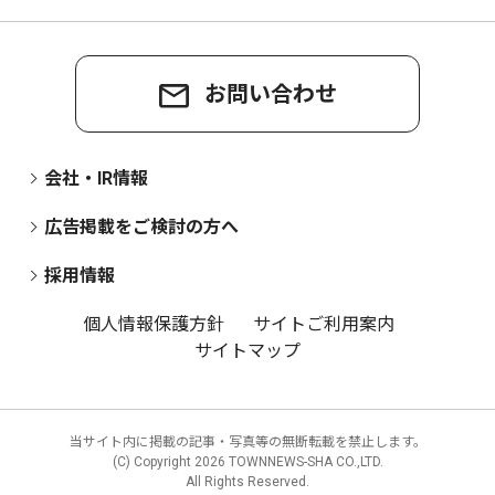
お問い合わせ
会社・IR情報
広告掲載をご検討の方へ
採用情報
個人情報保護方針
サイトご利用案内
サイトマップ
当サイト内に掲載の記事・写真等の無断転載を禁止します。
(C) Copyright
2026 TOWNNEWS-SHA CO.,LTD.
All Rights Reserved.