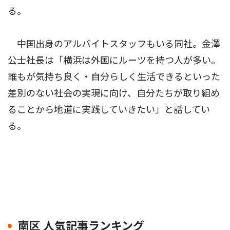
る。
中国出身のアルバイトスタッフもいる同社。金澤
公士社長は「横浜は外国にルーツを持つ人が多い。
誰もが気持ち良く・自分らしく生活できるといった
差別のない社会の実現に向け、自分たちが取り組め
ることから地道に実践していきたい」と話してい
る。
南区 人気記事ランキング