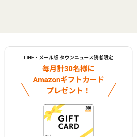
LINE・メール版 タウンニュース読者限定
毎月計30名様に
Amazonギフトカード
プレゼント！