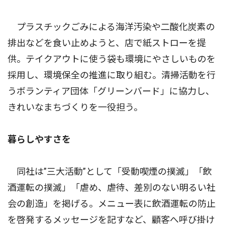
プラスチックごみによる海洋汚染や二酸化炭素の
排出などを食い止めようと、店で紙ストローを提
供。テイクアウトに使う袋も環境にやさしいものを
採用し、環境保全の推進に取り組む。清掃活動を行
うボランティア団体「グリーンバード」に協力し、
きれいなまちづくりを一役担う。
暮らしやすさを
同社は”三大活動”として「受動喫煙の撲滅」「飲
酒運転の撲滅」「虐め、虐待、差別のない明るい社
会の創造」を掲げる。メニュー表に飲酒運転の防止
を啓発するメッセージを記すなど、顧客へ呼び掛け