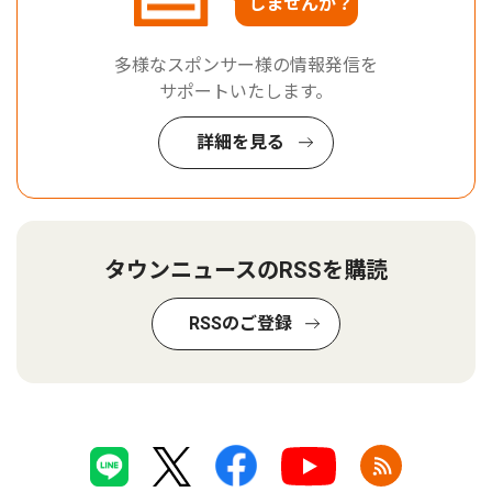
しませんか？
多様なスポンサー様の情報発信を
サポートいたします。
詳細を見る
タウンニュースのRSSを購読
RSSのご登録