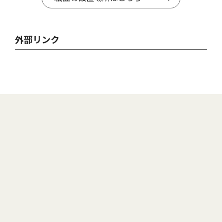
外部リンク