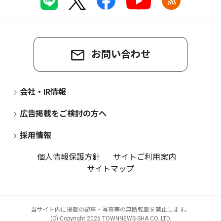
お問い合わせ
会社・IR情報
広告掲載をご検討の方へ
採用情報
個人情報保護方針
サイトご利用案内
サイトマップ
当サイト内に掲載の記事・写真等の無断転載を禁止します。
(C) Copyright
2026 TOWNNEWS-SHA CO.,LTD.