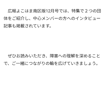
広報よこはま南区版12月号では、特集で２つの団
体をご紹介し、中心メンバーの方へのインタビュー
記事も掲載されています。
ぜひお読みいただき、障害への理解を深めること
で、ご一緒につながりの輪を広げていきましょう。