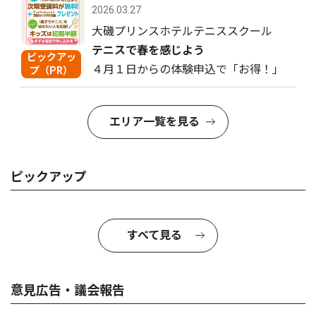
2026.03.27
大磯プリンスホテルテニススクール
テニスで春を感じよう
ピックアッ
４月１日からの体験申込で「お得！」
プ（PR）
エリア一覧を見る
ピックアップ
すべて見る
意見広告・議会報告