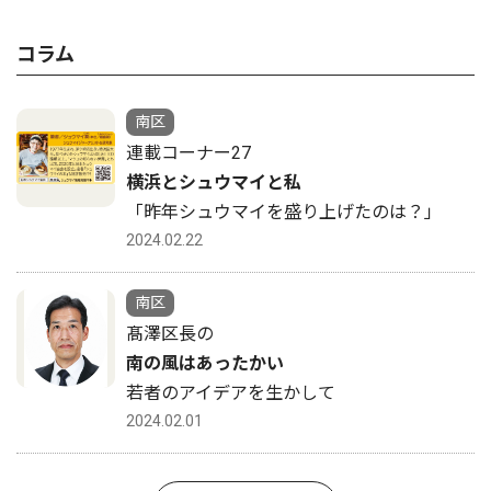
コラム
南区
連載コーナー27
横浜とシュウマイと私
「昨年シュウマイを盛り上げたのは？」
2024.02.22
南区
髙澤区長の
南の風はあったかい
若者のアイデアを生かして
2024.02.01