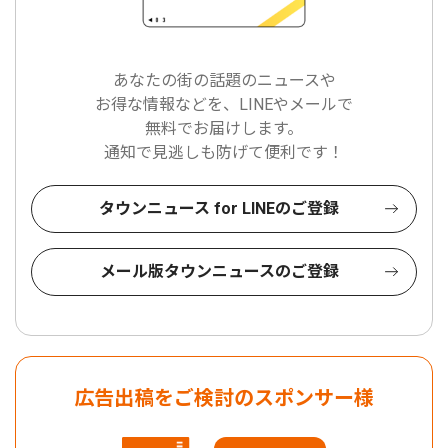
あなたの街の話題のニュースや
お得な情報などを、LINEやメールで
無料でお届けします。
通知で見逃しも防げて便利です！
タウンニュース for LINEのご登録
メール版タウンニュースのご登録
広告出稿をご検討のスポンサー様