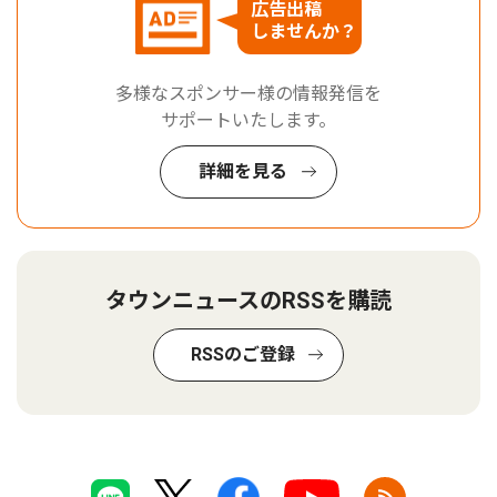
広告出稿
しませんか？
多様なスポンサー様の情報発信を
サポートいたします。
詳細を見る
タウンニュースのRSSを購読
RSSのご登録