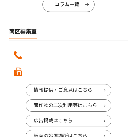
コラム一覧
南区編集室
情報提供・ご意見はこちら
著作物の二次利用等はこちら
広告掲載はこちら
紙面の設置場所はこちら