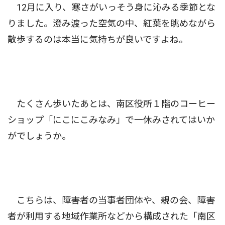
12月に入り、寒さがいっそう身に沁みる季節とな
りました。澄み渡った空気の中、紅葉を眺めながら
散歩するのは本当に気持ちが良いですよね。
たくさん歩いたあとは、南区役所１階のコーヒー
ショップ「にこにこみなみ」で一休みされてはいか
がでしょうか。
こちらは、障害者の当事者団体や、親の会、障害
者が利用する地域作業所などから構成された「南区