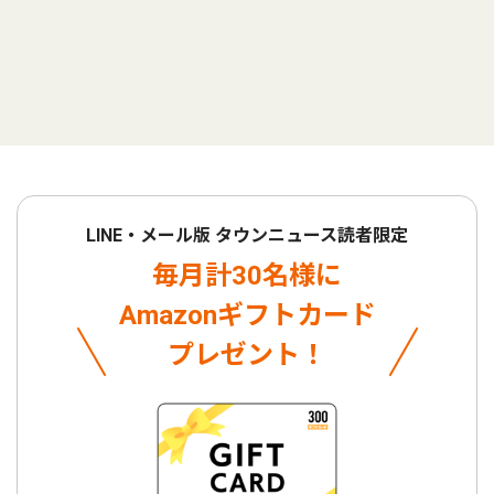
LINE・メール版 タウンニュース読者限定
毎月計30名様に
Amazonギフトカード
プレゼント！