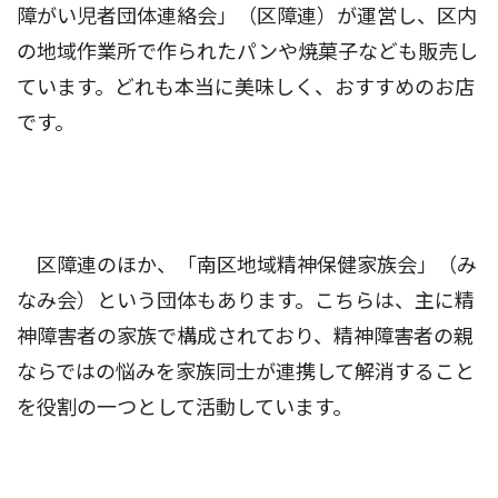
障がい児者団体連絡会」（区障連）が運営し、区内
の地域作業所で作られたパンや焼菓子なども販売し
ています。どれも本当に美味しく、おすすめのお店
です。
区障連のほか、「南区地域精神保健家族会」（み
なみ会）という団体もあります。こちらは、主に精
神障害者の家族で構成されており、精神障害者の親
ならではの悩みを家族同士が連携して解消すること
を役割の一つとして活動しています。