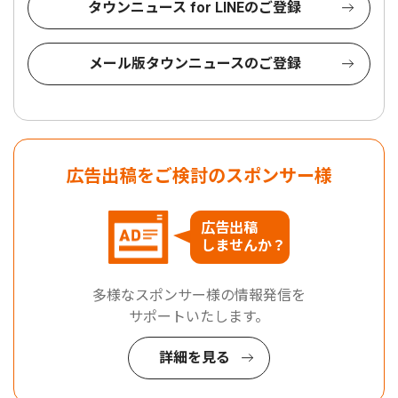
タウンニュース for LINEのご登録
メール版タウンニュースのご登録
広告出稿をご検討のスポンサー様
広告出稿
しませんか？
多様なスポンサー様の情報発信を
サポートいたします。
詳細を見る