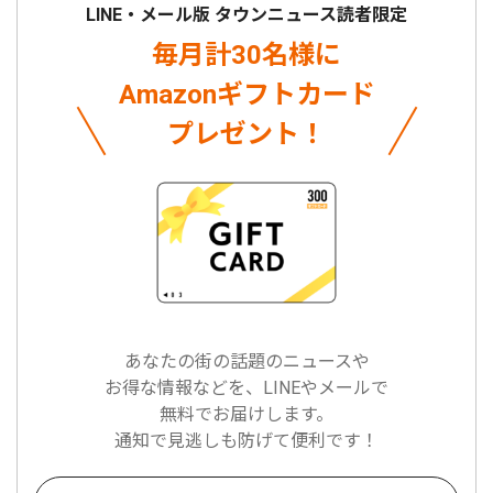
LINE・メール版 タウンニュース読者限定
毎月計30名様に
Amazonギフトカード
プレゼント！
あなたの街の話題のニュースや
お得な情報などを、LINEやメールで
無料でお届けします。
通知で見逃しも防げて便利です！