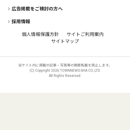
広告掲載をご検討の方へ
採用情報
個人情報保護方針
サイトご利用案内
サイトマップ
当サイト内に掲載の記事・写真等の無断転載を禁止します。
(C) Copyright
2026 TOWNNEWS-SHA CO.,LTD.
All Rights Reserved.