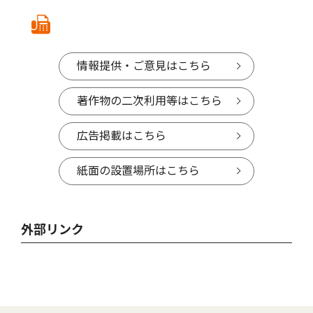
情報提供・ご意見はこちら
著作物の二次利用等はこちら
広告掲載はこちら
紙面の設置場所はこちら
外部リンク