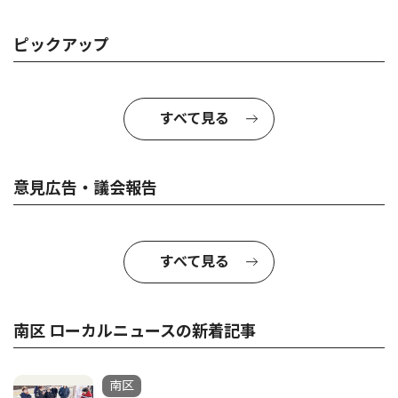
ピックアップ
すべて見る
意見広告・議会報告
すべて見る
南区 ローカルニュースの新着記事
南区