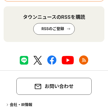
タウンニュースのRSSを購読
RSSのご登録
お問い合わせ
会社・IR情報