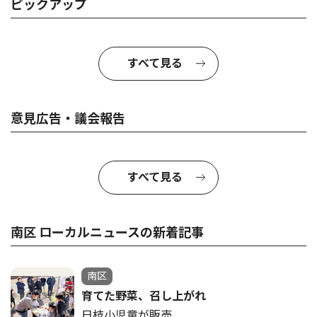
ピックアップ
すべて見る
意見広告・議会報告
すべて見る
南区 ローカルニュースの新着記事
南区
育てた野菜、召し上がれ
日枝小児童が販売