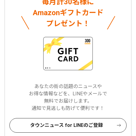
毎月計30名様に
Amazonギフトカード
プレゼント！
あなたの街の話題のニュースや
お得な情報などを、LINEやメールで
無料でお届けします。
通知で見逃しも防げて便利です！
タウンニュース for LINEのご登録