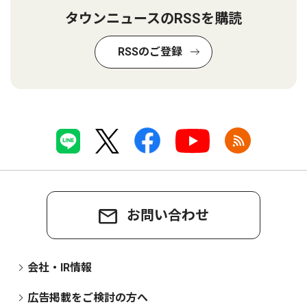
タウンニュースのRSSを購読
RSSのご登録
お問い合わせ
会社・IR情報
広告掲載をご検討の方へ