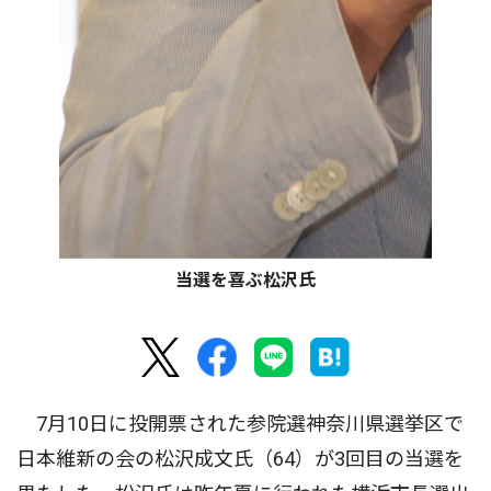
当選を喜ぶ松沢氏
7月10日に投開票された参院選神奈川県選挙区で
日本維新の会の松沢成文氏（64）が3回目の当選を