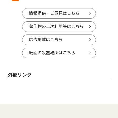
情報提供・ご意見はこちら
著作物の二次利用等はこちら
広告掲載はこちら
紙面の設置場所はこちら
外部リンク