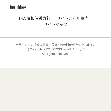
採用情報
個人情報保護方針
サイトご利用案内
サイトマップ
当サイト内に掲載の記事・写真等の無断転載を禁止します。
(C) Copyright
2026 TOWNNEWS-SHA CO.,LTD.
All Rights Reserved.