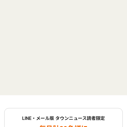
LINE・メール版 タウンニュース読者限定