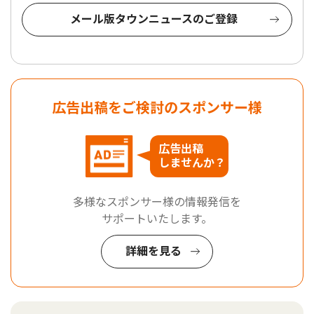
メール版タウンニュースのご登録
広告出稿をご検討のスポンサー様
広告出稿
しませんか？
多様なスポンサー様の情報発信を
サポートいたします。
詳細を見る