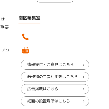
南区編集室
ませ
が重要
もぜひ
情報提供・ご意見はこちら
著作物の二次利用等はこちら
広告掲載はこちら
紙面の設置場所はこちら