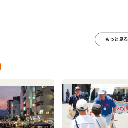
もっと見る