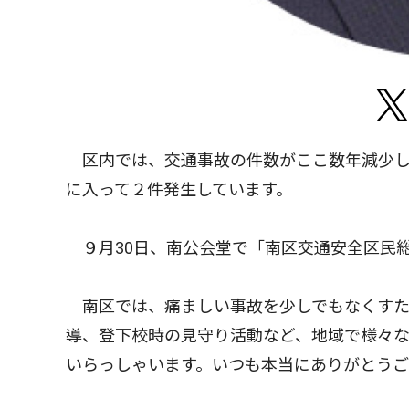
区内では、交通事故の件数がここ数年減少し
に入って２件発生しています。
９月30日、南公会堂で「南区交通安全区民
南区では、痛ましい事故を少しでもなくすた
導、登下校時の見守り活動など、地域で様々
いらっしゃいます。いつも本当にありがとうご