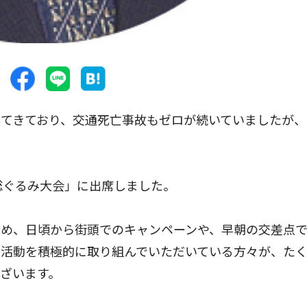
てきており、交通死亡事故もゼロが続いていましたが、
総ぐるみ大会」に出席しました。
め、日頃から街頭でのキャンペーンや、早朝の交差点
な活動を積極的に取り組んでいただいている方々が、た
ざいます。