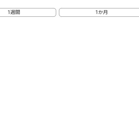
1週間
1か月