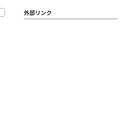
外部リンク