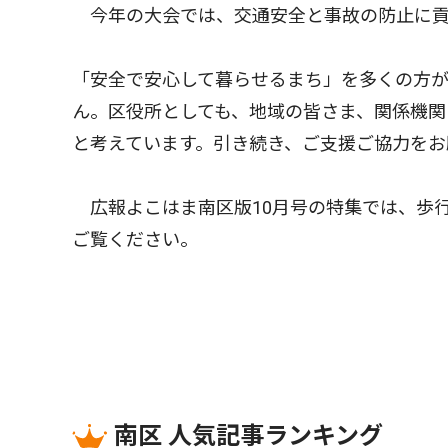
今年の大会では、交通安全と事故の防止に貢
「安全で安心して暮らせるまち」を多くの方
ん。区役所としても、地域の皆さま、関係機
と考えています。引き続き、ご支援ご協力をお
広報よこはま南区版10月号の特集では、歩
ご覧ください。
南区 人気記事ランキング