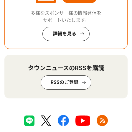
多様なスポンサー様の情報発信を
サポートいたします。
詳細を見る
タウンニュースのRSSを購読
RSSのご登録