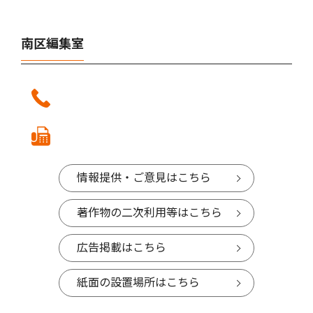
南区編集室
情報提供・ご意見はこちら
著作物の二次利用等はこちら
広告掲載はこちら
紙面の設置場所はこちら