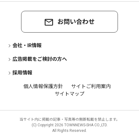
お問い合わせ
会社・IR情報
広告掲載をご検討の方へ
採用情報
個人情報保護方針
サイトご利用案内
サイトマップ
当サイト内に掲載の記事・写真等の無断転載を禁止します。
(C) Copyright
2026 TOWNNEWS-SHA CO.,LTD.
All Rights Reserved.