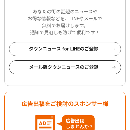
あなたの街の話題のニュースや
お得な情報などを、LINEやメールで
無料でお届けします。
通知で見逃しも防げて便利です！
タウンニュース for LINEのご登録
メール版タウンニュースのご登録
広告出稿をご検討のスポンサー様
広告出稿
しませんか？