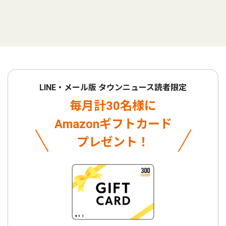
LINE・メール版 タウンニュース読者限定
毎月計30名様に
Amazonギフトカード
プレゼント！