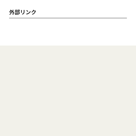
外部リンク