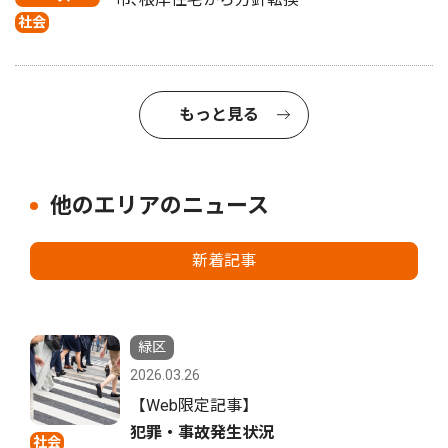
社会
もっと見る
他のエリアのニュース
新着記事
緑区
2026.03.26
【Web限定記事】
犯罪・事故発生状況
社会