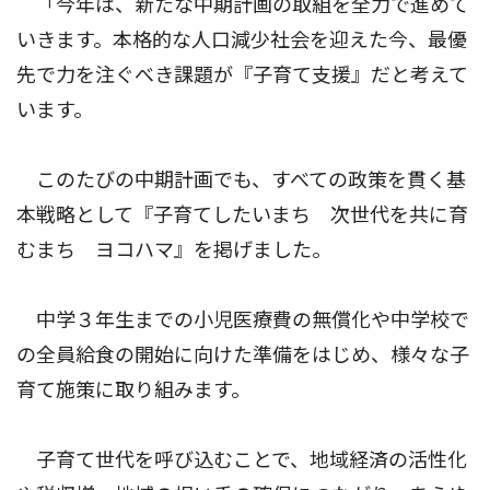
「今年は、新たな中期計画の取組を全力で進めて
いきます。本格的な人口減少社会を迎えた今、最優
先で力を注ぐべき課題が『子育て支援』だと考えて
います。
このたびの中期計画でも、すべての政策を貫く基
本戦略として『子育てしたいまち 次世代を共に育
むまち ヨコハマ』を掲げました。
中学３年生までの小児医療費の無償化や中学校で
の全員給食の開始に向けた準備をはじめ、様々な子
育て施策に取り組みます。
子育て世代を呼び込むことで、地域経済の活性化