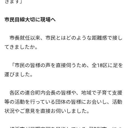
きます」
市民目線大切に現場へ
――市長就任以来、市民とはどのような距離感で接し
てきましたか。
「市民の皆様の声を直接伺うため、全18区に足を
運びました。
各区の連合町内会長の皆様や、地域で子育て支援
等の活動を行っている団体の皆様にお会いし、活動
状況やご意見を直接お伺いしました。