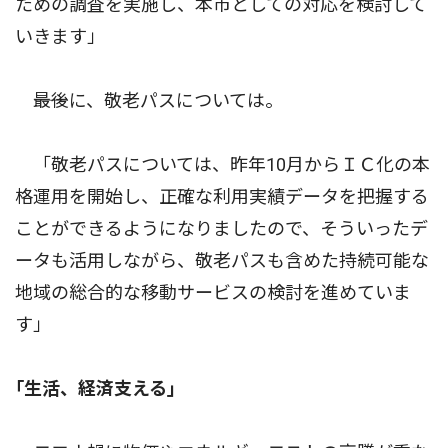
ための調査を実施し、本市としての対応を検討して
いきます」
――最後に、敬老パスについては。
「敬老パスについては、昨年10月からＩＣ化の本
格運用を開始し、正確な利用実績データを把握する
ことができるようになりましたので、そういったデ
ータも活用しながら、敬老パスも含めた持続可能な
地域の総合的な移動サービスの検討を進めていま
す」
｢生活、経済支える｣