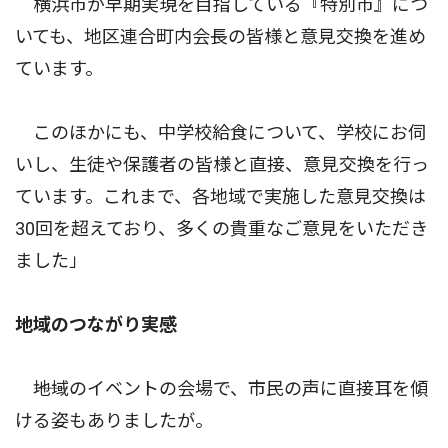
横浜市が早期実現を目指している『特別市』につ
いても、地区連合町内会長の皆様と意見交換を進め
ています。
このほかにも、中学校給食について、学校にお伺
いし、生徒や保護者の皆様と直接、意見交換を行っ
ています。これまで、各地域で実施した意見交換は
30回を超えており、多くの貴重なご意見をいただき
ました」
地域のつながり実感
――地域のイベントの会場で、市民の声に直接耳を傾
ける姿もありましたが。