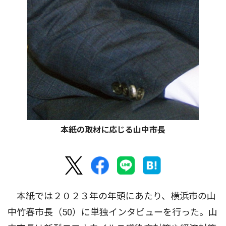
本紙の取材に応じる山中市長
本紙では２０２３年の年頭にあたり、横浜市の山
中竹春市長（50）に単独インタビューを行った。山