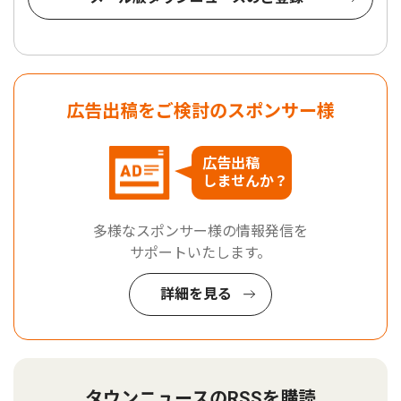
広告出稿をご検討のスポンサー様
広告出稿
しませんか？
多様なスポンサー様の情報発信を
サポートいたします。
詳細を見る
タウンニュースのRSSを購読