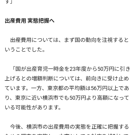
す」
出産費用 実態把握へ
――出産費用については、まず国の動向を注視すると
いうことでした。
「国が出産育児一時金を23年度から50万円に引き
上げるとの増額判断については、前向きに受け止め
ています。一方、東京都の平均額は56万円以上であ
り、東京に近い横浜市でも50万円より高額になって
いる可能性があります。
今後、横浜市の出産費用の実態を正確に把握する