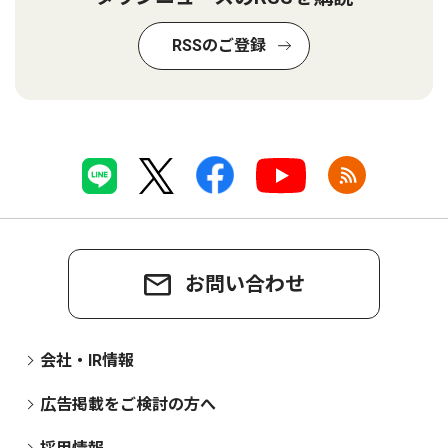
RSSのご登録
お問い合わせ
会社・IR情報
広告掲載をご検討の方へ