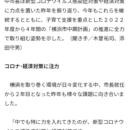
中市長は新型コロナウイルス感染症対策や経済対策
に力点を置いた昨年を振り返り、今年もこれらを継
続するとともに、子育て支援を重点とした２０２２
年度から４年間の「横浜市中期計画」の推進に全力
で取り組む姿勢を示した。（聞き手／木曽祐司、添
田守男）
コロナ･経済対策に注力
――横浜を取り巻く環境が日々変化する中、市長就任
から２年目となった昨年も様々な課題に向き合いま
した。
「中でも特に力を入れてきたのが、新型コロナウ