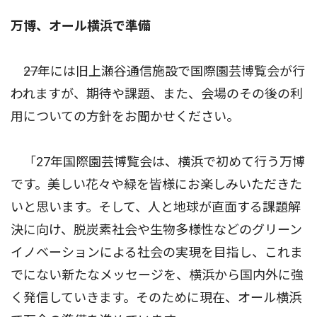
万博、オール横浜で準備
――27年には旧上瀬谷通信施設で国際園芸博覧会が行
われますが、期待や課題、また、会場のその後の利
用についての方針をお聞かせください。
「27年国際園芸博覧会は、横浜で初めて行う万博
です。美しい花々や緑を皆様にお楽しみいただきた
いと思います。そして、人と地球が直面する課題解
決に向け、脱炭素社会や生物多様性などのグリーン
イノベーションによる社会の実現を目指し、これま
でにない新たなメッセージを、横浜から国内外に強
く発信していきます。そのために現在、オール横浜