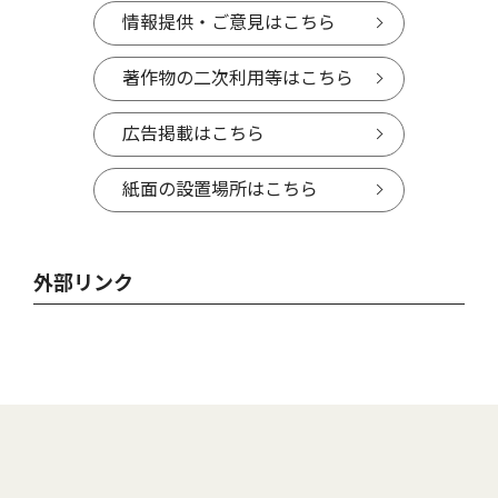
情報提供・ご意見はこちら
著作物の二次利用等はこちら
広告掲載はこちら
紙面の設置場所はこちら
外部リンク