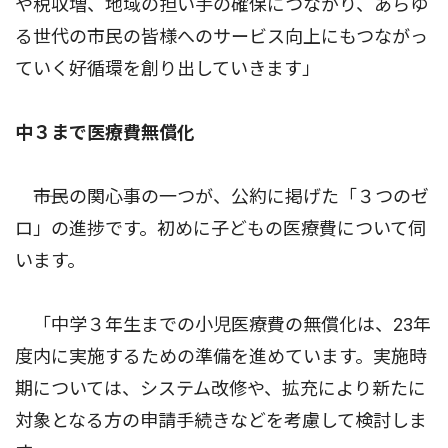
や税収増、地域の担い手の確保につながり、あらゆ
る世代の市民の皆様へのサービス向上にもつながっ
ていく好循環を創り出していきます」
中３まで医療費無償化
――市民の関心事の一つが、公約に掲げた「３つのゼ
ロ」の進捗です。初めに子どもの医療費について伺
います。
「中学３年生までの小児医療費の無償化は、23年
度内に実施するための準備を進めています。実施時
期については、システム改修や、拡充により新たに
対象となる方の申請手続きなどを考慮して検討しま