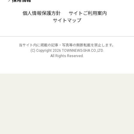
採用情報
個人情報保護方針
サイトご利用案内
サイトマップ
当サイト内に掲載の記事・写真等の無断転載を禁止します。
(C) Copyright
2026 TOWNNEWS-SHA CO.,LTD.
All Rights Reserved.