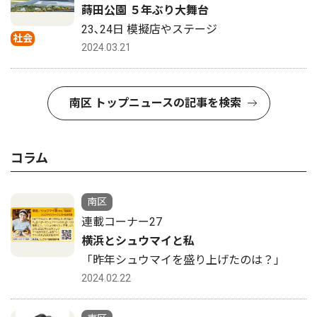
蒔田公園 ５年ぶり大舞台
23､24日 模擬店やステージ
社会
2024.03.21
南区 トップニュースの記事を検索
コラム
南区
連載コーナー27
横浜とシュウマイと私
「昨年シュウマイを盛り上げたのは？」
2024.02.22