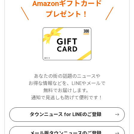
Amazonギフトカード
プレゼント！
あなたの街の話題のニュースや
お得な情報などを、LINEやメールで
無料でお届けします。
通知で見逃しも防げて便利です！
タウンニュース for LINEのご登録
メール版タウンニュースのご登録