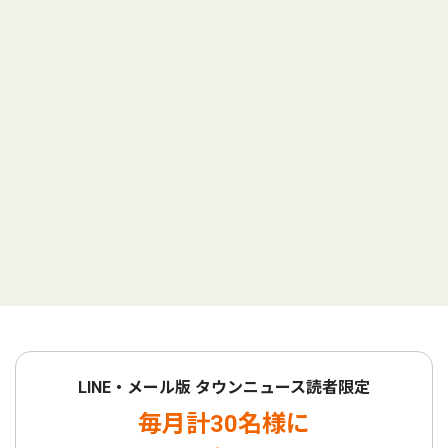
LINE・メール版 タウンニュース読者限定
毎月計30名様に