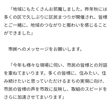
「地域にもたくさんお邪魔しました。昨年秋には
多くの区で久しぶりに区民まつりが開催され、皆様
とご一緒に、地域のつながりと賑わいを感じること
ができました」
――市民へのメッセージをお願いします。
「今年も様々な現場に伺い、市民の皆様との対話
を重ねてまいります。多くの皆様に、住みたい、住
み続けたいと思っていただけるまちの実現に向け、
市民の皆様の声を市政に反映し、取組のスピードを
さらに加速させてまいります」