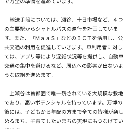
で万全の準備を進めています。
輸送手段については、瀬谷、十日市場など、４つ
の主要駅からシャトルバスの運行を計画していま
す。また、『ＭａａＳ』などのＩＣＴを活用し、公
共交通の利用を促進していきます。車利用者に対し
ては、アプリ等により混雑状況等を提供し、自動車
交通の集中を避けるなど、周辺への影響が出ないよ
うな取組を進めます。
上瀬谷は首都圏で唯一残されている大規模な敷地
であり、高いポテンシャルを持っています。万博の
後には、子どもから年配の方まで全ての皆様が楽し
めるまち、子育てしたいまちの実現にもつなげてい