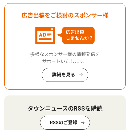
広告出稿をご検討のスポンサー様
広告出稿
しませんか？
多様なスポンサー様の情報発信を
サポートいたします。
詳細を見る
タウンニュースのRSSを購読
RSSのご登録