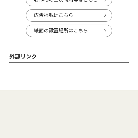
広告掲載はこちら
紙面の設置場所はこちら
外部リンク