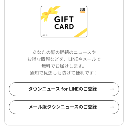
あなたの街の話題のニュースや
お得な情報などを、LINEやメールで
無料でお届けします。
通知で見逃しも防げて便利です！
タウンニュース for LINEのご登録
メール版タウンニュースのご登録