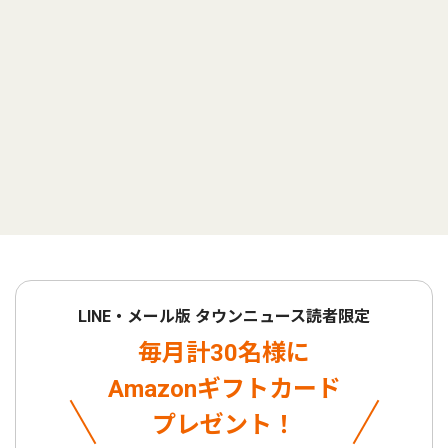
LINE・メール版 タウンニュース読者限定
毎月計30名様に
Amazonギフトカード
プレゼント！