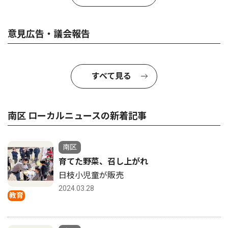
意見広告・議会報告
すべて見る
南区 ローカルニュースの新着記事
南区
育てた野菜、召し上がれ
日枝小児童が販売
2024.03.28
教育