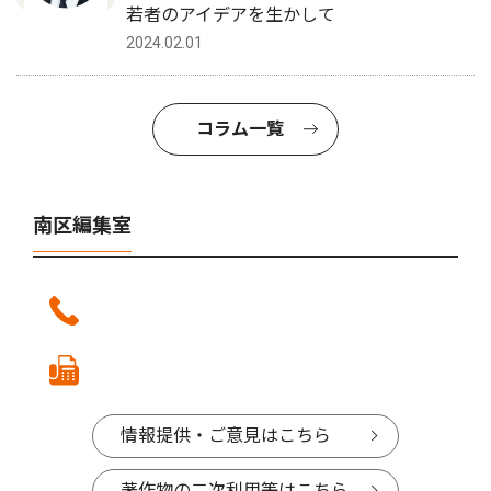
若者のアイデアを生かして
2024.02.01
コラム一覧
南区編集室
情報提供・ご意見はこちら
著作物の二次利用等はこちら