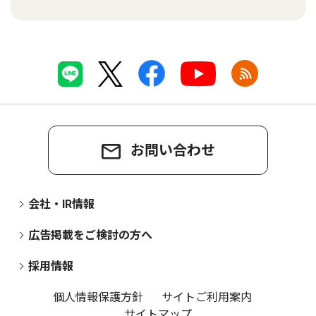
お問い合わせ
会社・IR情報
広告掲載をご検討の方へ
採用情報
個人情報保護方針
サイトご利用案内
サイトマップ