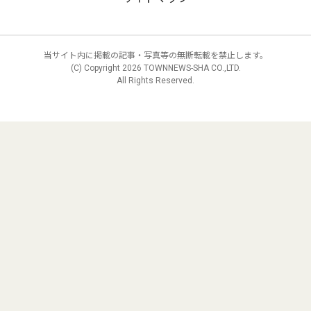
当サイト内に掲載の記事・写真等の無断転載を禁止します。
(C) Copyright
2026 TOWNNEWS-SHA CO.,LTD.
All Rights Reserved.