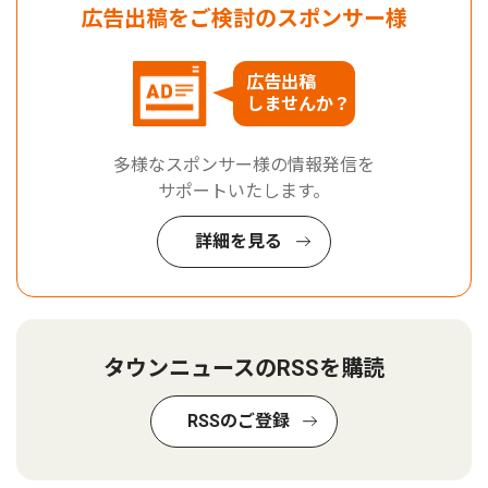
広告出稿をご検討のスポンサー様
広告出稿
しませんか？
多様なスポンサー様の情報発信を
サポートいたします。
詳細を見る
タウンニュースのRSSを購読
RSSのご登録