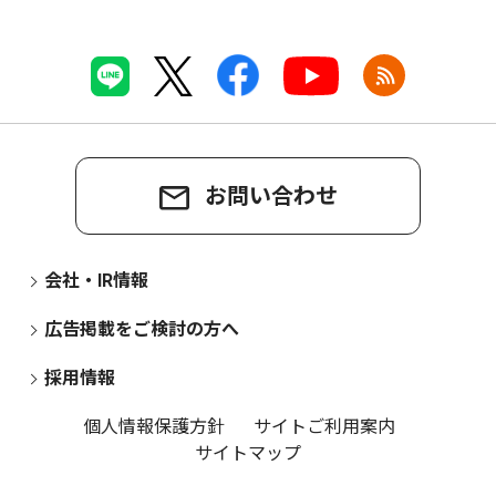
お問い合わせ
会社・IR情報
広告掲載をご検討の方へ
採用情報
個人情報保護方針
サイトご利用案内
サイトマップ