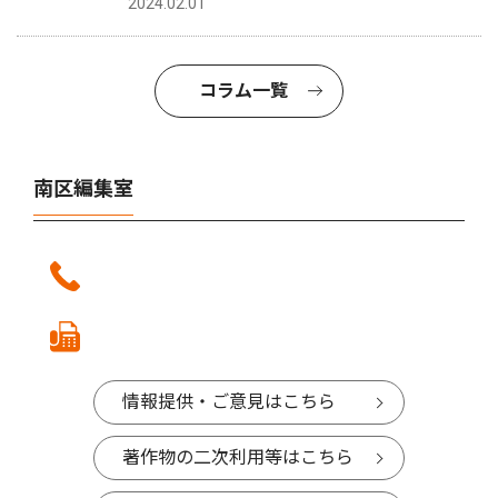
2024.02.01
コラム一覧
南区編集室
情報提供・ご意見はこちら
著作物の二次利用等はこちら