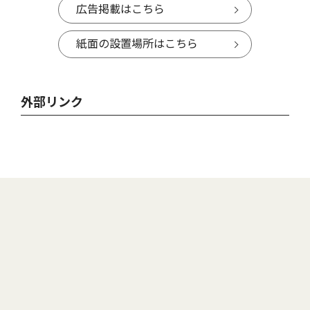
広告掲載はこちら
紙面の設置場所はこちら
外部リンク