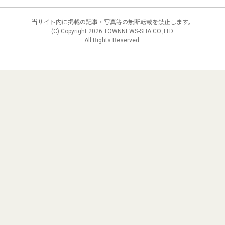
当サイト内に掲載の記事・写真等の無断転載を禁止します。
(C) Copyright
2026 TOWNNEWS-SHA CO.,LTD.
All Rights Reserved.