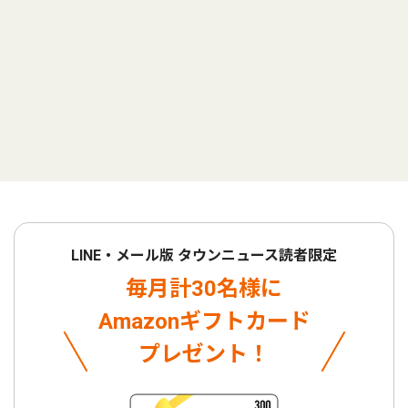
LINE・メール版 タウンニュース読者限定
毎月計30名様に
Amazonギフトカード
プレゼント！