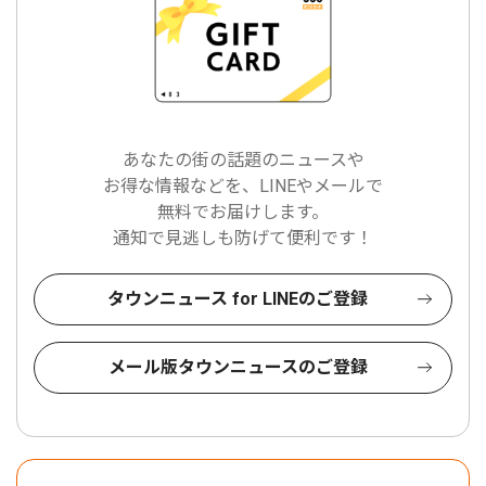
あなたの街の話題のニュースや
お得な情報などを、LINEやメールで
無料でお届けします。
通知で見逃しも防げて便利です！
タウンニュース for LINEのご登録
メール版タウンニュースのご登録