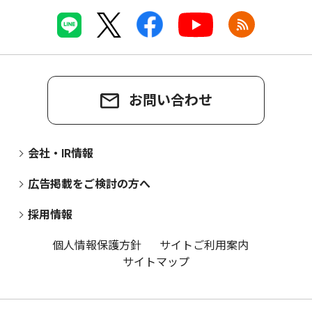
お問い合わせ
会社・IR情報
広告掲載をご検討の方へ
採用情報
個人情報保護方針
サイトご利用案内
サイトマップ