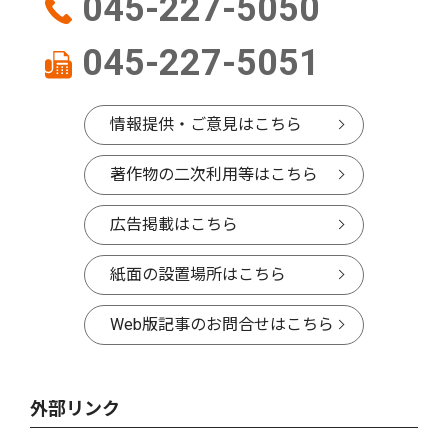
045-227-5050
045-227-5051
情報提供・ご意見はこちら
著作物の二次利用等はこちら
広告掲載はこちら
紙面の設置場所はこちら
Web版記事のお問合せはこちら
外部リンク