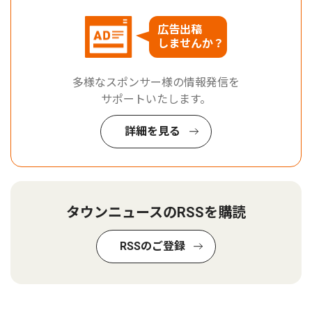
広告出稿
しませんか？
多様なスポンサー様の情報発信を
サポートいたします。
詳細を見る
タウンニュースのRSSを購読
RSSのご登録