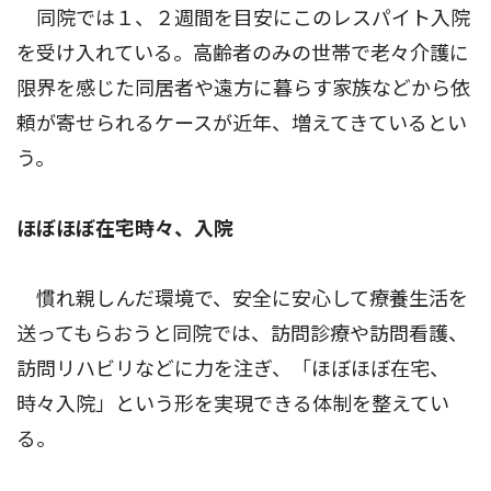
同院では１、２週間を目安にこのレスパイト入院
を受け入れている。高齢者のみの世帯で老々介護に
限界を感じた同居者や遠方に暮らす家族などから依
頼が寄せられるケースが近年、増えてきているとい
う。
ほぼほぼ在宅時々、入院
慣れ親しんだ環境で、安全に安心して療養生活を
送ってもらおうと同院では、訪問診療や訪問看護、
訪問リハビリなどに力を注ぎ、「ほぼほぼ在宅、
時々入院」という形を実現できる体制を整えてい
る。