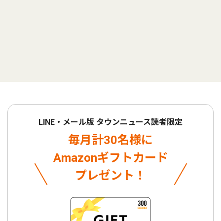
LINE・メール版 タウンニュース読者限定
毎月計30名様に
Amazonギフトカード
プレゼント！