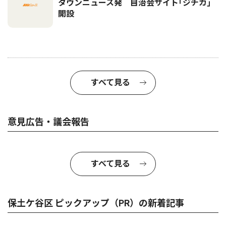
タウンニュース発 自治会サイト｢ジチカ｣
開設
すべて見る
意見広告・議会報告
すべて見る
保土ケ谷区 ピックアップ（PR）の新着記事