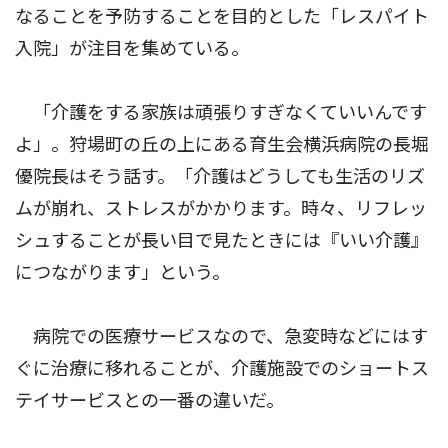
なることを予防することを目的とした「レスパイト
入院」が注目を集めている。
「介護をする家族は頑張りすぎなくていいんです
よ」。狩場町の丘の上にある育生会横浜病院の長堀
優院長はそう話す。「介護はどうしても生活のリズ
ムが崩れ、ストレスがかかります。時々、リフレッ
シュすることが長い目で見たときには『いい介護』
につながります」という。
病院での医療サービスなので、急変時などにはす
ぐに治療に移れることが、介護施設でのショートス
テイサービスとの一番の違いだ。