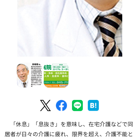
「休息」「息抜き」を意味し、在宅介護などで同
居者が日々の介護に疲れ、限界を超え、介護不能と