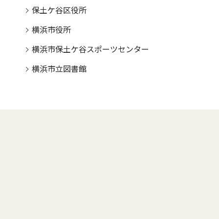
保土ケ谷区役所
横浜市役所
横浜市保土ケ谷スポーツセンター
横浜市立図書館