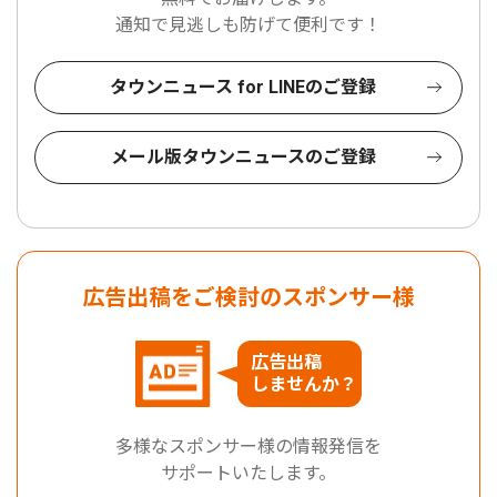
通知で見逃しも防げて便利です！
タウンニュース for LINEのご登録
メール版タウンニュースのご登録
広告出稿をご検討のスポンサー様
広告出稿
しませんか？
多様なスポンサー様の情報発信を
サポートいたします。