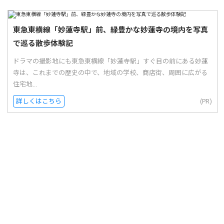
東急東横線「妙蓮寺駅」前、緑豊かな妙蓮寺の境内を写真
で巡る散歩体験記
ドラマの撮影地にも東急東横線「妙蓮寺駅」すぐ目の前にある妙蓮
寺は、これまでの歴史の中で、地域の学校、商店街、周囲に広がる
住宅地...
詳しくはこちら
(PR)