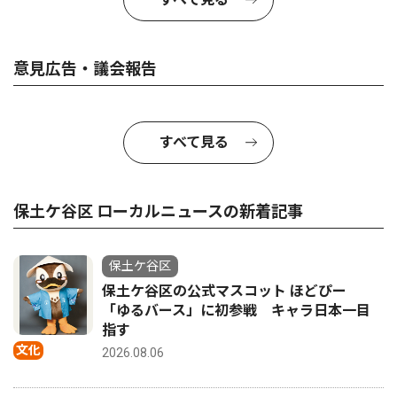
意見広告・議会報告
すべて見る
保土ケ谷区 ローカルニュースの新着記事
保土ケ谷区
保土ケ谷区の公式マスコット ほどぴー
「ゆるバース」に初参戦 キャラ日本一目
指す
文化
2026.08.06