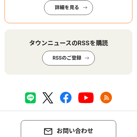
詳細を見る
タウンニュースのRSSを購読
RSSのご登録
お問い合わせ