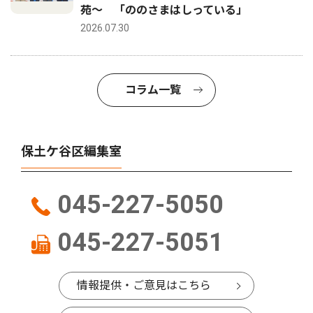
苑〜 「ののさまはしっている」
2026.07.30
コラム一覧
保土ケ谷区編集室
045-227-5050
045-227-5051
情報提供・ご意見はこちら