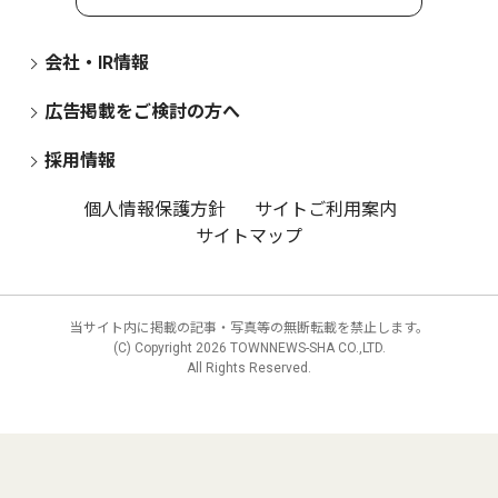
会社・IR情報
広告掲載をご検討の方へ
採用情報
個人情報保護方針
サイトご利用案内
サイトマップ
当サイト内に掲載の記事・写真等の無断転載を禁止します。
(C) Copyright
2026 TOWNNEWS-SHA CO.,LTD.
All Rights Reserved.