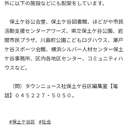
外に以下の施設などにも配架をしています。
保土ケ谷公会堂、保土ケ谷図書館、ほどがや市民
活動支援センターアワーズ、県立保土ケ谷公園、岩
間市民プラザ、川島町公園こどもログハウス、瀬戸
ケ谷スポーツ会館、横浜シルバー人材センター保土
ケ谷事務所、区内各地区センター、コミュニティハ
ウスなど。
（問）タウンニュース社保土ケ谷区編集室【電
話】０４５２２７・５０５０。
#保土ケ谷区
#社会