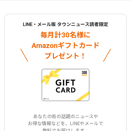
LINE・メール版 タウンニュース読者限定
毎月計30名様に
Amazonギフトカード
プレゼント！
あなたの街の話題のニュースや
お得な情報などを、LINEやメールで
無料でお届けします。