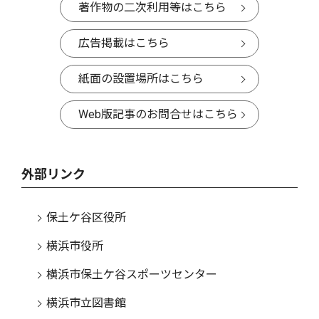
著作物の二次利用等はこちら
広告掲載はこちら
紙面の設置場所はこちら
Web版記事のお問合せはこちら
外部リンク
保土ケ谷区役所
横浜市役所
横浜市保土ケ谷スポーツセンター
横浜市立図書館