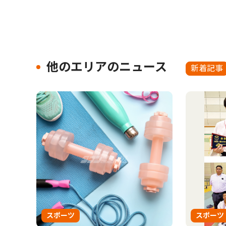
他のエリアのニュース
新着記事
スポーツ
スポーツ