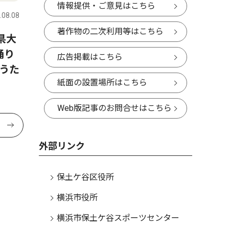
情報提供・ご意見はこちら
.08.08
著作物の二次利用等はこちら
県大
踊り
広告掲載はこちら
うた
紙面の設置場所はこちら
Web版記事のお問合せはこちら
外部リンク
保土ケ谷区役所
横浜市役所
横浜市保土ケ谷スポーツセンター