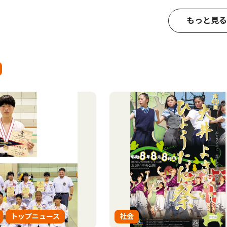
もっと見る
トップニュース
社会