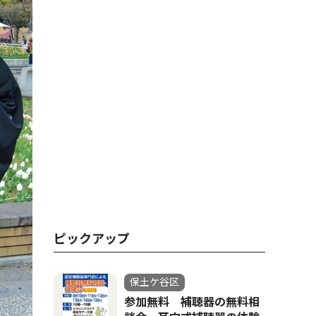
ピックアップ
保土ケ谷区
参加無料 補聴器の無料相