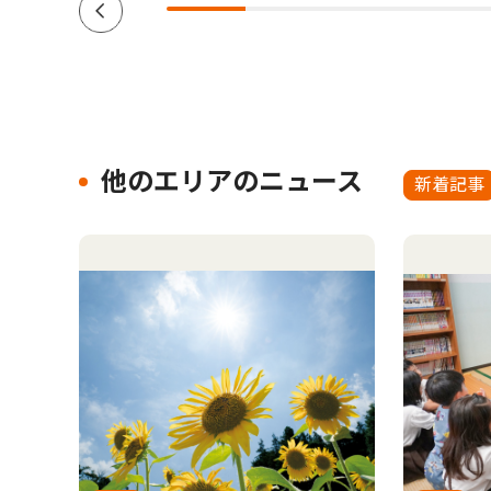
他のエリアのニュース
新着記事