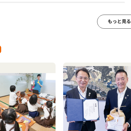
もっと見る