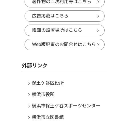
著作物の二次利用等はこちら
広告掲載はこちら
紙面の設置場所はこちら
Web版記事のお問合せはこちら
外部リンク
保土ケ谷区役所
横浜市役所
横浜市保土ケ谷スポーツセンター
横浜市立図書館