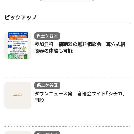
ピックアップ
保土ケ谷区
参加無料 補聴器の無料相談会 耳穴式補
聴器の体験も可能
保土ケ谷区
タウンニュース発 自治会サイト｢ジチカ｣
開設