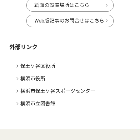
紙面の設置場所はこちら
Web版記事のお問合せはこちら
外部リンク
保土ケ谷区役所
横浜市役所
横浜市保土ケ谷スポーツセンター
横浜市立図書館