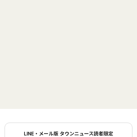
LINE・メール版 タウンニュース読者限定