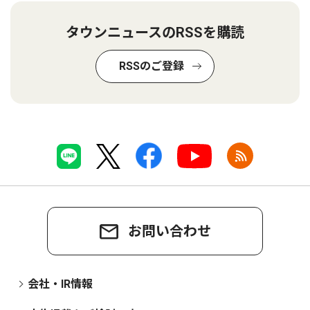
タウンニュースのRSSを購読
RSSのご登録
お問い合わせ
会社・IR情報