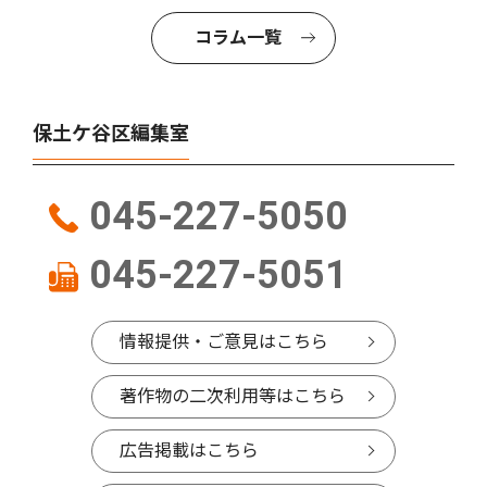
コラム一覧
保土ケ谷区編集室
045-227-5050
045-227-5051
情報提供・ご意見はこちら
著作物の二次利用等はこちら
広告掲載はこちら