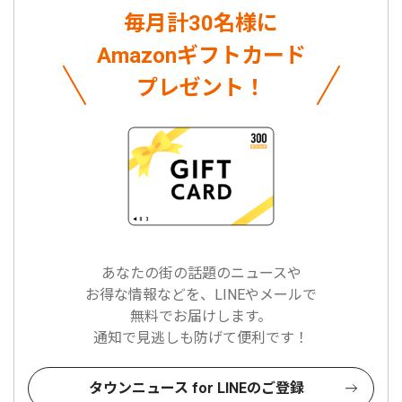
毎月計30名様に
Amazonギフトカード
プレゼント！
あなたの街の話題のニュースや
お得な情報などを、LINEやメールで
無料でお届けします。
通知で見逃しも防げて便利です！
タウンニュース for LINEのご登録