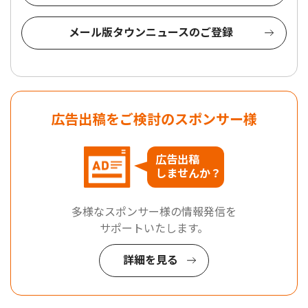
メール版タウンニュースのご登録
広告出稿をご検討のスポンサー様
広告出稿
しませんか？
多様なスポンサー様の情報発信を
サポートいたします。
詳細を見る