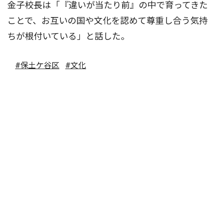
金子校長は「『違いが当たり前』の中で育ってきた
ことで、お互いの国や文化を認めて尊重し合う気持
ちが根付いている」と話した。
#保土ケ谷区
#文化