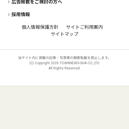
広告掲載をご検討の方へ
採用情報
個人情報保護方針
サイトご利用案内
サイトマップ
当サイト内に掲載の記事・写真等の無断転載を禁止します。
(C) Copyright
2026 TOWNNEWS-SHA CO.,LTD.
All Rights Reserved.