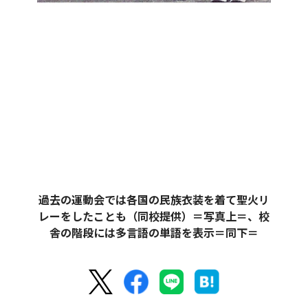
過去の運動会では各国の民族衣装を着て聖火リ
レーをしたことも（同校提供）＝写真上＝、校
舎の階段には多言語の単語を表示＝同下＝