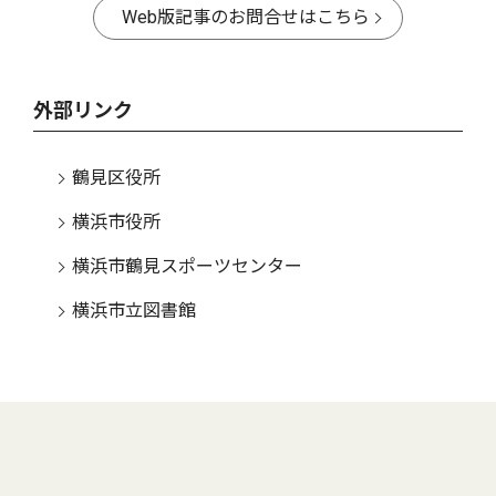
Web版記事のお問合せはこちら
外部リンク
鶴見区役所
横浜市役所
横浜市鶴見スポーツセンター
横浜市立図書館