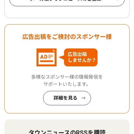
広告出稿をご検討のスポンサー様
広告出稿
しませんか？
多様なスポンサー様の情報発信を
サポートいたします。
詳細を見る
タウンニュースのRSSを購読