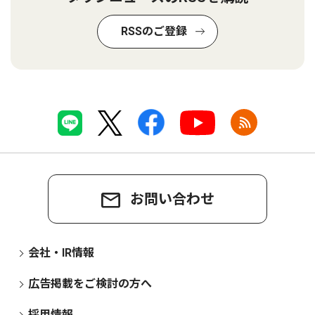
RSSのご登録
お問い合わせ
会社・IR情報
広告掲載をご検討の方へ
採用情報