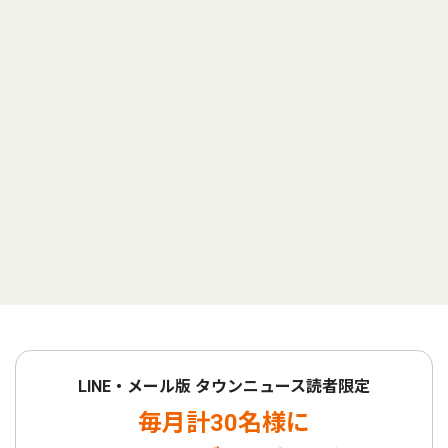
LINE・メール版 タウンニュース読者限定
毎月計30名様に