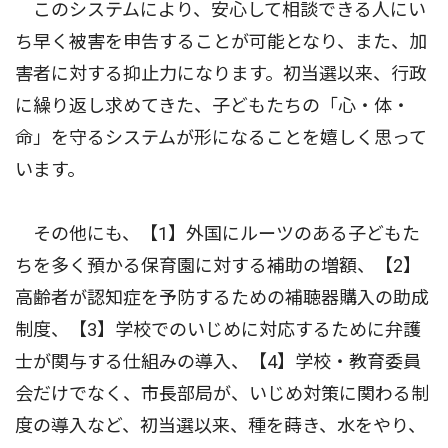
このシステムにより、安心して相談できる人にい
ち早く被害を申告することが可能となり、また、加
害者に対する抑止力になります。初当選以来、行政
に繰り返し求めてきた、子どもたちの「心・体・
命」を守るシステムが形になることを嬉しく思って
います。
その他にも、【1】外国にルーツのある子どもた
ちを多く預かる保育園に対する補助の増額、【2】
高齢者が認知症を予防するための補聴器購入の助成
制度、【3】学校でのいじめに対応するために弁護
士が関与する仕組みの導入、【4】学校・教育委員
会だけでなく、市長部局が、いじめ対策に関わる制
度の導入など、初当選以来、種を蒔き、水をやり、