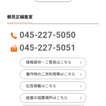
鶴見区編集室
045-227-5050
045-227-5051
情報提供・ご意見はこちら
著作物の二次利用等はこちら
広告掲載はこちら
紙面の設置場所はこちら