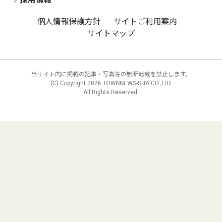
個人情報保護方針
サイトご利用案内
サイトマップ
当サイト内に掲載の記事・写真等の無断転載を禁止します。
(C) Copyright
2026 TOWNNEWS-SHA CO.,LTD.
All Rights Reserved.