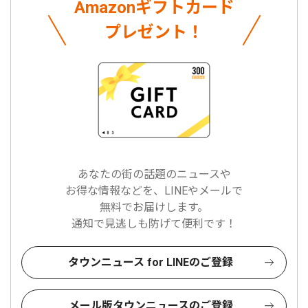
Amazonギフトカード
プレゼント！
あなたの街の話題のニュースや
お得な情報などを、LINEやメールで
無料でお届けします。
通知で見逃しも防げて便利です！
タウンニュース for LINEのご登録
メール版タウンニュースのご登録