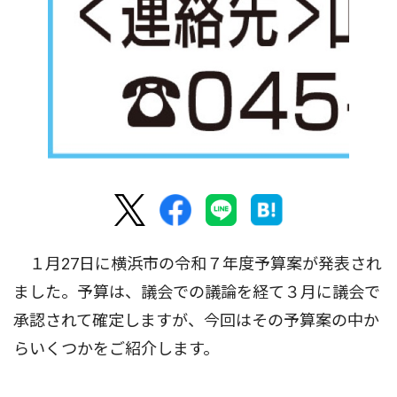
１月27日に横浜市の令和７年度予算案が発表され
ました。予算は、議会での議論を経て３月に議会で
承認されて確定しますが、今回はその予算案の中か
らいくつかをご紹介します。