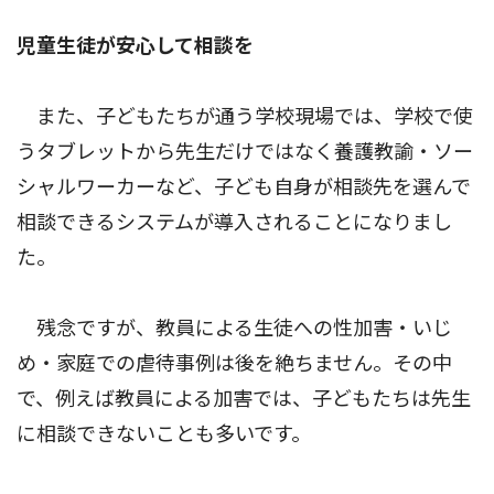
児童生徒が安心して相談を
また、子どもたちが通う学校現場では、学校で使
うタブレットから先生だけではなく養護教諭・ソー
シャルワーカーなど、子ども自身が相談先を選んで
相談できるシステムが導入されることになりまし
た。
残念ですが、教員による生徒への性加害・いじ
め・家庭での虐待事例は後を絶ちません。その中
で、例えば教員による加害では、子どもたちは先生
に相談できないことも多いです。