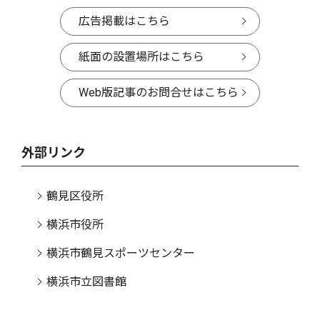
広告掲載はこちら
紙面の設置場所はこちら
Web版記事のお問合せはこちら
外部リンク
鶴見区役所
横浜市役所
横浜市鶴見スポーツセンター
横浜市立図書館