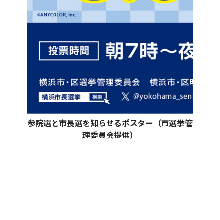
参院選と市長選を知らせるポスター（市選挙管
理委員会提供）