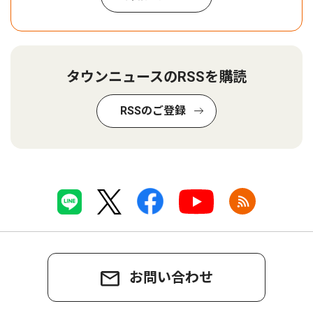
タウンニュースのRSSを購読
RSSのご登録
お問い合わせ