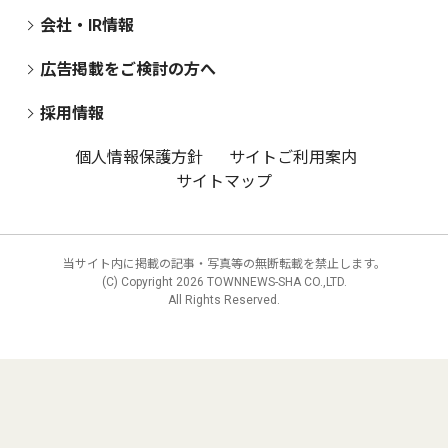
会社・IR情報
広告掲載をご検討の方へ
採用情報
個人情報保護方針
サイトご利用案内
サイトマップ
当サイト内に掲載の記事・写真等の無断転載を禁止します。
(C) Copyright
2026 TOWNNEWS-SHA CO.,LTD.
All Rights Reserved.