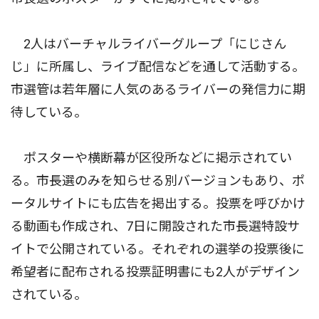
2人はバーチャルライバーグループ「にじさん
じ」に所属し、ライブ配信などを通して活動する。
市選管は若年層に人気のあるライバーの発信力に期
待している。
ポスターや横断幕が区役所などに掲示されてい
る。市長選のみを知らせる別バージョンもあり、ポ
ータルサイトにも広告を掲出する。投票を呼びかけ
る動画も作成され、7日に開設された市長選特設サ
イトで公開されている。それぞれの選挙の投票後に
希望者に配布される投票証明書にも2人がデザイン
されている。