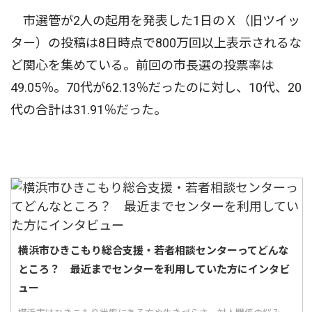
市選管が2人の起用を発表した1日のＸ（旧ツイッ
ター）の投稿は8日時点で800万回以上表示されるな
ど関心を集めている。前回の市長選の投票率は
49.05％。70代が62.13％だったのに対し、10代、20
代の合計は31.91％だった。
横浜市ひきこもり総合支援・若者相談センターってどんな
ところ？ 最近までセンターを利用していた方にインタビ
ュー