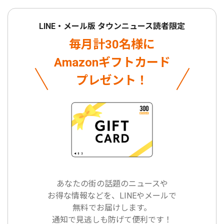
LINE・メール版 タウンニュース読者限定
毎月計30名様に
Amazonギフトカード
プレゼント！
あなたの街の話題のニュースや
お得な情報などを、LINEやメールで
無料でお届けします。
通知で見逃しも防げて便利です！