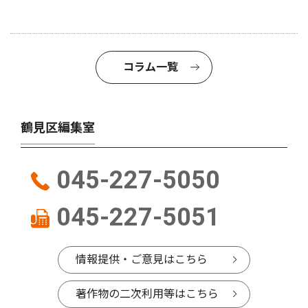
コラム一覧
鶴見区編集室
045-227-5050
045-227-5051
情報提供・ご意見はこちら
著作物の二次利用等はこちら