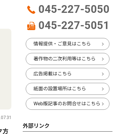
045-227-5050
045-227-5051
情報提供・ご意見はこちら
著作物の二次利用等はこちら
広告掲載はこちら
紙面の設置場所はこちら
Web版記事のお問合せはこちら
.07.31
外部リンク
夕方