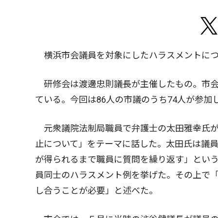
横浜市会議員を対象にしたハラスメントにつ
研修会は渡邊忠則議長が主催したもの。市会
ている。今回は86人の市議のうち74人が参加
元衆議院法制局職員で弁護士の太田雅幸氏が
止について」をテーマに話した。太田氏は議
が得られるまで職員に質問を繰り返す」とい
員同士のハラスメント例を挙げた。その上で
し合うことが必要」と述べた。