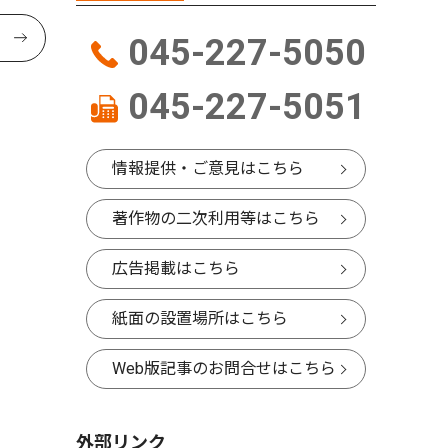
045-227-5050
045-227-5051
情報提供・ご意見はこちら
著作物の二次利用等はこちら
広告掲載はこちら
紙面の設置場所はこちら
Web版記事のお問合せはこちら
外部リンク