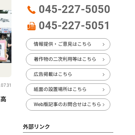
045-227-5050
045-227-5051
情報提供・ご意見はこちら
著作物の二次利用等はこちら
広告掲載はこちら
.07.31
紙面の設置場所はこちら
 高
Web版記事のお問合せはこちら
外部リンク